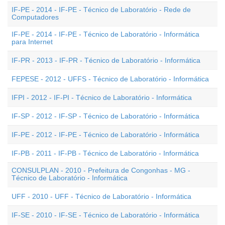
IF-PE - 2014 - IF-PE - Técnico de Laboratório - Rede de
Computadores
IF-PE - 2014 - IF-PE - Técnico de Laboratório - Informática
para Internet
IF-PR - 2013 - IF-PR - Técnico de Laboratório - Informática
FEPESE - 2012 - UFFS - Técnico de Laboratório - Informática
IFPI - 2012 - IF-PI - Técnico de Laboratório - Informática
IF-SP - 2012 - IF-SP - Técnico de Laboratório - Informática
IF-PE - 2012 - IF-PE - Técnico de Laboratório - Informática
IF-PB - 2011 - IF-PB - Técnico de Laboratório - Informática
CONSULPLAN - 2010 - Prefeitura de Congonhas - MG -
Técnico de Laboratório - Informática
UFF - 2010 - UFF - Técnico de Laboratório - Informática
IF-SE - 2010 - IF-SE - Técnico de Laboratório - Informática