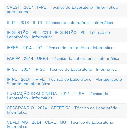
CVEST - 2017 - IFPE - Técnico de Laboratório - Informática
para Internet
IF-PI - 2016 - IF-PI - Técnico de Laboratório - Informática
IF-SERTÃO - PE - 2016 - IF-SERTÃO - PE - Técnico de
Laboratório - Informática
IESES - 2014 - IFC - Técnico de Laboratório - Informática
FAFIPA - 2014 - UFFS - Técnico de Laboratório - Informática
IF-SC - 2014 - IF-SC - Técnico de Laboratório - Informática
IF-PE - 2014 - IF-PE - Técnico de Laboratório - Manutenção e
Suporte em Informática
FUNDAÇÃO DOM CINTRA - 2014 - IF-SE - Técnico de
Laboratório - Informática
CESGRANRIO - 2014 - CEFET-RJ - Técnico de Laboratório -
Informática
CEFET-MG - 2014 - CEFET-MG - Técnico de Laboratório -
Informática