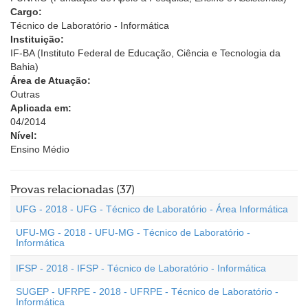
Cargo:
Técnico de Laboratório - Informática
Instituição:
IF-BA (Instituto Federal de Educação, Ciência e Tecnologia da
Bahia)
Área de Atuação:
Outras
Aplicada em:
04/2014
Nível:
Ensino Médio
Provas relacionadas (37)
UFG - 2018 - UFG - Técnico de Laboratório - Área Informática
UFU-MG - 2018 - UFU-MG - Técnico de Laboratório -
Informática
IFSP - 2018 - IFSP - Técnico de Laboratório - Informática
SUGEP - UFRPE - 2018 - UFRPE - Técnico de Laboratório -
Informática