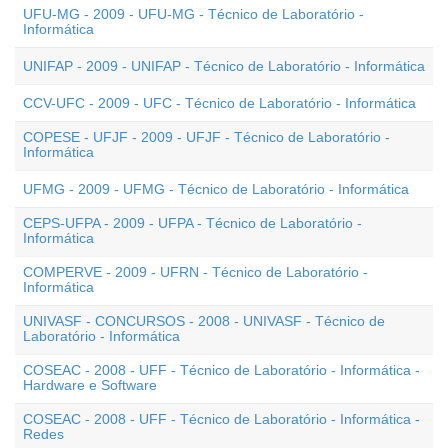
UFU-MG - 2009 - UFU-MG - Técnico de Laboratório -
Informática
UNIFAP - 2009 - UNIFAP - Técnico de Laboratório - Informática
CCV-UFC - 2009 - UFC - Técnico de Laboratório - Informática
COPESE - UFJF - 2009 - UFJF - Técnico de Laboratório -
Informática
UFMG - 2009 - UFMG - Técnico de Laboratório - Informática
CEPS-UFPA - 2009 - UFPA - Técnico de Laboratório -
Informática
COMPERVE - 2009 - UFRN - Técnico de Laboratório -
Informática
UNIVASF - CONCURSOS - 2008 - UNIVASF - Técnico de
Laboratório - Informática
COSEAC - 2008 - UFF - Técnico de Laboratório - Informática -
Hardware e Software
COSEAC - 2008 - UFF - Técnico de Laboratório - Informática -
Redes