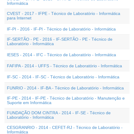
Informática
CVEST - 2017 - IFPE - Técnico de Laboratório - Informática
para Internet
IF-PI - 2016 - IF-PI - Técnico de Laboratório - Informática
IF-SERTÃO - PE - 2016 - IF-SERTÃO - PE - Técnico de
Laboratório - Informática
IESES - 2014 - IFC - Técnico de Laboratório - Informática
FAFIPA - 2014 - UFFS - Técnico de Laboratório - Informática
IF-SC - 2014 - IF-SC - Técnico de Laboratório - Informática
FUNRIO - 2014 - IF-BA - Técnico de Laboratório - Informática
IF-PE - 2014 - IF-PE - Técnico de Laboratório - Manutenção e
Suporte em Informática
FUNDAÇÃO DOM CINTRA - 2014 - IF-SE - Técnico de
Laboratório - Informática
CESGRANRIO - 2014 - CEFET-RJ - Técnico de Laboratório -
Informática