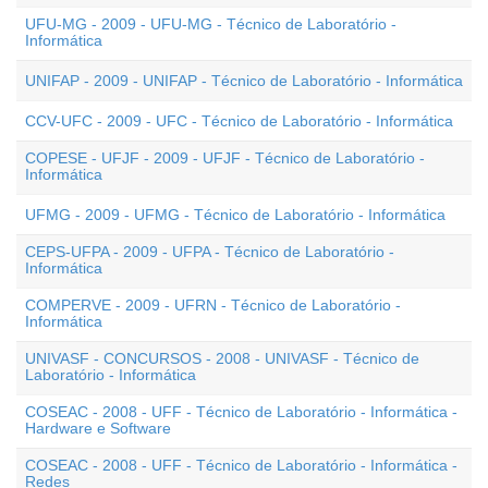
UFU-MG - 2009 - UFU-MG - Técnico de Laboratório -
Informática
UNIFAP - 2009 - UNIFAP - Técnico de Laboratório - Informática
CCV-UFC - 2009 - UFC - Técnico de Laboratório - Informática
COPESE - UFJF - 2009 - UFJF - Técnico de Laboratório -
Informática
UFMG - 2009 - UFMG - Técnico de Laboratório - Informática
CEPS-UFPA - 2009 - UFPA - Técnico de Laboratório -
Informática
COMPERVE - 2009 - UFRN - Técnico de Laboratório -
Informática
UNIVASF - CONCURSOS - 2008 - UNIVASF - Técnico de
Laboratório - Informática
COSEAC - 2008 - UFF - Técnico de Laboratório - Informática -
Hardware e Software
COSEAC - 2008 - UFF - Técnico de Laboratório - Informática -
Redes