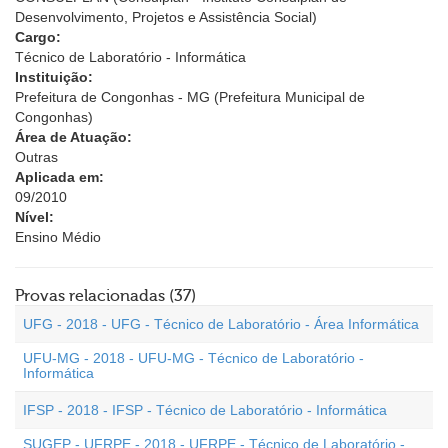
Desenvolvimento, Projetos e Assistência Social)
Cargo:
Técnico de Laboratório - Informática
Instituição:
Prefeitura de Congonhas - MG (Prefeitura Municipal de
Congonhas)
Área de Atuação:
Outras
Aplicada em:
09/2010
Nível:
Ensino Médio
Provas relacionadas (37)
UFG - 2018 - UFG - Técnico de Laboratório - Área Informática
UFU-MG - 2018 - UFU-MG - Técnico de Laboratório -
Informática
IFSP - 2018 - IFSP - Técnico de Laboratório - Informática
SUGEP - UFRPE - 2018 - UFRPE - Técnico de Laboratório -