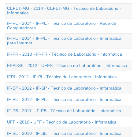
CEFET-MG - 2014 - CEFET-MG - Técnico de Laboratório -
Informática
IF-PE - 2014 - IF-PE - Técnico de Laboratório - Rede de
Computadores
IF-PE - 2014 - IF-PE - Técnico de Laboratório - Informática
para Internet
IF-PR - 2013 - IF-PR - Técnico de Laboratório - Informática
FEPESE - 2012 - UFFS - Técnico de Laboratório - Informática
IFPI - 2012 - IF-PI - Técnico de Laboratório - Informática
IF-SP - 2012 - IF-SP - Técnico de Laboratório - Informática
IF-PE - 2012 - IF-PE - Técnico de Laboratório - Informática
IF-PB - 2011 - IF-PB - Técnico de Laboratório - Informática
UFF - 2010 - UFF - Técnico de Laboratório - Informática
IF-SE - 2010 - IF-SE - Técnico de Laboratório - Informática