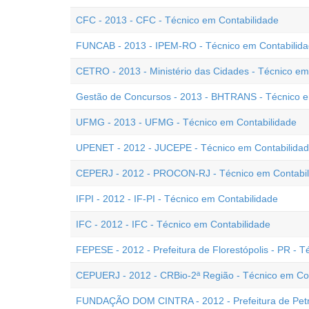
CFC - 2013 - CFC - Técnico em Contabilidade
FUNCAB - 2013 - IPEM-RO - Técnico em Contabilid
CETRO - 2013 - Ministério das Cidades - Técnico em
Gestão de Concursos - 2013 - BHTRANS - Técnico e
UFMG - 2013 - UFMG - Técnico em Contabilidade
UPENET - 2012 - JUCEPE - Técnico em Contabilida
CEPERJ - 2012 - PROCON-RJ - Técnico em Contabil
IFPI - 2012 - IF-PI - Técnico em Contabilidade
IFC - 2012 - IFC - Técnico em Contabilidade
FEPESE - 2012 - Prefeitura de Florestópolis - PR - 
CEPUERJ - 2012 - CRBio-2ª Região - Técnico em Co
FUNDAÇÃO DOM CINTRA - 2012 - Prefeitura de Petróp