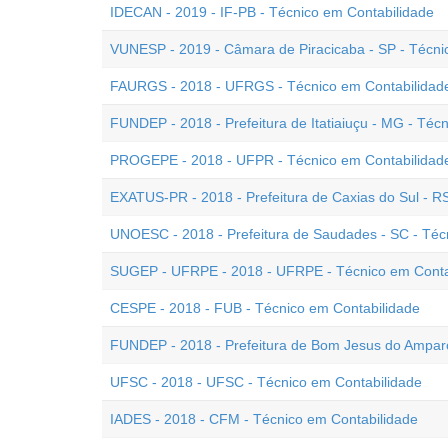
IDECAN - 2019 - IF-PB - Técnico em Contabilidade
VUNESP - 2019 - Câmara de Piracicaba - SP - Técni
FAURGS - 2018 - UFRGS - Técnico em Contabilidad
FUNDEP - 2018 - Prefeitura de Itatiaiuçu - MG - Téc
PROGEPE - 2018 - UFPR - Técnico em Contabilidad
EXATUS-PR - 2018 - Prefeitura de Caxias do Sul - R
UNOESC - 2018 - Prefeitura de Saudades - SC - Téc
SUGEP - UFRPE - 2018 - UFRPE - Técnico em Conta
CESPE - 2018 - FUB - Técnico em Contabilidade
FUNDEP - 2018 - Prefeitura de Bom Jesus do Amparo
UFSC - 2018 - UFSC - Técnico em Contabilidade
IADES - 2018 - CFM - Técnico em Contabilidade