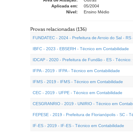
Área de Atuação:
Outras
Aplicada em:
05/2004
Nível:
Ensino Médio
Provas relacionadas (136)
FUNDATEC - 2024 - Prefeitura de Arroio do Sal - RS 
IBFC - 2023 - EBSERH - Técnico em Contabilidade
IDCAP - 2020 - Prefeitura de Fundão - ES - Técnico:
IFPA - 2019 - IFPA - Técnico em Contabilidade
IFMS - 2019 - IFMS - Técnico em Contabilidade
CEC - 2019 - UFPE - Técnico em Contabilidade
CESGRANRIO - 2019 - UNIRIO - Técnico em Contabi
FEPESE - 2019 - Prefeitura de Florianópolis - SC - 
IF-ES - 2019 - IF-ES - Técnico em Contabilidade