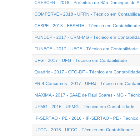
CRESCER - 2018 - Prefeitura de São Domingos do Az
COMPERVE - 2018 - UFRN - Técnico em Contabilid
CESPE - 2018 - EBSERH - Técnico em Contabilidade
FUNDEP - 2017 - CRM-MG - Técnico em Contabilid
FUNECE - 2017 - UECE - Técnico em Contabilidade
UFG - 2017 - UFG - Técnico em Contabilidade
Quadrix - 2017 - CFO-DF - Técnico em Contabilidad
PR-4 Concursos - 2017 - UFRJ - Técnico em Contabi
MÁXIMA - 2017 - SAAE de Raul Soares - MG - Técni
UFMG - 2016 - UFMG - Técnico em Contabilidade
IF-SERTÃO - PE - 2016 - IF-SERTÃO - PE - Técnico 
UFCG - 2016 - UFCG - Técnico em Contabilidade