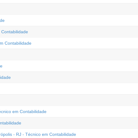
ade
 Contabilidade
m Contabilidade
de
idade
Técnico em Contabilidade
ntabilidade
olis - RJ - Técnico em Contabilidade