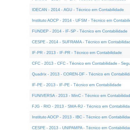
IDECAN - 2014 - AGU - Técnico em Contabilidade
Instituto AOCP - 2014 - UFSM - Técnico em Contabil
FUNDEP - 2014 - IF-SP - Técnico em Contabilidade
CESPE - 2014 - SUFRAMA - Técnico em Contabilida
IF-PR - 2013 - IF-PR - Técnico em Contabilidade
CFC - 2013 - CFC - Técnico em Contabilidade - Se
Quadrix - 2013 - COREN-DF - Técnico em Contabili
IF-PE - 2013 - IF-PE - Técnico em Contabilidade
FUNIVERSA - 2013 - MinC - Técnico em Contabilida
FJG - RIO - 2013 - SMA-RJ - Técnico em Contabilid
Instituto AOCP - 2013 - IBC - Técnico em Contabilida
CESPE - 2013 - UNIPAMPA - Técnico em Contabilida