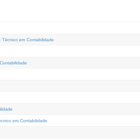
- Técnico em Contabilidade
 Contabilidade
lidade
Técnico em Contabilidade