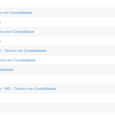
co em Contabilidade
e
nico em Contabilidade
e
S - Técnico em Contabilidade
nico em Contabilidade
bilidade
 - MG - Técnico em Contabilidade