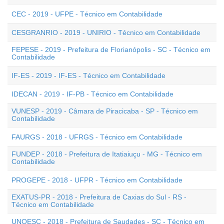
CEC - 2019 - UFPE - Técnico em Contabilidade
CESGRANRIO - 2019 - UNIRIO - Técnico em Contabilidade
FEPESE - 2019 - Prefeitura de Florianópolis - SC - Técnico em
Contabilidade
IF-ES - 2019 - IF-ES - Técnico em Contabilidade
IDECAN - 2019 - IF-PB - Técnico em Contabilidade
VUNESP - 2019 - Câmara de Piracicaba - SP - Técnico em
Contabilidade
FAURGS - 2018 - UFRGS - Técnico em Contabilidade
FUNDEP - 2018 - Prefeitura de Itatiaiuçu - MG - Técnico em
Contabilidade
PROGEPE - 2018 - UFPR - Técnico em Contabilidade
EXATUS-PR - 2018 - Prefeitura de Caxias do Sul - RS -
Técnico em Contabilidade
UNOESC - 2018 - Prefeitura de Saudades - SC - Técnico em