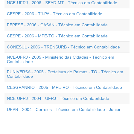
NCE-UFRJ - 2006 - SEAD-MT - Técnico em Contabilidade
CESPE - 2006 - TJ-PA - Técnico em Contabilidade
FEPESE - 2006 - CASAN - Técnico em Contabilidade
CESPE - 2006 - MPE-TO - Técnico em Contabilidade
CONESUL - 2006 - TRENSURB - Técnico em Contabilidade
NCE-UFRJ - 2005 - Ministério das Cidades - Técnico em
Contabilidade
FUNIVERSA - 2005 - Prefeitura de Palmas - TO - Técnico em
Contabilidade
CESGRANRIO - 2005 - MPE-RO - Técnico em Contabilidade
NCE-UFRJ - 2004 - UFRJ - Técnico em Contabilidade
UFPR - 2004 - Correios - Técnico em Contabilidade - Júnior