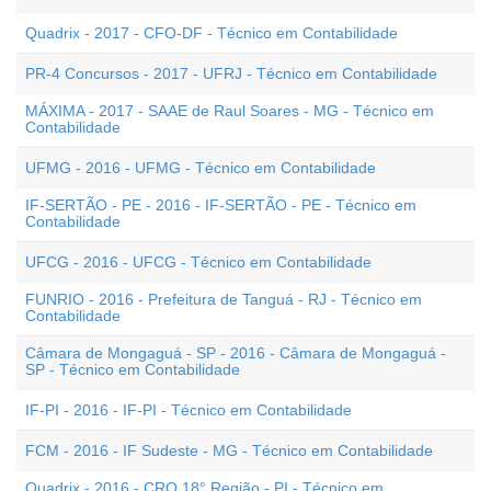
Quadrix - 2017 - CFO-DF - Técnico em Contabilidade
PR-4 Concursos - 2017 - UFRJ - Técnico em Contabilidade
MÁXIMA - 2017 - SAAE de Raul Soares - MG - Técnico em
Contabilidade
UFMG - 2016 - UFMG - Técnico em Contabilidade
IF-SERTÃO - PE - 2016 - IF-SERTÃO - PE - Técnico em
Contabilidade
UFCG - 2016 - UFCG - Técnico em Contabilidade
FUNRIO - 2016 - Prefeitura de Tanguá - RJ - Técnico em
Contabilidade
Câmara de Mongaguá - SP - 2016 - Câmara de Mongaguá -
SP - Técnico em Contabilidade
IF-PI - 2016 - IF-PI - Técnico em Contabilidade
FCM - 2016 - IF Sudeste - MG - Técnico em Contabilidade
Quadrix - 2016 - CRQ 18° Região - PI - Técnico em