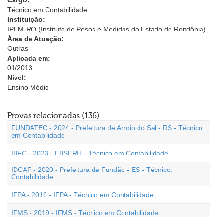
Cargo:
Técnico em Contabilidade
Instituição:
IPEM-RO (Instituto de Pesos e Medidas do Estado de Rondônia)
Área de Atuação:
Outras
Aplicada em:
01/2013
Nível:
Ensino Médio
Provas relacionadas (136)
FUNDATEC - 2024 - Prefeitura de Arroio do Sal - RS - Técnico
em Contabilidade
IBFC - 2023 - EBSERH - Técnico em Contabilidade
IDCAP - 2020 - Prefeitura de Fundão - ES - Técnico:
Contabilidade
IFPA - 2019 - IFPA - Técnico em Contabilidade
IFMS - 2019 - IFMS - Técnico em Contabilidade