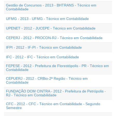
Gestão de Concursos - 2013 - BHTRANS - Técnico em
Contabilidade
UFMG - 2013 - UFMG - Técnico em Contabilidade
UPENET - 2012 - JUCEPE - Técnico em Contabilidade
CEPERJ - 2012 - PROCON-RJ - Técnico em Contabilidade
IFPI - 2012 - IF-PI - Técnico em Contabilidade
IFC - 2012 - IFC - Técnico em Contabilidade
FEPESE - 2012 - Prefeitura de Florestópolis - PR - Técnico em
Contabilidade
CEPUERJ - 2012 - CRBio-2ª Região - Técnico em
Contabilidade
FUNDAÇÃO DOM CINTRA - 2012 - Prefeitura de Petrópolis -
RJ - Técnico em Contabilidade
CFC - 2012 - CFC - Técnico em Contabilidade - Segundo
Semestre