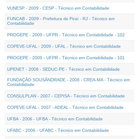
VUNESP - 2009 - CESP - Técnico em Contabilidade
FUNCAB - 2009 - Prefeitura de Piraí - RJ - Técnico em
Contabilidade
PROGEPE - 2009 - UFPR - Técnico em Contabilidade - 102
COPEVE-UFAL - 2009 - UFAL - Técnico em Contabilidade
PROGEPE - 2009 - UFPR - Técnico em Contabilidade - 101
UPENET - 2008 - SEDUC-PE - Técnico em Contabilidade
FUNDAÇÃO SOUSÂNDRADE - 2008 - CREA-MA - Técnico em
Contabilidade
CONSULPLAN - 2007 - CEPISA - Técnico em Contabilidade
COPEVE-UFAL - 2007 - ADEAL - Técnico em Contabilidade
UFBA - 2006 - UFBA - Técnico em Contabilidade
UFABC - 2006 - UFABC - Técnico em Contabilidade