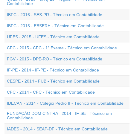
Contabilidade
IBFC - 2016 - SES-PR - Técnico em Contabilidade
IBFC - 2015 - EBSERH - Técnico em Contabilidade
UFES - 2015 - UFES - Técnico em Contabilidade
CFC - 2015 - CFC - 1º Exame - Técnico em Contabilidade
FGV - 2015 - DPE-RO - Técnico em Contabilidade
IF-PE - 2014 - IF-PE - Técnico em Contabilidade
CESPE - 2014 - FUB - Técnico em Contabilidade
CFC - 2014 - CFC - Técnico em Contabilidade
IDECAN - 2014 - Colégio Pedro II - Técnico em Contabilidade
FUNDAÇÃO DOM CINTRA - 2014 - IF-SE - Técnico em
Contabilidade
IADES - 2014 - SEAP-DF - Técnico em Contabilidade