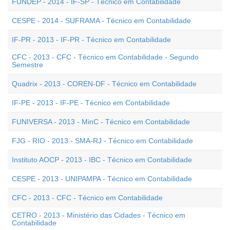
FUNDEP - 2014 - IF-SP - Técnico em Contabilidade
CESPE - 2014 - SUFRAMA - Técnico em Contabilidade
IF-PR - 2013 - IF-PR - Técnico em Contabilidade
CFC - 2013 - CFC - Técnico em Contabilidade - Segundo
Semestre
Quadrix - 2013 - COREN-DF - Técnico em Contabilidade
IF-PE - 2013 - IF-PE - Técnico em Contabilidade
FUNIVERSA - 2013 - MinC - Técnico em Contabilidade
FJG - RIO - 2013 - SMA-RJ - Técnico em Contabilidade
Instituto AOCP - 2013 - IBC - Técnico em Contabilidade
CESPE - 2013 - UNIPAMPA - Técnico em Contabilidade
CFC - 2013 - CFC - Técnico em Contabilidade
CETRO - 2013 - Ministério das Cidades - Técnico em
Contabilidade