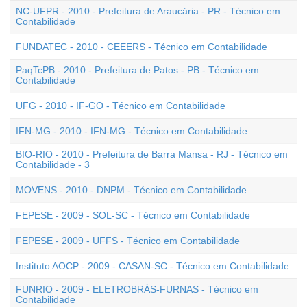
NC-UFPR - 2010 - Prefeitura de Araucária - PR - Técnico em
Contabilidade
FUNDATEC - 2010 - CEEERS - Técnico em Contabilidade
PaqTcPB - 2010 - Prefeitura de Patos - PB - Técnico em
Contabilidade
UFG - 2010 - IF-GO - Técnico em Contabilidade
IFN-MG - 2010 - IFN-MG - Técnico em Contabilidade
BIO-RIO - 2010 - Prefeitura de Barra Mansa - RJ - Técnico em
Contabilidade - 3
MOVENS - 2010 - DNPM - Técnico em Contabilidade
FEPESE - 2009 - SOL-SC - Técnico em Contabilidade
FEPESE - 2009 - UFFS - Técnico em Contabilidade
Instituto AOCP - 2009 - CASAN-SC - Técnico em Contabilidade
FUNRIO - 2009 - ELETROBRÁS-FURNAS - Técnico em
Contabilidade