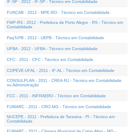
IF-SP - 2012 - IF-SP - Técnico em Contabilidade
FUNCAB - 2012 - MPE-RO - Técnico em Contabilidade
FMP-RS - 2012 - Prefeitura de Porto Alegre - RS - Técnico em
Contabilidade
PaqTcPB - 2012 - UEPB - Técnico em Contabilidade
UFBA - 2012 - UFBA - Técnico em Contabilidade
CFC - 2011 - CFC - Técnico em Contabilidade
COPEVE-UFAL - 2011 - IF-AL - Técnico em Contabilidade
CONSULPLAN - 2011 - CREA-RJ - Técnico em Contabilidade
ou Administração
FCC - 2011 - INFRAERO - Técnico em Contabilidade
FUMARC - 2011 - CRO-MG - Técnico em Contabilidade
NUCEPE - 2011 - Prefeitura de Teresina - PI - Técnico em
Contabilidade
FUMARC - 2011 - Câmara Municipal de Catas Altas - MG -