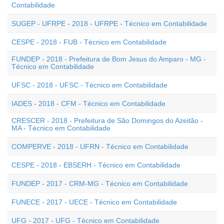
Contabilidade
SUGEP - UFRPE - 2018 - UFRPE - Técnico em Contabilidade
CESPE - 2018 - FUB - Técnico em Contabilidade
FUNDEP - 2018 - Prefeitura de Bom Jesus do Amparo - MG -
Técnico em Contabilidade
UFSC - 2018 - UFSC - Técnico em Contabilidade
IADES - 2018 - CFM - Técnico em Contabilidade
CRESCER - 2018 - Prefeitura de São Domingos do Azeitão -
MA - Técnico em Contabilidade
COMPERVE - 2018 - UFRN - Técnico em Contabilidade
CESPE - 2018 - EBSERH - Técnico em Contabilidade
FUNDEP - 2017 - CRM-MG - Técnico em Contabilidade
FUNECE - 2017 - UECE - Técnico em Contabilidade
UFG - 2017 - UFG - Técnico em Contabilidade