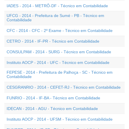
IADES - 2014 - METRÔ-DF - Técnico em Contabilidade
UFCG - 2014 - Prefeitura de Sumé - PB - Técnico em
Contabilidade
CFC - 2014 - CFC - 2º Exame - Técnico em Contabilidade
CETRO - 2014 - IF-PR - Técnico em Contabilidade
CONSULPAM - 2014 - SURG - Técnico em Contabilidade
Instituto AOCP - 2014 - UFC - Técnico em Contabilidade
FEPESE - 2014 - Prefeitura de Palhoça - SC - Técnico em
Contabilidade
CESGRANRIO - 2014 - CEFET-RJ - Técnico em Contabilidade
FUNRIO - 2014 - IF-BA - Técnico em Contabilidade
IDECAN - 2014 - AGU - Técnico em Contabilidade
Instituto AOCP - 2014 - UFSM - Técnico em Contabilidade