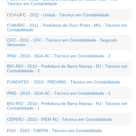
Técnico em Contabilidade
CCV-UFC - 2011 - Unilab - Técnico em Contabilidade
FUMARC - 2011 - Prefeitura de Ouro Preto - MG - Técnico em
Contabilidade
CFC - 2011 - CFC - Técnico em Contabilidade - Segundo
Semestre
IPAD - 2010 - SGA-AC - Técnico em Contabilidade - 2
BIO-RIO - 2010 - Prefeitura de Barra Mansa - RJ - Técnico em
Contabilidade - 2
FUNDATEC - 2010 - PREVIRG - Técnico em Contabilidade
IPAD - 2010 - SGA-AC - Técnico em Contabilidade - 1
BIO-RIO - 2010 - Prefeitura de Barra Mansa - RJ - Técnico em
Contabilidade - 1
CEPERJ - 2010 - IPEM-RJ - Técnico em Contabilidade
FGV - 2010 - CAERN - Técnico em Contabilidade