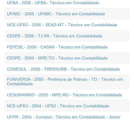
UFBA - 2006 - UFBA - Técnico em Contabilidade
UFABC - 2006 - UFABC - Técnico em Contabilidade
NCE-UFRJ - 2006 - SEAD-MT - Técnico em Contabilidade
CESPE - 2006 - TJ-PA - Técnico em Contabilidade
FEPESE - 2006 - CASAN - Técnico em Contabilidade
CESPE - 2006 - MPE-TO - Técnico em Contabilidade
CONESUL - 2006 - TRENSURB - Técnico em Contabilidade
FUNIVERSA - 2005 - Prefeitura de Palmas - TO - Técnico em
Contabilidade
CESGRANRIO - 2005 - MPE-RO - Técnico em Contabilidade
NCE-UFRJ - 2004 - UFRJ - Técnico em Contabilidade
UFPR - 2004 - Correios - Técnico em Contabilidade - Júnior