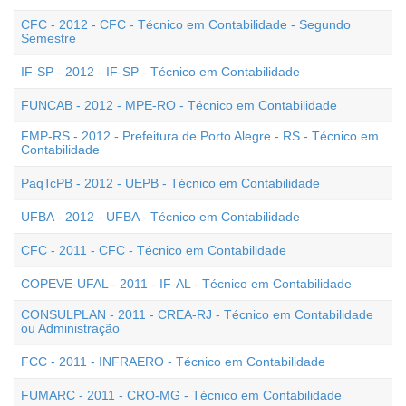
CFC - 2012 - CFC - Técnico em Contabilidade - Segundo
Semestre
IF-SP - 2012 - IF-SP - Técnico em Contabilidade
FUNCAB - 2012 - MPE-RO - Técnico em Contabilidade
FMP-RS - 2012 - Prefeitura de Porto Alegre - RS - Técnico em
Contabilidade
PaqTcPB - 2012 - UEPB - Técnico em Contabilidade
UFBA - 2012 - UFBA - Técnico em Contabilidade
CFC - 2011 - CFC - Técnico em Contabilidade
COPEVE-UFAL - 2011 - IF-AL - Técnico em Contabilidade
CONSULPLAN - 2011 - CREA-RJ - Técnico em Contabilidade
ou Administração
FCC - 2011 - INFRAERO - Técnico em Contabilidade
FUMARC - 2011 - CRO-MG - Técnico em Contabilidade