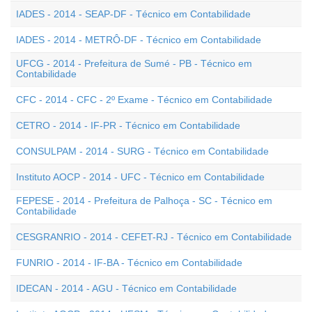
IADES - 2014 - SEAP-DF - Técnico em Contabilidade
IADES - 2014 - METRÔ-DF - Técnico em Contabilidade
UFCG - 2014 - Prefeitura de Sumé - PB - Técnico em
Contabilidade
CFC - 2014 - CFC - 2º Exame - Técnico em Contabilidade
CETRO - 2014 - IF-PR - Técnico em Contabilidade
CONSULPAM - 2014 - SURG - Técnico em Contabilidade
Instituto AOCP - 2014 - UFC - Técnico em Contabilidade
FEPESE - 2014 - Prefeitura de Palhoça - SC - Técnico em
Contabilidade
CESGRANRIO - 2014 - CEFET-RJ - Técnico em Contabilidade
FUNRIO - 2014 - IF-BA - Técnico em Contabilidade
IDECAN - 2014 - AGU - Técnico em Contabilidade