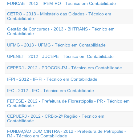
FUNCAB - 2013 - IPEM-RO - Técnico em Contabilidade
CETRO - 2013 - Ministério das Cidades - Técnico em
Contabilidade
Gestão de Concursos - 2013 - BHTRANS - Técnico em
Contabilidade
UFMG - 2013 - UFMG - Técnico em Contabilidade
UPENET - 2012 - JUCEPE - Técnico em Contabilidade
CEPERJ - 2012 - PROCON-RJ - Técnico em Contabilidade
IFPI - 2012 - IF-PI - Técnico em Contabilidade
IFC - 2012 - IFC - Técnico em Contabilidade
FEPESE - 2012 - Prefeitura de Florestópolis - PR - Técnico em
Contabilidade
CEPUERJ - 2012 - CRBio-2ª Região - Técnico em
Contabilidade
FUNDAÇÃO DOM CINTRA - 2012 - Prefeitura de Petrópolis -
RJ - Técnico em Contabilidade