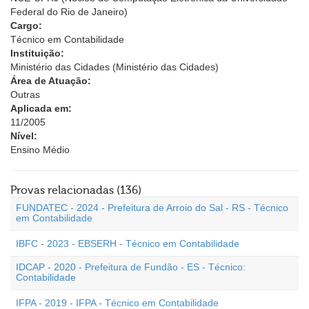
Federal do Rio de Janeiro)
Cargo:
Técnico em Contabilidade
Instituição:
Ministério das Cidades (Ministério das Cidades)
Área de Atuação:
Outras
Aplicada em:
11/2005
Nível:
Ensino Médio
Provas relacionadas (136)
FUNDATEC - 2024 - Prefeitura de Arroio do Sal - RS - Técnico
em Contabilidade
IBFC - 2023 - EBSERH - Técnico em Contabilidade
IDCAP - 2020 - Prefeitura de Fundão - ES - Técnico:
Contabilidade
IFPA - 2019 - IFPA - Técnico em Contabilidade