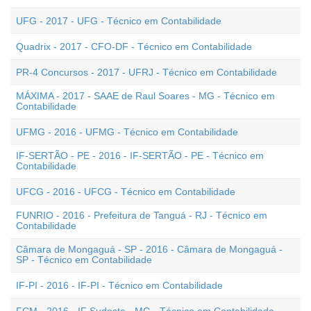
UFG - 2017 - UFG - Técnico em Contabilidade
Quadrix - 2017 - CFO-DF - Técnico em Contabilidade
PR-4 Concursos - 2017 - UFRJ - Técnico em Contabilidade
MÁXIMA - 2017 - SAAE de Raul Soares - MG - Técnico em
Contabilidade
UFMG - 2016 - UFMG - Técnico em Contabilidade
IF-SERTÃO - PE - 2016 - IF-SERTÃO - PE - Técnico em
Contabilidade
UFCG - 2016 - UFCG - Técnico em Contabilidade
FUNRIO - 2016 - Prefeitura de Tanguá - RJ - Técnico em
Contabilidade
Câmara de Mongaguá - SP - 2016 - Câmara de Mongaguá -
SP - Técnico em Contabilidade
IF-PI - 2016 - IF-PI - Técnico em Contabilidade