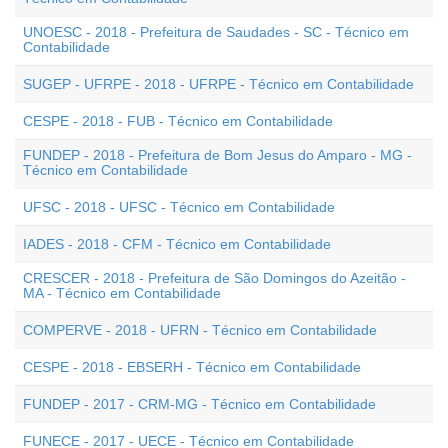
UNOESC - 2018 - Prefeitura de Saudades - SC - Técnico em
Contabilidade
SUGEP - UFRPE - 2018 - UFRPE - Técnico em Contabilidade
CESPE - 2018 - FUB - Técnico em Contabilidade
FUNDEP - 2018 - Prefeitura de Bom Jesus do Amparo - MG -
Técnico em Contabilidade
UFSC - 2018 - UFSC - Técnico em Contabilidade
IADES - 2018 - CFM - Técnico em Contabilidade
CRESCER - 2018 - Prefeitura de São Domingos do Azeitão -
MA - Técnico em Contabilidade
COMPERVE - 2018 - UFRN - Técnico em Contabilidade
CESPE - 2018 - EBSERH - Técnico em Contabilidade
FUNDEP - 2017 - CRM-MG - Técnico em Contabilidade
FUNECE - 2017 - UECE - Técnico em Contabilidade