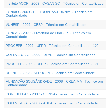
Instituto AOCP - 2009 - CASAN-SC - Técnico em Contabilidade
FUNRIO - 2009 - ELETROBRÁS-FURNAS - Técnico em
Contabilidade
VUNESP - 2009 - CESP - Técnico em Contabilidade
FUNCAB - 2009 - Prefeitura de Piraí - RJ - Técnico em
Contabilidade
PROGEPE - 2009 - UFPR - Técnico em Contabilidade - 102
COPEVE-UFAL - 2009 - UFAL - Técnico em Contabilidade
PROGEPE - 2009 - UFPR - Técnico em Contabilidade - 101
UPENET - 2008 - SEDUC-PE - Técnico em Contabilidade
FUNDAÇÃO SOUSÂNDRADE - 2008 - CREA-MA - Técnico em
Contabilidade
CONSULPLAN - 2007 - CEPISA - Técnico em Contabilidade
COPEVE-UFAL - 2007 - ADEAL - Técnico em Contabilidade