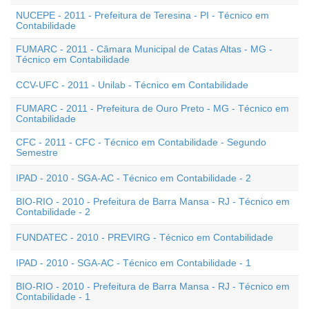
NUCEPE - 2011 - Prefeitura de Teresina - PI - Técnico em
Contabilidade
FUMARC - 2011 - Câmara Municipal de Catas Altas - MG -
Técnico em Contabilidade
CCV-UFC - 2011 - Unilab - Técnico em Contabilidade
FUMARC - 2011 - Prefeitura de Ouro Preto - MG - Técnico em
Contabilidade
CFC - 2011 - CFC - Técnico em Contabilidade - Segundo
Semestre
IPAD - 2010 - SGA-AC - Técnico em Contabilidade - 2
BIO-RIO - 2010 - Prefeitura de Barra Mansa - RJ - Técnico em
Contabilidade - 2
FUNDATEC - 2010 - PREVIRG - Técnico em Contabilidade
IPAD - 2010 - SGA-AC - Técnico em Contabilidade - 1
BIO-RIO - 2010 - Prefeitura de Barra Mansa - RJ - Técnico em
Contabilidade - 1