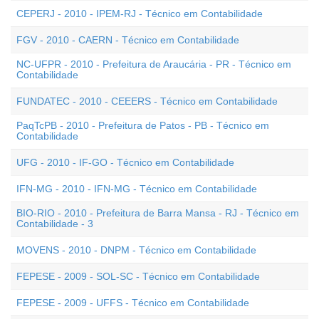
CEPERJ - 2010 - IPEM-RJ - Técnico em Contabilidade
FGV - 2010 - CAERN - Técnico em Contabilidade
NC-UFPR - 2010 - Prefeitura de Araucária - PR - Técnico em
Contabilidade
FUNDATEC - 2010 - CEEERS - Técnico em Contabilidade
PaqTcPB - 2010 - Prefeitura de Patos - PB - Técnico em
Contabilidade
UFG - 2010 - IF-GO - Técnico em Contabilidade
IFN-MG - 2010 - IFN-MG - Técnico em Contabilidade
BIO-RIO - 2010 - Prefeitura de Barra Mansa - RJ - Técnico em
Contabilidade - 3
MOVENS - 2010 - DNPM - Técnico em Contabilidade
FEPESE - 2009 - SOL-SC - Técnico em Contabilidade
FEPESE - 2009 - UFFS - Técnico em Contabilidade