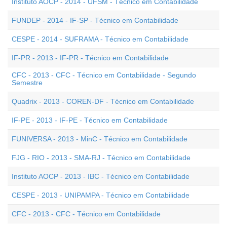
Instituto AOCP - 2014 - UFSM - Técnico em Contabilidade
FUNDEP - 2014 - IF-SP - Técnico em Contabilidade
CESPE - 2014 - SUFRAMA - Técnico em Contabilidade
IF-PR - 2013 - IF-PR - Técnico em Contabilidade
CFC - 2013 - CFC - Técnico em Contabilidade - Segundo
Semestre
Quadrix - 2013 - COREN-DF - Técnico em Contabilidade
IF-PE - 2013 - IF-PE - Técnico em Contabilidade
FUNIVERSA - 2013 - MinC - Técnico em Contabilidade
FJG - RIO - 2013 - SMA-RJ - Técnico em Contabilidade
Instituto AOCP - 2013 - IBC - Técnico em Contabilidade
CESPE - 2013 - UNIPAMPA - Técnico em Contabilidade
CFC - 2013 - CFC - Técnico em Contabilidade