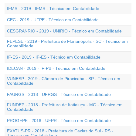
IFMS - 2019 - IFMS - Técnico em Contabilidade
CEC - 2019 - UFPE - Técnico em Contabilidade
CESGRANRIO - 2019 - UNIRIO - Técnico em Contabilidade
FEPESE - 2019 - Prefeitura de Florianópolis - SC - Técnico em
Contabilidade
IF-ES - 2019 - IF-ES - Técnico em Contabilidade
IDECAN - 2019 - IF-PB - Técnico em Contabilidade
VUNESP - 2019 - Câmara de Piracicaba - SP - Técnico em
Contabilidade
FAURGS - 2018 - UFRGS - Técnico em Contabilidade
FUNDEP - 2018 - Prefeitura de Itatiaiuçu - MG - Técnico em
Contabilidade
PROGEPE - 2018 - UFPR - Técnico em Contabilidade
EXATUS-PR - 2018 - Prefeitura de Caxias do Sul - RS -
Técnico em Contabilidade