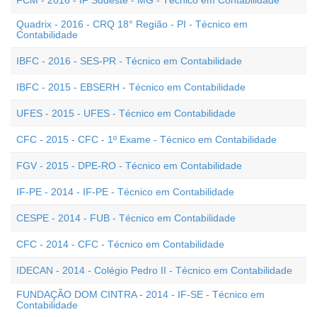
FCM - 2016 - IF Sudeste - MG - Técnico em Contabilidade
Quadrix - 2016 - CRQ 18° Região - PI - Técnico em
Contabilidade
IBFC - 2016 - SES-PR - Técnico em Contabilidade
IBFC - 2015 - EBSERH - Técnico em Contabilidade
UFES - 2015 - UFES - Técnico em Contabilidade
CFC - 2015 - CFC - 1º Exame - Técnico em Contabilidade
FGV - 2015 - DPE-RO - Técnico em Contabilidade
IF-PE - 2014 - IF-PE - Técnico em Contabilidade
CESPE - 2014 - FUB - Técnico em Contabilidade
CFC - 2014 - CFC - Técnico em Contabilidade
IDECAN - 2014 - Colégio Pedro II - Técnico em Contabilidade
FUNDAÇÃO DOM CINTRA - 2014 - IF-SE - Técnico em
Contabilidade