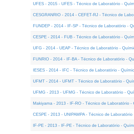
UFES - 2015 - UFES - Técnico de Laboratório - Quím
CESGRANRIO - 2014 - CEFET-RJ - Técnico de Labor
FUNDEP - 2014 - IF-SP - Técnico de Laboratório - Q
CESPE - 2014 - FUB - Técnico de Laboratório - Quím
UFG - 2014 - UEAP - Técnico de Laboratório - Quími
FUNRIO - 2014 - IF-BA - Técnico de Laboratório - Q
IESES - 2014 - IFC - Técnico de Laboratório - Quími
UFMT - 2014 - UFMT - Técnico de Laboratório - Quím
UFMG - 2013 - UFMG - Técnico de Laboratório - Qu
Makiyama - 2013 - IF-RO - Técnico de Laboratório -
CESPE - 2013 - UNIPAMPA - Técnico de Laboratório 
IF-PE - 2013 - IF-PE - Técnico de Laboratório - Quím