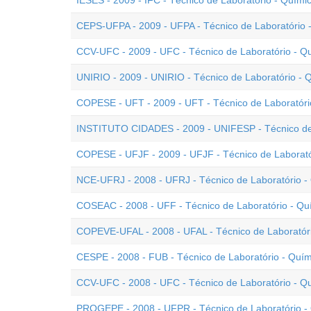
IESES - 2009 - IFC - Técnico de Laboratório - Quími
CEPS-UFPA - 2009 - UFPA - Técnico de Laboratório 
CCV-UFC - 2009 - UFC - Técnico de Laboratório - Q
UNIRIO - 2009 - UNIRIO - Técnico de Laboratório - 
COPESE - UFT - 2009 - UFT - Técnico de Laboratóri
INSTITUTO CIDADES - 2009 - UNIFESP - Técnico de 
COPESE - UFJF - 2009 - UFJF - Técnico de Laborató
NCE-UFRJ - 2008 - UFRJ - Técnico de Laboratório -
COSEAC - 2008 - UFF - Técnico de Laboratório - Qu
COPEVE-UFAL - 2008 - UFAL - Técnico de Laboratór
CESPE - 2008 - FUB - Técnico de Laboratório - Quím
CCV-UFC - 2008 - UFC - Técnico de Laboratório - Q
PROGEPE - 2008 - UFPR - Técnico de Laboratório - 