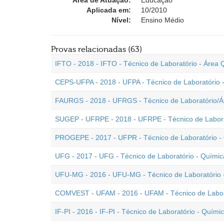
Área de Atuação:
Educação
Aplicada em:
10/2010
Nível:
Ensino Médio
Provas relacionadas (63)
IFTO - 2018 - IFTO - Técnico de Laboratório - Área 
CEPS-UFPA - 2018 - UFPA - Técnico de Laboratório 
FAURGS - 2018 - UFRGS - Técnico de Laboratório/Á
SUGEP - UFRPE - 2018 - UFRPE - Técnico de Labora
PROGEPE - 2017 - UFPR - Técnico de Laboratório -
UFG - 2017 - UFG - Técnico de Laboratório - Químic
UFU-MG - 2016 - UFU-MG - Técnico de Laboratório 
COMVEST - UFAM - 2016 - UFAM - Técnico de Labor
IF-PI - 2016 - IF-PI - Técnico de Laboratório - Quími