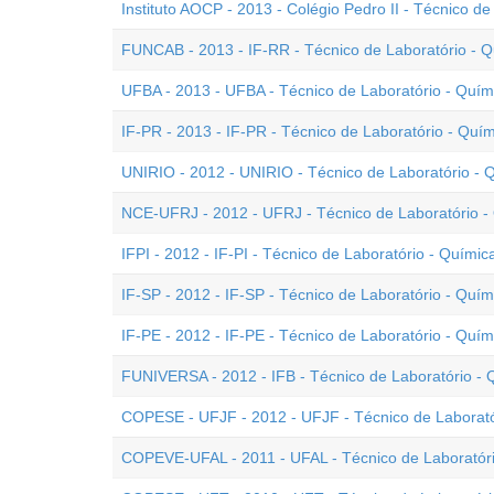
Instituto AOCP - 2013 - Colégio Pedro II - Técnico de
FUNCAB - 2013 - IF-RR - Técnico de Laboratório - 
UFBA - 2013 - UFBA - Técnico de Laboratório - Quím
IF-PR - 2013 - IF-PR - Técnico de Laboratório - Quí
UNIRIO - 2012 - UNIRIO - Técnico de Laboratório - 
NCE-UFRJ - 2012 - UFRJ - Técnico de Laboratório -
IFPI - 2012 - IF-PI - Técnico de Laboratório - Químic
IF-SP - 2012 - IF-SP - Técnico de Laboratório - Quím
IF-PE - 2012 - IF-PE - Técnico de Laboratório - Quím
FUNIVERSA - 2012 - IFB - Técnico de Laboratório - 
COPESE - UFJF - 2012 - UFJF - Técnico de Laborató
COPEVE-UFAL - 2011 - UFAL - Técnico de Laboratóri