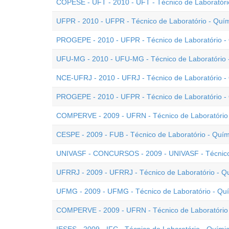
COPESE - UFT - 2010 - UFT - Técnico de Laboratóri
UFPR - 2010 - UFPR - Técnico de Laboratório - Quí
PROGEPE - 2010 - UFPR - Técnico de Laboratório - Q
UFU-MG - 2010 - UFU-MG - Técnico de Laboratório 
NCE-UFRJ - 2010 - UFRJ - Técnico de Laboratório -
PROGEPE - 2010 - UFPR - Técnico de Laboratório - 
COMPERVE - 2009 - UFRN - Técnico de Laboratório
CESPE - 2009 - FUB - Técnico de Laboratório - Quím
UNIVASF - CONCURSOS - 2009 - UNIVASF - Técnico 
UFRRJ - 2009 - UFRRJ - Técnico de Laboratório - Q
UFMG - 2009 - UFMG - Técnico de Laboratório - Qu
COMPERVE - 2009 - UFRN - Técnico de Laboratório -