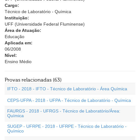
Cargo:
Técnico de Laboratório - Química
Instituição:
UFF (Universidade Federal Fluminense)
Área de Atuação:
Educação
Aplicada em:
06/2008
Nível:
Ensino Médio
Provas relacionadas (63)
IFTO - 2018 - IFTO - Técnico de Laboratório - Área Química
CEPS-UFPA - 2018 - UFPA - Técnico de Laboratório - Química
FAURGS - 2018 - UFRGS - Técnico de Laboratório/Área:
Química
SUGEP - UFRPE - 2018 - UFRPE - Técnico de Laboratório -
Químico