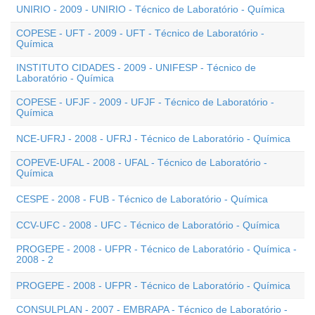
UNIRIO - 2009 - UNIRIO - Técnico de Laboratório - Química
COPESE - UFT - 2009 - UFT - Técnico de Laboratório -
Química
INSTITUTO CIDADES - 2009 - UNIFESP - Técnico de
Laboratório - Química
COPESE - UFJF - 2009 - UFJF - Técnico de Laboratório -
Química
NCE-UFRJ - 2008 - UFRJ - Técnico de Laboratório - Química
COPEVE-UFAL - 2008 - UFAL - Técnico de Laboratório -
Química
CESPE - 2008 - FUB - Técnico de Laboratório - Química
CCV-UFC - 2008 - UFC - Técnico de Laboratório - Química
PROGEPE - 2008 - UFPR - Técnico de Laboratório - Química -
2008 - 2
PROGEPE - 2008 - UFPR - Técnico de Laboratório - Química
CONSULPLAN - 2007 - EMBRAPA - Técnico de Laboratório -