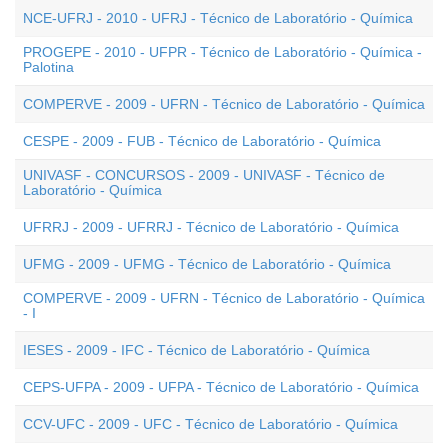
NCE-UFRJ - 2010 - UFRJ - Técnico de Laboratório - Química
PROGEPE - 2010 - UFPR - Técnico de Laboratório - Química -
Palotina
COMPERVE - 2009 - UFRN - Técnico de Laboratório - Química
CESPE - 2009 - FUB - Técnico de Laboratório - Química
UNIVASF - CONCURSOS - 2009 - UNIVASF - Técnico de
Laboratório - Química
UFRRJ - 2009 - UFRRJ - Técnico de Laboratório - Química
UFMG - 2009 - UFMG - Técnico de Laboratório - Química
COMPERVE - 2009 - UFRN - Técnico de Laboratório - Química
- I
IESES - 2009 - IFC - Técnico de Laboratório - Química
CEPS-UFPA - 2009 - UFPA - Técnico de Laboratório - Química
CCV-UFC - 2009 - UFC - Técnico de Laboratório - Química