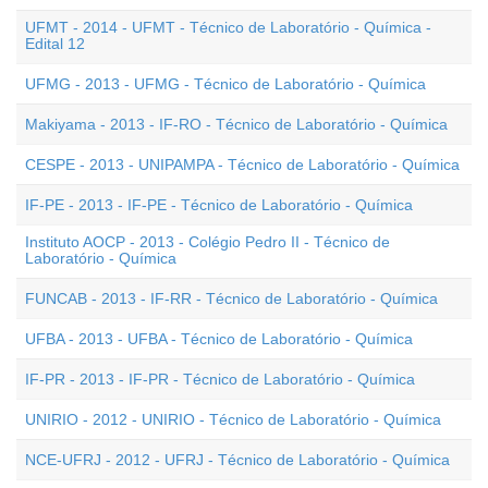
UFMT - 2014 - UFMT - Técnico de Laboratório - Química -
Edital 12
UFMG - 2013 - UFMG - Técnico de Laboratório - Química
Makiyama - 2013 - IF-RO - Técnico de Laboratório - Química
CESPE - 2013 - UNIPAMPA - Técnico de Laboratório - Química
IF-PE - 2013 - IF-PE - Técnico de Laboratório - Química
Instituto AOCP - 2013 - Colégio Pedro II - Técnico de
Laboratório - Química
FUNCAB - 2013 - IF-RR - Técnico de Laboratório - Química
UFBA - 2013 - UFBA - Técnico de Laboratório - Química
IF-PR - 2013 - IF-PR - Técnico de Laboratório - Química
UNIRIO - 2012 - UNIRIO - Técnico de Laboratório - Química
NCE-UFRJ - 2012 - UFRJ - Técnico de Laboratório - Química