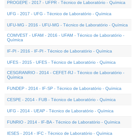
PROGEPE - 2017 - UFPR - Técnico de Laboratório - Química
UFG - 2017 - UFG - Técnico de Laboratório - Química
UFU-MG - 2016 - UFU-MG - Técnico de Laboratório - Química
COMVEST - UFAM - 2016 - UFAM - Técnico de Laboratório -
Química
IF-PI - 2016 - IF-PI - Técnico de Laboratório - Química
UFES - 2015 - UFES - Técnico de Laboratório - Química
CESGRANRIO - 2014 - CEFET-RJ - Técnico de Laboratório -
Química
FUNDEP - 2014 - IF-SP - Técnico de Laboratório - Química
CESPE - 2014 - FUB - Técnico de Laboratório - Química
UFG - 2014 - UEAP - Técnico de Laboratório - Química
FUNRIO - 2014 - IF-BA - Técnico de Laboratório - Química
IESES - 2014 - IFC - Técnico de Laboratório - Química