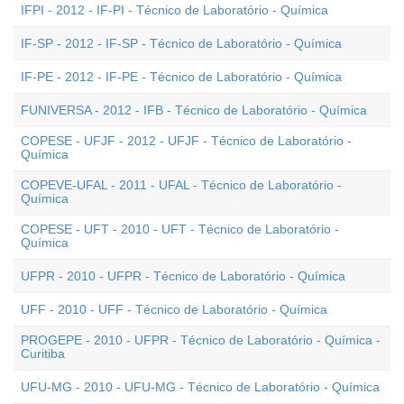
IFPI - 2012 - IF-PI - Técnico de Laboratório - Química
IF-SP - 2012 - IF-SP - Técnico de Laboratório - Química
IF-PE - 2012 - IF-PE - Técnico de Laboratório - Química
FUNIVERSA - 2012 - IFB - Técnico de Laboratório - Química
COPESE - UFJF - 2012 - UFJF - Técnico de Laboratório -
Química
COPEVE-UFAL - 2011 - UFAL - Técnico de Laboratório -
Química
COPESE - UFT - 2010 - UFT - Técnico de Laboratório -
Química
UFPR - 2010 - UFPR - Técnico de Laboratório - Química
UFF - 2010 - UFF - Técnico de Laboratório - Química
PROGEPE - 2010 - UFPR - Técnico de Laboratório - Química -
Curitiba
UFU-MG - 2010 - UFU-MG - Técnico de Laboratório - Química