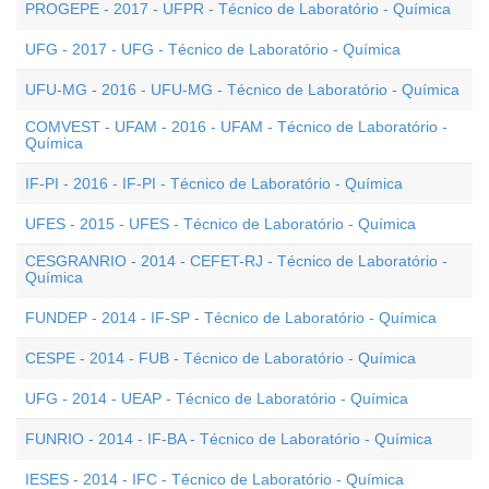
PROGEPE - 2017 - UFPR - Técnico de Laboratório - Química
UFG - 2017 - UFG - Técnico de Laboratório - Química
UFU-MG - 2016 - UFU-MG - Técnico de Laboratório - Química
COMVEST - UFAM - 2016 - UFAM - Técnico de Laboratório -
Química
IF-PI - 2016 - IF-PI - Técnico de Laboratório - Química
UFES - 2015 - UFES - Técnico de Laboratório - Química
CESGRANRIO - 2014 - CEFET-RJ - Técnico de Laboratório -
Química
FUNDEP - 2014 - IF-SP - Técnico de Laboratório - Química
CESPE - 2014 - FUB - Técnico de Laboratório - Química
UFG - 2014 - UEAP - Técnico de Laboratório - Química
FUNRIO - 2014 - IF-BA - Técnico de Laboratório - Química
IESES - 2014 - IFC - Técnico de Laboratório - Química