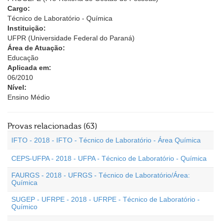
Cargo:
Técnico de Laboratório - Química
Instituição:
UFPR (Universidade Federal do Paraná)
Área de Atuação:
Educação
Aplicada em:
06/2010
Nível:
Ensino Médio
Provas relacionadas (63)
IFTO - 2018 - IFTO - Técnico de Laboratório - Área Química
CEPS-UFPA - 2018 - UFPA - Técnico de Laboratório - Química
FAURGS - 2018 - UFRGS - Técnico de Laboratório/Área:
Química
SUGEP - UFRPE - 2018 - UFRPE - Técnico de Laboratório -
Químico