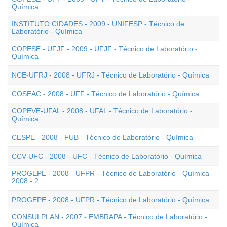
Química
INSTITUTO CIDADES - 2009 - UNIFESP - Técnico de
Laboratório - Química
COPESE - UFJF - 2009 - UFJF - Técnico de Laboratório -
Química
NCE-UFRJ - 2008 - UFRJ - Técnico de Laboratório - Química
COSEAC - 2008 - UFF - Técnico de Laboratório - Química
COPEVE-UFAL - 2008 - UFAL - Técnico de Laboratório -
Química
CESPE - 2008 - FUB - Técnico de Laboratório - Química
CCV-UFC - 2008 - UFC - Técnico de Laboratório - Química
PROGEPE - 2008 - UFPR - Técnico de Laboratório - Química -
2008 - 2
PROGEPE - 2008 - UFPR - Técnico de Laboratório - Química
CONSULPLAN - 2007 - EMBRAPA - Técnico de Laboratório -
Química