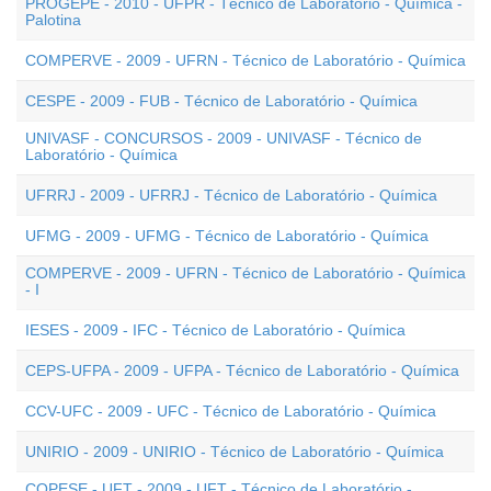
PROGEPE - 2010 - UFPR - Técnico de Laboratório - Química -
Palotina
COMPERVE - 2009 - UFRN - Técnico de Laboratório - Química
CESPE - 2009 - FUB - Técnico de Laboratório - Química
UNIVASF - CONCURSOS - 2009 - UNIVASF - Técnico de
Laboratório - Química
UFRRJ - 2009 - UFRRJ - Técnico de Laboratório - Química
UFMG - 2009 - UFMG - Técnico de Laboratório - Química
COMPERVE - 2009 - UFRN - Técnico de Laboratório - Química
- I
IESES - 2009 - IFC - Técnico de Laboratório - Química
CEPS-UFPA - 2009 - UFPA - Técnico de Laboratório - Química
CCV-UFC - 2009 - UFC - Técnico de Laboratório - Química
UNIRIO - 2009 - UNIRIO - Técnico de Laboratório - Química
COPESE - UFT - 2009 - UFT - Técnico de Laboratório -