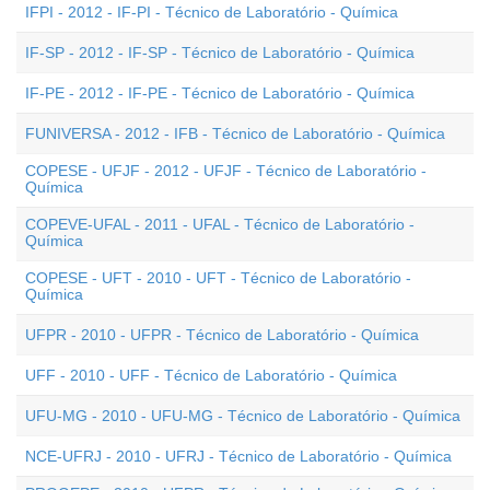
IFPI - 2012 - IF-PI - Técnico de Laboratório - Química
IF-SP - 2012 - IF-SP - Técnico de Laboratório - Química
IF-PE - 2012 - IF-PE - Técnico de Laboratório - Química
FUNIVERSA - 2012 - IFB - Técnico de Laboratório - Química
COPESE - UFJF - 2012 - UFJF - Técnico de Laboratório -
Química
COPEVE-UFAL - 2011 - UFAL - Técnico de Laboratório -
Química
COPESE - UFT - 2010 - UFT - Técnico de Laboratório -
Química
UFPR - 2010 - UFPR - Técnico de Laboratório - Química
UFF - 2010 - UFF - Técnico de Laboratório - Química
UFU-MG - 2010 - UFU-MG - Técnico de Laboratório - Química
NCE-UFRJ - 2010 - UFRJ - Técnico de Laboratório - Química