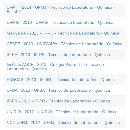
UFMT - 2014 - UFMT - Técnico de Laboratório - Química -
Edital 12
UFMG - 2013 - UFMG - Técnico de Laboratório - Química
Makiyama - 2013 - IF-RO - Técnico de Laboratório - Química
CESPE - 2013 - UNIPAMPA - Técnico de Laboratório - Química
IF-PE - 2013 - IF-PE - Técnico de Laboratório - Química
Instituto AOCP - 2013 - Colégio Pedro II - Técnico de
Laboratório - Química
FUNCAB - 2013 - IF-RR - Técnico de Laboratório - Química
UFBA - 2013 - UFBA - Técnico de Laboratório - Química
IF-PR - 2013 - IF-PR - Técnico de Laboratório - Química
UNIRIO - 2012 - UNIRIO - Técnico de Laboratório - Química
NCE-UFRJ - 2012 - UFRJ - Técnico de Laboratório - Química