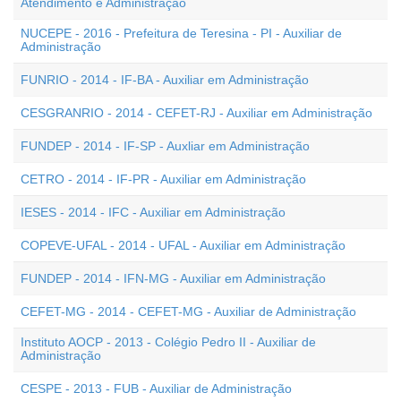
Atendimento e Administração
NUCEPE - 2016 - Prefeitura de Teresina - PI - Auxiliar de
Administração
FUNRIO - 2014 - IF-BA - Auxiliar em Administração
CESGRANRIO - 2014 - CEFET-RJ - Auxiliar em Administração
FUNDEP - 2014 - IF-SP - Auxliar em Administração
CETRO - 2014 - IF-PR - Auxiliar em Administração
IESES - 2014 - IFC - Auxiliar em Administração
COPEVE-UFAL - 2014 - UFAL - Auxiliar em Administração
FUNDEP - 2014 - IFN-MG - Auxiliar em Administração
CEFET-MG - 2014 - CEFET-MG - Auxiliar de Administração
Instituto AOCP - 2013 - Colégio Pedro II - Auxiliar de
Administração
CESPE - 2013 - FUB - Auxiliar de Administração