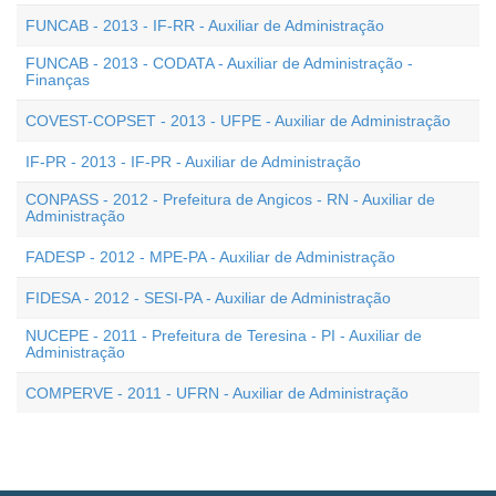
FUNCAB - 2013 - IF-RR - Auxiliar de Administração
FUNCAB - 2013 - CODATA - Auxiliar de Administração -
Finanças
COVEST-COPSET - 2013 - UFPE - Auxiliar de Administração
IF-PR - 2013 - IF-PR - Auxiliar de Administração
CONPASS - 2012 - Prefeitura de Angicos - RN - Auxiliar de
Administração
FADESP - 2012 - MPE-PA - Auxiliar de Administração
FIDESA - 2012 - SESI-PA - Auxiliar de Administração
NUCEPE - 2011 - Prefeitura de Teresina - PI - Auxiliar de
Administração
COMPERVE - 2011 - UFRN - Auxiliar de Administração