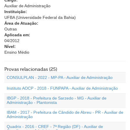
Cargo:
Auxiliar de Administração
Instituição:
UFBA (Universidade Federal da Bahia)
Área de Atuação:
Outras
Aplicada em:
04/2012
Nível:
Ensino Médio
Provas relacionadas (25)
CONSULPLAN - 2022 - MP-PA - Auxiliar de Administração
Instituto AOCP - 2018 - FUNPAPA - Auxiliar de Administração
IBGP - 2018 - Prefeitura de Sarzedo - MG - Auxiliar de
Administração - Plantonista
IBAM - 2017 - Prefeitura de Cândido de Abreu - PR - Auxiliar de
Administração
Quadrix - 2016 - CREF - 7ª Região (DF) - Auxiliar de