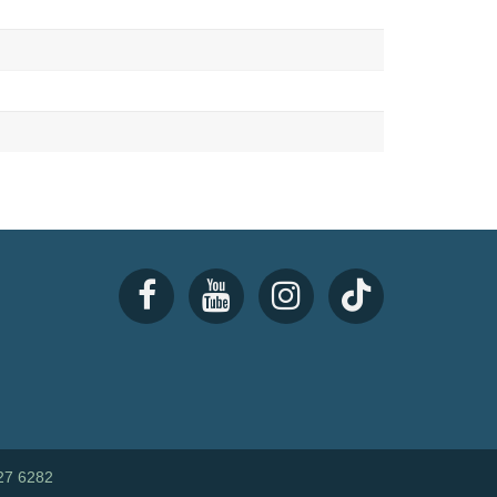
27 6282