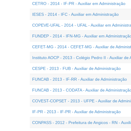
CETRO - 2014 - IF-PR - Auxiliar em Administração
IESES - 2014 - IFC - Auxiliar em Administração
COPEVE-UFAL - 2014 - UFAL - Auxiliar em Administr
FUNDEP - 2014 - IFN-MG - Auxiliar em Administraçã
CEFET-MG - 2014 - CEFET-MG - Auxiliar de Adminis
Instituto AOCP - 2013 - Colégio Pedro II - Auxiliar de
CESPE - 2013 - FUB - Auxiliar de Administração
FUNCAB - 2013 - IF-RR - Auxiliar de Administração
FUNCAB - 2013 - CODATA - Auxiliar de Administração
COVEST-COPSET - 2013 - UFPE - Auxiliar de Admini
IF-PR - 2013 - IF-PR - Auxiliar de Administração
CONPASS - 2012 - Prefeitura de Angicos - RN - Auxil