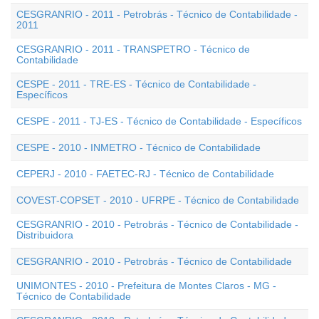
CESGRANRIO - 2011 - Petrobrás - Técnico de Contabilidade -
2011
CESGRANRIO - 2011 - TRANSPETRO - Técnico de
Contabilidade
CESPE - 2011 - TRE-ES - Técnico de Contabilidade -
Específicos
CESPE - 2011 - TJ-ES - Técnico de Contabilidade - Específicos
CESPE - 2010 - INMETRO - Técnico de Contabilidade
CEPERJ - 2010 - FAETEC-RJ - Técnico de Contabilidade
COVEST-COPSET - 2010 - UFRPE - Técnico de Contabilidade
CESGRANRIO - 2010 - Petrobrás - Técnico de Contabilidade -
Distribuidora
CESGRANRIO - 2010 - Petrobrás - Técnico de Contabilidade
UNIMONTES - 2010 - Prefeitura de Montes Claros - MG -
Técnico de Contabilidade