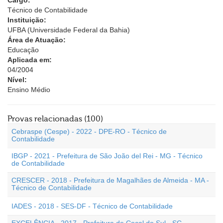
Cargo:
Técnico de Contabilidade
Instituição:
UFBA (Universidade Federal da Bahia)
Área de Atuação:
Educação
Aplicada em:
04/2004
Nível:
Ensino Médio
Provas relacionadas (100)
Cebraspe (Cespe) - 2022 - DPE-RO - Técnico de
Contabilidade
IBGP - 2021 - Prefeitura de São João del Rei - MG - Técnico
de Contabilidade
CRESCER - 2018 - Prefeitura de Magalhães de Almeida - MA -
Técnico de Contabilidade
IADES - 2018 - SES-DF - Técnico de Contabilidade