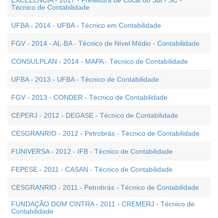
EXCELÊNCIA - 2017 - Prefeitura de Cocal do Sul - SC -
Técnico de Contabilidade
UFBA - 2014 - UFBA - Técnico em Contabilidade
FGV - 2014 - AL-BA - Técnico de Nível Médio - Contabilidade
CONSULPLAN - 2014 - MAPA - Técnico de Contabilidade
UFBA - 2013 - UFBA - Técnico de Contabilidade
FGV - 2013 - CONDER - Técnico de Contabilidade
CEPERJ - 2012 - DEGASE - Técnico de Contabilidade
CESGRANRIO - 2012 - Petrobrás - Técnico de Contabilidade
FUNIVERSA - 2012 - IFB - Técnico de Contabilidade
FEPESE - 2011 - CASAN - Técnico de Contabilidade
CESGRANRIO - 2011 - Petrobrás - Técnico de Contabilidade
FUNDAÇÃO DOM CINTRA - 2011 - CREMERJ - Técnico de
Contabilidade