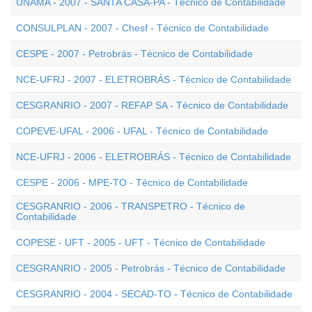
UNAMA - 2007 - SANTA CASA-PA - Técnico de Contabilidade
CONSULPLAN - 2007 - Chesf - Técnico de Contabilidade
CESPE - 2007 - Petrobrás - Técnico de Contabilidade
NCE-UFRJ - 2007 - ELETROBRÁS - Técnico de Contabilidade
CESGRANRIO - 2007 - REFAP SA - Técnico de Contabilidade
COPEVE-UFAL - 2006 - UFAL - Técnico de Contabilidade
NCE-UFRJ - 2006 - ELETROBRÁS - Técnico de Contabilidade
CESPE - 2006 - MPE-TO - Técnico de Contabilidade
CESGRANRIO - 2006 - TRANSPETRO - Técnico de
Contabilidade
COPESE - UFT - 2005 - UFT - Técnico de Contabilidade
CESGRANRIO - 2005 - Petrobrás - Técnico de Contabilidade
CESGRANRIO - 2004 - SECAD-TO - Técnico de Contabilidade