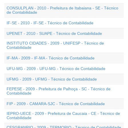
CONSULPLAN - 2010 - Prefeitura de Itabaiana - SE - Técnico
de Contabilidade
IF-SE - 2010 - IF-SE - Técnico de Contabilidade
UPENET - 2010 - SUAPE - Técnico de Contabilidade
INSTITUTO CIDADES - 2009 - UNIFESP - Técnico de
Contabilidade
IF-MA - 2009 - IF-MA - Técnico de Contabilidade
UFU-MG - 2009 - UFU-MG - Técnico de Contabilidade
UFMG - 2009 - UFMG - Técnico de Contabilidade
FEPESE - 2009 - Prefeitura de Palhoça - SC - Técnico de
Contabilidade
FIP - 2009 - CAMARA-SJC - Técnico de Contabilidade
IEPRO-UECE - 2009 - Prefeitura de Caucaia - CE - Técnico de
Contabilidade
CESGRANRIO - 2009 - TERMORIO - Técnico de Contabilidade