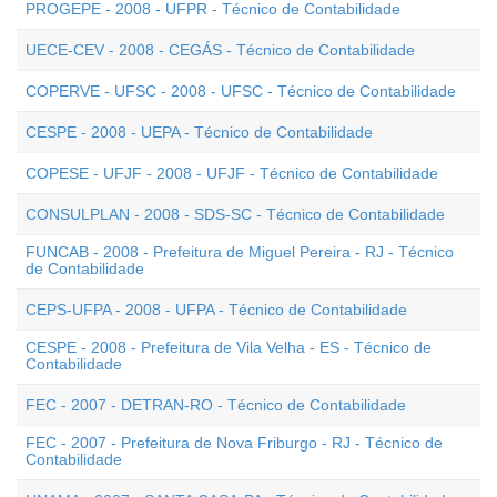
PROGEPE - 2008 - UFPR - Técnico de Contabilidade
UECE-CEV - 2008 - CEGÁS - Técnico de Contabilidade
COPERVE - UFSC - 2008 - UFSC - Técnico de Contabilidade
CESPE - 2008 - UEPA - Técnico de Contabilidade
COPESE - UFJF - 2008 - UFJF - Técnico de Contabilidade
CONSULPLAN - 2008 - SDS-SC - Técnico de Contabilidade
FUNCAB - 2008 - Prefeitura de Miguel Pereira - RJ - Técnico
de Contabilidade
CEPS-UFPA - 2008 - UFPA - Técnico de Contabilidade
CESPE - 2008 - Prefeitura de Vila Velha - ES - Técnico de
Contabilidade
FEC - 2007 - DETRAN-RO - Técnico de Contabilidade
FEC - 2007 - Prefeitura de Nova Friburgo - RJ - Técnico de
Contabilidade