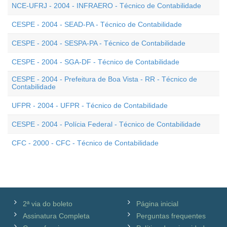
NCE-UFRJ - 2004 - INFRAERO - Técnico de Contabilidade
CESPE - 2004 - SEAD-PA - Técnico de Contabilidade
CESPE - 2004 - SESPA-PA - Técnico de Contabilidade
CESPE - 2004 - SGA-DF - Técnico de Contabilidade
CESPE - 2004 - Prefeitura de Boa Vista - RR - Técnico de
Contabilidade
UFPR - 2004 - UFPR - Técnico de Contabilidade
CESPE - 2004 - Polícia Federal - Técnico de Contabilidade
CFC - 2000 - CFC - Técnico de Contabilidade
2ª via do boleto
Página inicial
Assinatura Completa
Perguntas frequentes