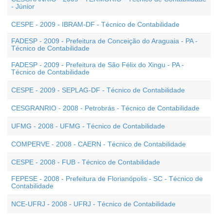
- Júnior
CESPE - 2009 - IBRAM-DF - Técnico de Contabilidade
FADESP - 2009 - Prefeitura de Conceição do Araguaia - PA -
Técnico de Contabilidade
FADESP - 2009 - Prefeitura de São Félix do Xingu - PA -
Técnico de Contabilidade
CESPE - 2009 - SEPLAG-DF - Técnico de Contabilidade
CESGRANRIO - 2008 - Petrobrás - Técnico de Contabilidade
UFMG - 2008 - UFMG - Técnico de Contabilidade
COMPERVE - 2008 - CAERN - Técnico de Contabilidade
CESPE - 2008 - FUB - Técnico de Contabilidade
FEPESE - 2008 - Prefeitura de Florianópolis - SC - Técnico de
Contabilidade
NCE-UFRJ - 2008 - UFRJ - Técnico de Contabilidade