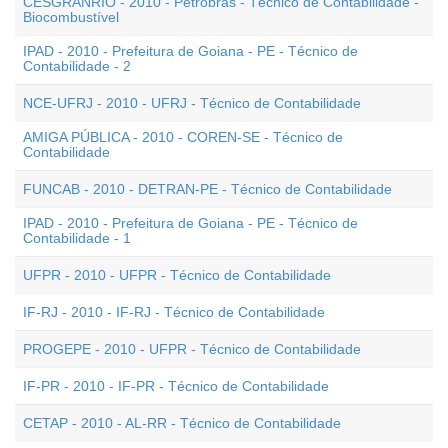
CESGRANRIO - 2010 - Petrobrás - Técnico de Contabilidade -
Biocombustível
IPAD - 2010 - Prefeitura de Goiana - PE - Técnico de
Contabilidade - 2
NCE-UFRJ - 2010 - UFRJ - Técnico de Contabilidade
AMIGA PÚBLICA - 2010 - COREN-SE - Técnico de
Contabilidade
FUNCAB - 2010 - DETRAN-PE - Técnico de Contabilidade
IPAD - 2010 - Prefeitura de Goiana - PE - Técnico de
Contabilidade - 1
UFPR - 2010 - UFPR - Técnico de Contabilidade
IF-RJ - 2010 - IF-RJ - Técnico de Contabilidade
PROGEPE - 2010 - UFPR - Técnico de Contabilidade
IF-PR - 2010 - IF-PR - Técnico de Contabilidade
CETAP - 2010 - AL-RR - Técnico de Contabilidade