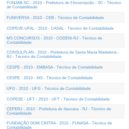
FUNJAB-SC - 2010 - Prefeitura de Florianópolis - SC - Técnico
de Contabilidade
FUNIVERSA - 2010 - CEB - Técnico de Contabilidade
COPEVE-UFAL - 2010 - CASAL - Técnico de Contabilidade
MS CONCURSOS - 2010 - CODENI-RJ - Técnico de
Contabilidade
CONSULPLAN - 2010 - Prefeitura de Santa Maria Madalena -
RJ - Técnico de Contabilidade
CESPE - 2010 - EMBASA - Técnico de Contabilidade
CESPE - 2010 - MS - Técnico de Contabilidade
UFG - 2010 - UFG - Técnico de Contabilidade
COPESE - UFT - 2010 - UFT - Técnico de Contabilidade
CEPERJ - 2010 - Prefeitura de Itaocara - RJ - Técnico de
Contabilidade
FUNDAÇÃO DOM CINTRA - 2010 - FUNASA - Técnico de
Contabilidade