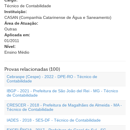
Cargo:
Técnico de Contabilidade
Instituição:
CASAN (Companhia Catarinense de Água e Saneamento)
Área de Atuação:
Outras
Aplicada em:
01/2011
Nível:
Ensino Médio
Provas relacionadas (100)
Cebraspe (Cespe) - 2022 - DPE-RO - Técnico de
Contabilidade
IBGP - 2021 - Prefeitura de São João del Rei - MG - Técnico
de Contabilidade
CRESCER - 2018 - Prefeitura de Magalhães de Almeida - MA -
Técnico de Contabilidade
IADES - 2018 - SES-DF - Técnico de Contabilidade