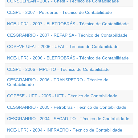
CONSULPLAN - 2007 - Chesf - Técnico de Contabilidade
CESPE - 2007 - Petrobrás - Técnico de Contabilidade
NCE-UFRJ - 2007 - ELETROBRÁS - Técnico de Contabilidade
CESGRANRIO - 2007 - REFAP SA - Técnico de Contabilidade
COPEVE-UFAL - 2006 - UFAL - Técnico de Contabilidade
NCE-UFRJ - 2006 - ELETROBRÁS - Técnico de Contabilidade
CESPE - 2006 - MPE-TO - Técnico de Contabilidade
CESGRANRIO - 2006 - TRANSPETRO - Técnico de
Contabilidade
COPESE - UFT - 2005 - UFT - Técnico de Contabilidade
CESGRANRIO - 2005 - Petrobrás - Técnico de Contabilidade
CESGRANRIO - 2004 - SECAD-TO - Técnico de Contabilidade
NCE-UFRJ - 2004 - INFRAERO - Técnico de Contabilidade