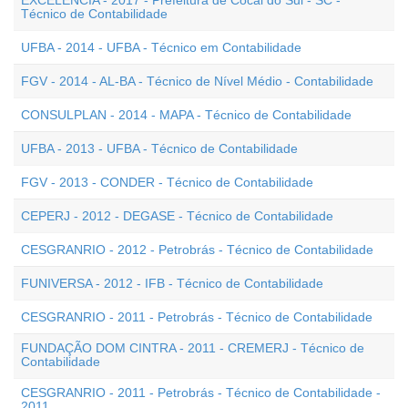
EXCELÊNCIA - 2017 - Prefeitura de Cocal do Sul - SC -
Técnico de Contabilidade
UFBA - 2014 - UFBA - Técnico em Contabilidade
FGV - 2014 - AL-BA - Técnico de Nível Médio - Contabilidade
CONSULPLAN - 2014 - MAPA - Técnico de Contabilidade
UFBA - 2013 - UFBA - Técnico de Contabilidade
FGV - 2013 - CONDER - Técnico de Contabilidade
CEPERJ - 2012 - DEGASE - Técnico de Contabilidade
CESGRANRIO - 2012 - Petrobrás - Técnico de Contabilidade
FUNIVERSA - 2012 - IFB - Técnico de Contabilidade
CESGRANRIO - 2011 - Petrobrás - Técnico de Contabilidade
FUNDAÇÃO DOM CINTRA - 2011 - CREMERJ - Técnico de
Contabilidade
CESGRANRIO - 2011 - Petrobrás - Técnico de Contabilidade -
2011