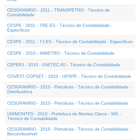
CESGRANRIO - 2011 - TRANSPETRO - Técnico de
Contabilidade
CESPE - 2011 - TRE-ES - Técnico de Contabilidade -
Específicos
CESPE - 2011 - TJ-ES - Técnico de Contabilidade - Específicos
CESPE - 2010 - INMETRO - Técnico de Contabilidade
CEPERJ - 2010 - FAETEC-RJ - Técnico de Contabilidade
COVEST-COPSET - 2010 - UFRPE - Técnico de Contabilidade
CESGRANRIO - 2010 - Petrobrás - Técnico de Contabilidade -
Distribuidora
CESGRANRIO - 2010 - Petrobrás - Técnico de Contabilidade
UNIMONTES - 2010 - Prefeitura de Montes Claros - MG -
Técnico de Contabilidade
CESGRANRIO - 2010 - Petrobrás - Técnico de Contabilidade -
Biocombustível