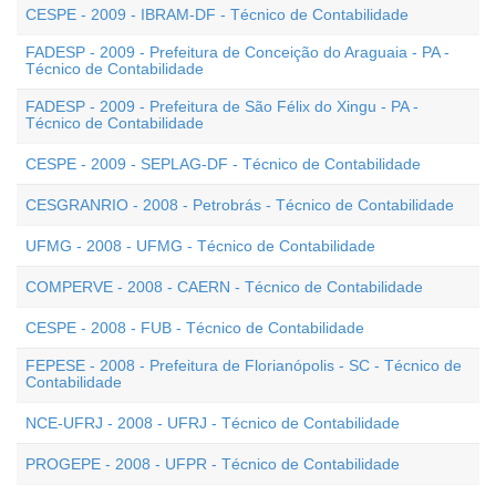
CESPE - 2009 - IBRAM-DF - Técnico de Contabilidade
FADESP - 2009 - Prefeitura de Conceição do Araguaia - PA -
Técnico de Contabilidade
FADESP - 2009 - Prefeitura de São Félix do Xingu - PA -
Técnico de Contabilidade
CESPE - 2009 - SEPLAG-DF - Técnico de Contabilidade
CESGRANRIO - 2008 - Petrobrás - Técnico de Contabilidade
UFMG - 2008 - UFMG - Técnico de Contabilidade
COMPERVE - 2008 - CAERN - Técnico de Contabilidade
CESPE - 2008 - FUB - Técnico de Contabilidade
FEPESE - 2008 - Prefeitura de Florianópolis - SC - Técnico de
Contabilidade
NCE-UFRJ - 2008 - UFRJ - Técnico de Contabilidade
PROGEPE - 2008 - UFPR - Técnico de Contabilidade