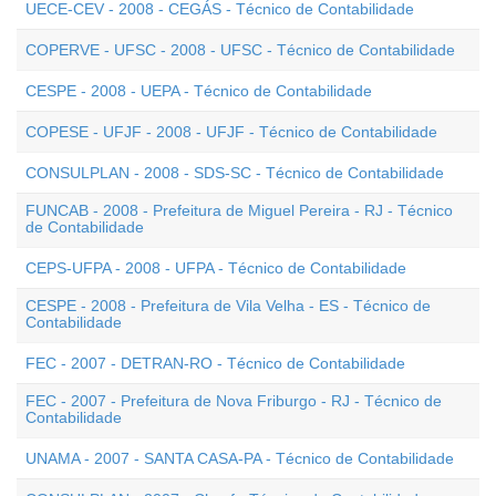
UECE-CEV - 2008 - CEGÁS - Técnico de Contabilidade
COPERVE - UFSC - 2008 - UFSC - Técnico de Contabilidade
CESPE - 2008 - UEPA - Técnico de Contabilidade
COPESE - UFJF - 2008 - UFJF - Técnico de Contabilidade
CONSULPLAN - 2008 - SDS-SC - Técnico de Contabilidade
FUNCAB - 2008 - Prefeitura de Miguel Pereira - RJ - Técnico
de Contabilidade
CEPS-UFPA - 2008 - UFPA - Técnico de Contabilidade
CESPE - 2008 - Prefeitura de Vila Velha - ES - Técnico de
Contabilidade
FEC - 2007 - DETRAN-RO - Técnico de Contabilidade
FEC - 2007 - Prefeitura de Nova Friburgo - RJ - Técnico de
Contabilidade
UNAMA - 2007 - SANTA CASA-PA - Técnico de Contabilidade