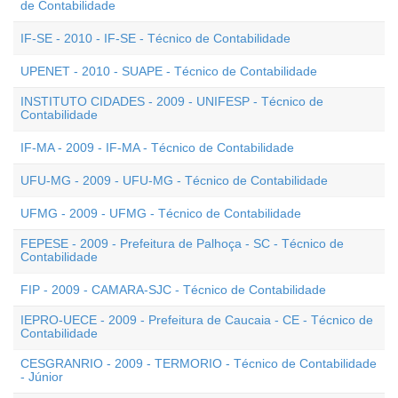
de Contabilidade
IF-SE - 2010 - IF-SE - Técnico de Contabilidade
UPENET - 2010 - SUAPE - Técnico de Contabilidade
INSTITUTO CIDADES - 2009 - UNIFESP - Técnico de
Contabilidade
IF-MA - 2009 - IF-MA - Técnico de Contabilidade
UFU-MG - 2009 - UFU-MG - Técnico de Contabilidade
UFMG - 2009 - UFMG - Técnico de Contabilidade
FEPESE - 2009 - Prefeitura de Palhoça - SC - Técnico de
Contabilidade
FIP - 2009 - CAMARA-SJC - Técnico de Contabilidade
IEPRO-UECE - 2009 - Prefeitura de Caucaia - CE - Técnico de
Contabilidade
CESGRANRIO - 2009 - TERMORIO - Técnico de Contabilidade
- Júnior