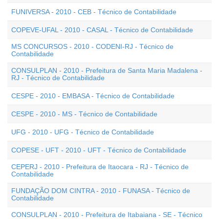
FUNIVERSA - 2010 - CEB - Técnico de Contabilidade
COPEVE-UFAL - 2010 - CASAL - Técnico de Contabilidade
MS CONCURSOS - 2010 - CODENI-RJ - Técnico de
Contabilidade
CONSULPLAN - 2010 - Prefeitura de Santa Maria Madalena -
RJ - Técnico de Contabilidade
CESPE - 2010 - EMBASA - Técnico de Contabilidade
CESPE - 2010 - MS - Técnico de Contabilidade
UFG - 2010 - UFG - Técnico de Contabilidade
COPESE - UFT - 2010 - UFT - Técnico de Contabilidade
CEPERJ - 2010 - Prefeitura de Itaocara - RJ - Técnico de
Contabilidade
FUNDAÇÃO DOM CINTRA - 2010 - FUNASA - Técnico de
Contabilidade
CONSULPLAN - 2010 - Prefeitura de Itabaiana - SE - Técnico