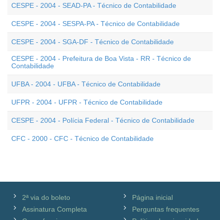
CESPE - 2004 - SEAD-PA - Técnico de Contabilidade
CESPE - 2004 - SESPA-PA - Técnico de Contabilidade
CESPE - 2004 - SGA-DF - Técnico de Contabilidade
CESPE - 2004 - Prefeitura de Boa Vista - RR - Técnico de
Contabilidade
UFBA - 2004 - UFBA - Técnico de Contabilidade
UFPR - 2004 - UFPR - Técnico de Contabilidade
CESPE - 2004 - Polícia Federal - Técnico de Contabilidade
CFC - 2000 - CFC - Técnico de Contabilidade
2ª via do boleto
Página inicial
Assinatura Completa
Perguntas frequentes