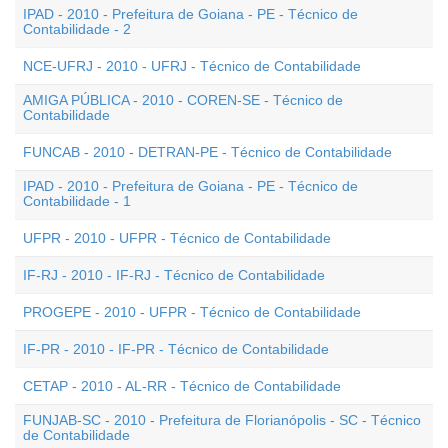
IPAD - 2010 - Prefeitura de Goiana - PE - Técnico de
Contabilidade - 2
NCE-UFRJ - 2010 - UFRJ - Técnico de Contabilidade
AMIGA PÚBLICA - 2010 - COREN-SE - Técnico de
Contabilidade
FUNCAB - 2010 - DETRAN-PE - Técnico de Contabilidade
IPAD - 2010 - Prefeitura de Goiana - PE - Técnico de
Contabilidade - 1
UFPR - 2010 - UFPR - Técnico de Contabilidade
IF-RJ - 2010 - IF-RJ - Técnico de Contabilidade
PROGEPE - 2010 - UFPR - Técnico de Contabilidade
IF-PR - 2010 - IF-PR - Técnico de Contabilidade
CETAP - 2010 - AL-RR - Técnico de Contabilidade
FUNJAB-SC - 2010 - Prefeitura de Florianópolis - SC - Técnico
de Contabilidade