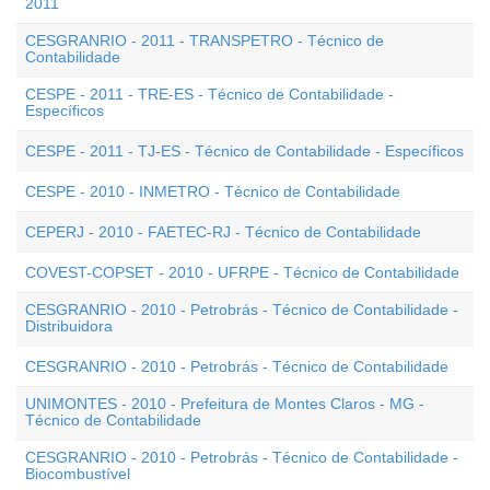
2011
CESGRANRIO - 2011 - TRANSPETRO - Técnico de
Contabilidade
CESPE - 2011 - TRE-ES - Técnico de Contabilidade -
Específicos
CESPE - 2011 - TJ-ES - Técnico de Contabilidade - Específicos
CESPE - 2010 - INMETRO - Técnico de Contabilidade
CEPERJ - 2010 - FAETEC-RJ - Técnico de Contabilidade
COVEST-COPSET - 2010 - UFRPE - Técnico de Contabilidade
CESGRANRIO - 2010 - Petrobrás - Técnico de Contabilidade -
Distribuidora
CESGRANRIO - 2010 - Petrobrás - Técnico de Contabilidade
UNIMONTES - 2010 - Prefeitura de Montes Claros - MG -
Técnico de Contabilidade
CESGRANRIO - 2010 - Petrobrás - Técnico de Contabilidade -
Biocombustível