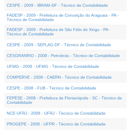
CESPE - 2009 - IBRAM-DF - Técnico de Contabilidade
FADESP - 2009 - Prefeitura de Conceição do Araguaia - PA -
Técnico de Contabilidade
FADESP - 2009 - Prefeitura de São Félix do Xingu - PA -
Técnico de Contabilidade
CESPE - 2009 - SEPLAG-DF - Técnico de Contabilidade
CESGRANRIO - 2008 - Petrobrás - Técnico de Contabilidade
UFMG - 2008 - UFMG - Técnico de Contabilidade
COMPERVE - 2008 - CAERN - Técnico de Contabilidade
CESPE - 2008 - FUB - Técnico de Contabilidade
FEPESE - 2008 - Prefeitura de Florianópolis - SC - Técnico de
Contabilidade
NCE-UFRJ - 2008 - UFRJ - Técnico de Contabilidade
PROGEPE - 2008 - UFPR - Técnico de Contabilidade