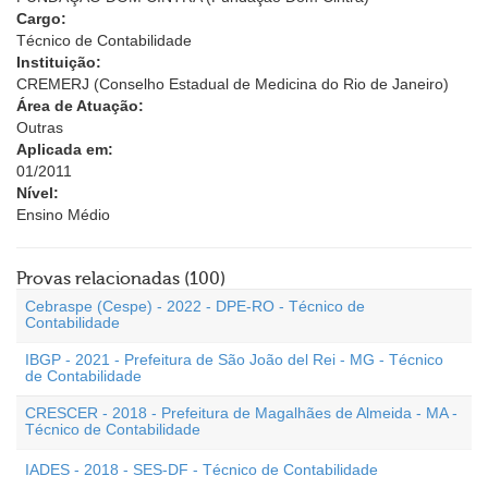
Cargo:
Técnico de Contabilidade
Instituição:
CREMERJ (Conselho Estadual de Medicina do Rio de Janeiro)
Área de Atuação:
Outras
Aplicada em:
01/2011
Nível:
Ensino Médio
Provas relacionadas (100)
Cebraspe (Cespe) - 2022 - DPE-RO - Técnico de
Contabilidade
IBGP - 2021 - Prefeitura de São João del Rei - MG - Técnico
de Contabilidade
CRESCER - 2018 - Prefeitura de Magalhães de Almeida - MA -
Técnico de Contabilidade
IADES - 2018 - SES-DF - Técnico de Contabilidade