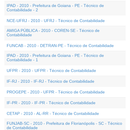
IPAD - 2010 - Prefeitura de Goiana - PE - Técnico de
Contabilidade - 2
NCE-UFRJ - 2010 - UFRJ - Técnico de Contabilidade
AMIGA PÚBLICA - 2010 - COREN-SE - Técnico de
Contabilidade
FUNCAB - 2010 - DETRAN-PE - Técnico de Contabilidade
IPAD - 2010 - Prefeitura de Goiana - PE - Técnico de
Contabilidade - 1
UFPR - 2010 - UFPR - Técnico de Contabilidade
IF-RJ - 2010 - IF-RJ - Técnico de Contabilidade
PROGEPE - 2010 - UFPR - Técnico de Contabilidade
IF-PR - 2010 - IF-PR - Técnico de Contabilidade
CETAP - 2010 - AL-RR - Técnico de Contabilidade
FUNJAB-SC - 2010 - Prefeitura de Florianópolis - SC - Técnico
de Contabilidade