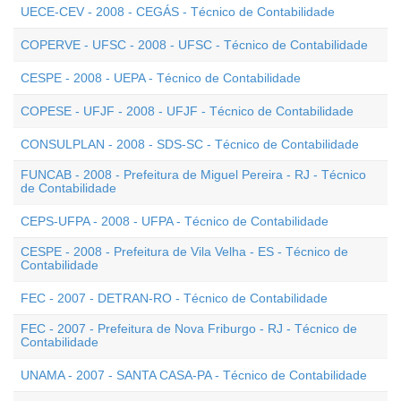
UECE-CEV - 2008 - CEGÁS - Técnico de Contabilidade
COPERVE - UFSC - 2008 - UFSC - Técnico de Contabilidade
CESPE - 2008 - UEPA - Técnico de Contabilidade
COPESE - UFJF - 2008 - UFJF - Técnico de Contabilidade
CONSULPLAN - 2008 - SDS-SC - Técnico de Contabilidade
FUNCAB - 2008 - Prefeitura de Miguel Pereira - RJ - Técnico
de Contabilidade
CEPS-UFPA - 2008 - UFPA - Técnico de Contabilidade
CESPE - 2008 - Prefeitura de Vila Velha - ES - Técnico de
Contabilidade
FEC - 2007 - DETRAN-RO - Técnico de Contabilidade
FEC - 2007 - Prefeitura de Nova Friburgo - RJ - Técnico de
Contabilidade
UNAMA - 2007 - SANTA CASA-PA - Técnico de Contabilidade