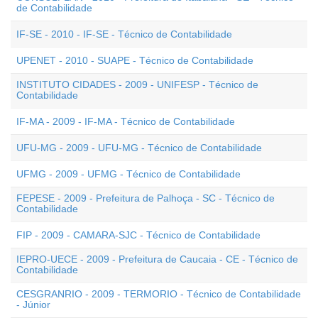
de Contabilidade
IF-SE - 2010 - IF-SE - Técnico de Contabilidade
UPENET - 2010 - SUAPE - Técnico de Contabilidade
INSTITUTO CIDADES - 2009 - UNIFESP - Técnico de
Contabilidade
IF-MA - 2009 - IF-MA - Técnico de Contabilidade
UFU-MG - 2009 - UFU-MG - Técnico de Contabilidade
UFMG - 2009 - UFMG - Técnico de Contabilidade
FEPESE - 2009 - Prefeitura de Palhoça - SC - Técnico de
Contabilidade
FIP - 2009 - CAMARA-SJC - Técnico de Contabilidade
IEPRO-UECE - 2009 - Prefeitura de Caucaia - CE - Técnico de
Contabilidade
CESGRANRIO - 2009 - TERMORIO - Técnico de Contabilidade
- Júnior