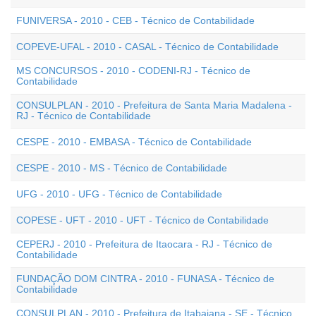
FUNIVERSA - 2010 - CEB - Técnico de Contabilidade
COPEVE-UFAL - 2010 - CASAL - Técnico de Contabilidade
MS CONCURSOS - 2010 - CODENI-RJ - Técnico de
Contabilidade
CONSULPLAN - 2010 - Prefeitura de Santa Maria Madalena -
RJ - Técnico de Contabilidade
CESPE - 2010 - EMBASA - Técnico de Contabilidade
CESPE - 2010 - MS - Técnico de Contabilidade
UFG - 2010 - UFG - Técnico de Contabilidade
COPESE - UFT - 2010 - UFT - Técnico de Contabilidade
CEPERJ - 2010 - Prefeitura de Itaocara - RJ - Técnico de
Contabilidade
FUNDAÇÃO DOM CINTRA - 2010 - FUNASA - Técnico de
Contabilidade
CONSULPLAN - 2010 - Prefeitura de Itabaiana - SE - Técnico