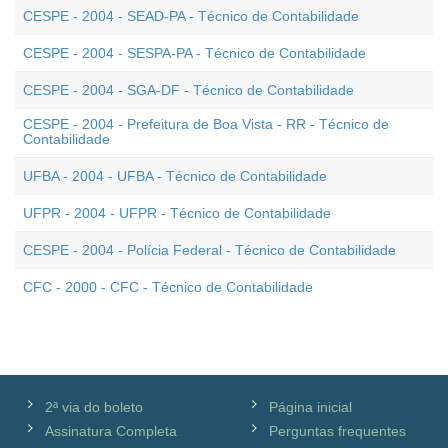
CESPE - 2004 - SEAD-PA - Técnico de Contabilidade
CESPE - 2004 - SESPA-PA - Técnico de Contabilidade
CESPE - 2004 - SGA-DF - Técnico de Contabilidade
CESPE - 2004 - Prefeitura de Boa Vista - RR - Técnico de
Contabilidade
UFBA - 2004 - UFBA - Técnico de Contabilidade
UFPR - 2004 - UFPR - Técnico de Contabilidade
CESPE - 2004 - Polícia Federal - Técnico de Contabilidade
CFC - 2000 - CFC - Técnico de Contabilidade
2ª via do boleto
Página inicial
Assinatura Completa
Perguntas frequentes