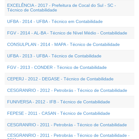
EXCELÊNCIA - 2017 - Prefeitura de Cocal do Sul - SC -
Técnico de Contabilidade
UFBA - 2014 - UFBA - Técnico em Contabilidade
FGV - 2014 - AL-BA - Técnico de Nível Médio - Contabilidade
CONSULPLAN - 2014 - MAPA - Técnico de Contabilidade
UFBA - 2013 - UFBA - Técnico de Contabilidade
FGV - 2013 - CONDER - Técnico de Contabilidade
CEPERJ - 2012 - DEGASE - Técnico de Contabilidade
CESGRANRIO - 2012 - Petrobrás - Técnico de Contabilidade
FUNIVERSA - 2012 - IFB - Técnico de Contabilidade
FEPESE - 2011 - CASAN - Técnico de Contabilidade
CESGRANRIO - 2011 - Petrobrás - Técnico de Contabilidade
CESGRANRIO - 2011 - Petrobrás - Técnico de Contabilidade -