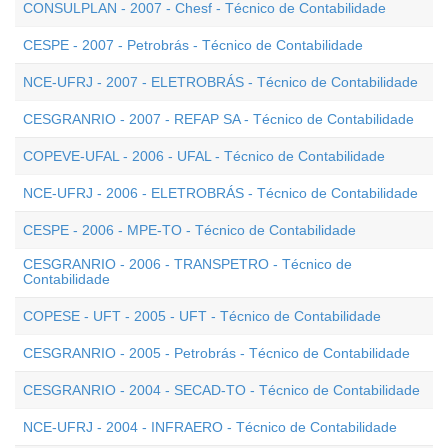
CONSULPLAN - 2007 - Chesf - Técnico de Contabilidade
CESPE - 2007 - Petrobrás - Técnico de Contabilidade
NCE-UFRJ - 2007 - ELETROBRÁS - Técnico de Contabilidade
CESGRANRIO - 2007 - REFAP SA - Técnico de Contabilidade
COPEVE-UFAL - 2006 - UFAL - Técnico de Contabilidade
NCE-UFRJ - 2006 - ELETROBRÁS - Técnico de Contabilidade
CESPE - 2006 - MPE-TO - Técnico de Contabilidade
CESGRANRIO - 2006 - TRANSPETRO - Técnico de
Contabilidade
COPESE - UFT - 2005 - UFT - Técnico de Contabilidade
CESGRANRIO - 2005 - Petrobrás - Técnico de Contabilidade
CESGRANRIO - 2004 - SECAD-TO - Técnico de Contabilidade
NCE-UFRJ - 2004 - INFRAERO - Técnico de Contabilidade