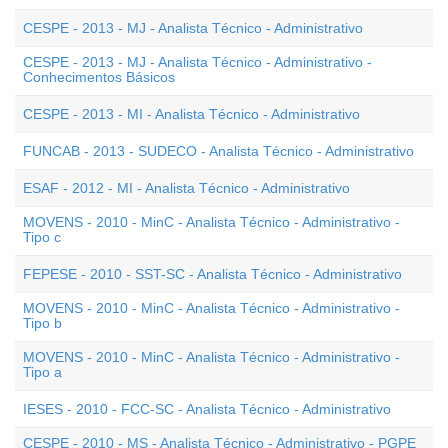
CESPE - 2013 - MJ - Analista Técnico - Administrativo
CESPE - 2013 - MJ - Analista Técnico - Administrativo -
Conhecimentos Básicos
CESPE - 2013 - MI - Analista Técnico - Administrativo
FUNCAB - 2013 - SUDECO - Analista Técnico - Administrativo
ESAF - 2012 - MI - Analista Técnico - Administrativo
MOVENS - 2010 - MinC - Analista Técnico - Administrativo -
Tipo c
FEPESE - 2010 - SST-SC - Analista Técnico - Administrativo
MOVENS - 2010 - MinC - Analista Técnico - Administrativo -
Tipo b
MOVENS - 2010 - MinC - Analista Técnico - Administrativo -
Tipo a
IESES - 2010 - FCC-SC - Analista Técnico - Administrativo
CESPE - 2010 - MS - Analista Técnico - Administrativo - PGPE