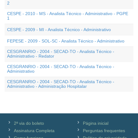
2
CESPE - 2010 - MS - Analista Técnico - Administrativo - PGPE
1
CESPE - 2009 - MI - Analista Técnico - Administrativo
FEPESE - 2009 - SOL-SC - Analista Técnico - Administrativo
CESGRANRIO - 2004 - SECAD-TO - Analista Técnico -
Administrativo - Redator
CESGRANRIO - 2004 - SECAD-TO - Analista Técnico -
Administrativo
CESGRANRIO - 2004 - SECAD-TO - Analista Técnico -
Administrativo - Administração Hospitalar
2ª via do boleto
Página inicial
Assinatura Completa
Perguntas frequentes