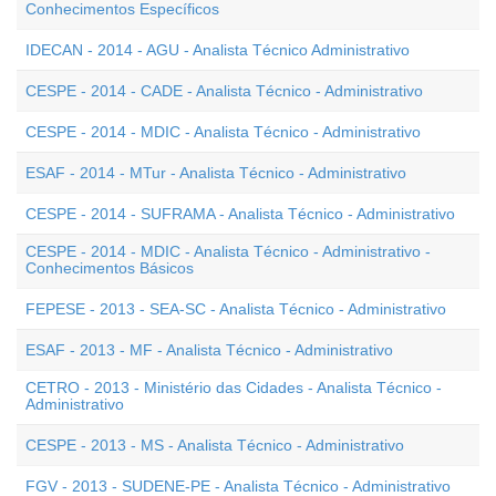
Conhecimentos Específicos
IDECAN - 2014 - AGU - Analista Técnico Administrativo
CESPE - 2014 - CADE - Analista Técnico - Administrativo
CESPE - 2014 - MDIC - Analista Técnico - Administrativo
ESAF - 2014 - MTur - Analista Técnico - Administrativo
CESPE - 2014 - SUFRAMA - Analista Técnico - Administrativo
CESPE - 2014 - MDIC - Analista Técnico - Administrativo -
Conhecimentos Básicos
FEPESE - 2013 - SEA-SC - Analista Técnico - Administrativo
ESAF - 2013 - MF - Analista Técnico - Administrativo
CETRO - 2013 - Ministério das Cidades - Analista Técnico -
Administrativo
CESPE - 2013 - MS - Analista Técnico - Administrativo
FGV - 2013 - SUDENE-PE - Analista Técnico - Administrativo