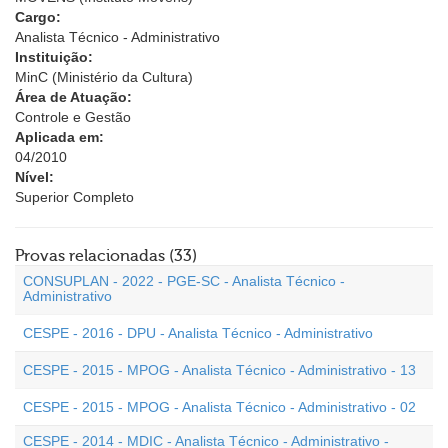
Cargo:
Analista Técnico - Administrativo
Instituição:
MinC (Ministério da Cultura)
Área de Atuação:
Controle e Gestão
Aplicada em:
04/2010
Nível:
Superior Completo
Provas relacionadas (33)
CONSUPLAN - 2022 - PGE-SC - Analista Técnico -
Administrativo
CESPE - 2016 - DPU - Analista Técnico - Administrativo
CESPE - 2015 - MPOG - Analista Técnico - Administrativo - 13
CESPE - 2015 - MPOG - Analista Técnico - Administrativo - 02
CESPE - 2014 - MDIC - Analista Técnico - Administrativo -