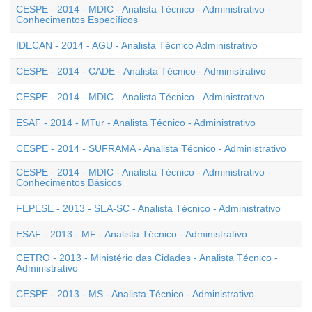
CESPE - 2014 - MDIC - Analista Técnico - Administrativo -
Conhecimentos Específicos
IDECAN - 2014 - AGU - Analista Técnico Administrativo
CESPE - 2014 - CADE - Analista Técnico - Administrativo
CESPE - 2014 - MDIC - Analista Técnico - Administrativo
ESAF - 2014 - MTur - Analista Técnico - Administrativo
CESPE - 2014 - SUFRAMA - Analista Técnico - Administrativo
CESPE - 2014 - MDIC - Analista Técnico - Administrativo -
Conhecimentos Básicos
FEPESE - 2013 - SEA-SC - Analista Técnico - Administrativo
ESAF - 2013 - MF - Analista Técnico - Administrativo
CETRO - 2013 - Ministério das Cidades - Analista Técnico -
Administrativo
CESPE - 2013 - MS - Analista Técnico - Administrativo