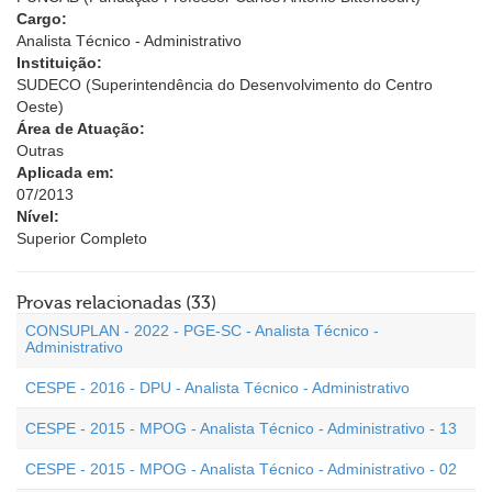
Cargo:
Analista Técnico - Administrativo
Instituição:
SUDECO (Superintendência do Desenvolvimento do Centro
Oeste)
Área de Atuação:
Outras
Aplicada em:
07/2013
Nível:
Superior Completo
Provas relacionadas (33)
CONSUPLAN - 2022 - PGE-SC - Analista Técnico -
Administrativo
CESPE - 2016 - DPU - Analista Técnico - Administrativo
CESPE - 2015 - MPOG - Analista Técnico - Administrativo - 13
CESPE - 2015 - MPOG - Analista Técnico - Administrativo - 02