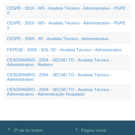
CESPE - 2010 - MS - Analista Técnico - Administrativo - PGPE
2
CESPE - 2010 - MS - Analista Técnico - Administrativo - PGPE
1
CESPE - 2009 - MI - Analista Técnico - Administrativo
FEPESE - 2009 - SOL-SC - Analista Técnico - Administrativo
CESGRANRIO - 2004 - SECAD-TO - Analista Técnico -
Administrativo - Redator
CESGRANRIO - 2004 - SECAD-TO - Analista Técnico -
Administrativo
CESGRANRIO - 2004 - SECAD-TO - Analista Técnico -
Administrativo - Administração Hospitalar
2ª via do boleto
Página inicial