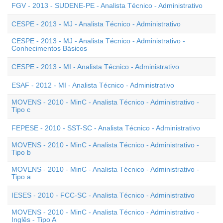
FGV - 2013 - SUDENE-PE - Analista Técnico - Administrativo
CESPE - 2013 - MJ - Analista Técnico - Administrativo
CESPE - 2013 - MJ - Analista Técnico - Administrativo -
Conhecimentos Básicos
CESPE - 2013 - MI - Analista Técnico - Administrativo
ESAF - 2012 - MI - Analista Técnico - Administrativo
MOVENS - 2010 - MinC - Analista Técnico - Administrativo -
Tipo c
FEPESE - 2010 - SST-SC - Analista Técnico - Administrativo
MOVENS - 2010 - MinC - Analista Técnico - Administrativo -
Tipo b
MOVENS - 2010 - MinC - Analista Técnico - Administrativo -
Tipo a
IESES - 2010 - FCC-SC - Analista Técnico - Administrativo
MOVENS - 2010 - MinC - Analista Técnico - Administrativo -
Inglês - Tipo A