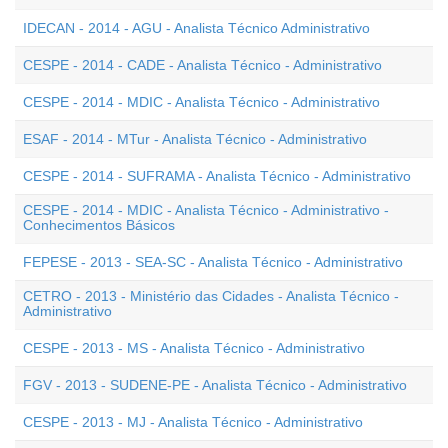
IDECAN - 2014 - AGU - Analista Técnico Administrativo
CESPE - 2014 - CADE - Analista Técnico - Administrativo
CESPE - 2014 - MDIC - Analista Técnico - Administrativo
ESAF - 2014 - MTur - Analista Técnico - Administrativo
CESPE - 2014 - SUFRAMA - Analista Técnico - Administrativo
CESPE - 2014 - MDIC - Analista Técnico - Administrativo -
Conhecimentos Básicos
FEPESE - 2013 - SEA-SC - Analista Técnico - Administrativo
CETRO - 2013 - Ministério das Cidades - Analista Técnico -
Administrativo
CESPE - 2013 - MS - Analista Técnico - Administrativo
FGV - 2013 - SUDENE-PE - Analista Técnico - Administrativo
CESPE - 2013 - MJ - Analista Técnico - Administrativo