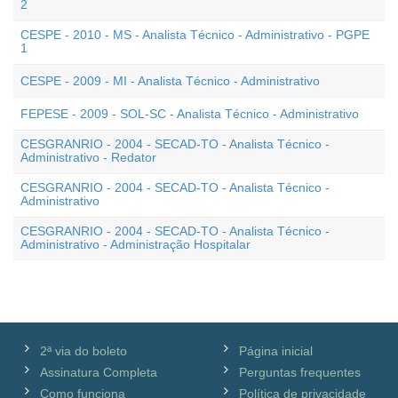
2
CESPE - 2010 - MS - Analista Técnico - Administrativo - PGPE
1
CESPE - 2009 - MI - Analista Técnico - Administrativo
FEPESE - 2009 - SOL-SC - Analista Técnico - Administrativo
CESGRANRIO - 2004 - SECAD-TO - Analista Técnico -
Administrativo - Redator
CESGRANRIO - 2004 - SECAD-TO - Analista Técnico -
Administrativo
CESGRANRIO - 2004 - SECAD-TO - Analista Técnico -
Administrativo - Administração Hospitalar
2ª via do boleto
Página inicial
Assinatura Completa
Perguntas frequentes
Como funciona
Política de privacidade