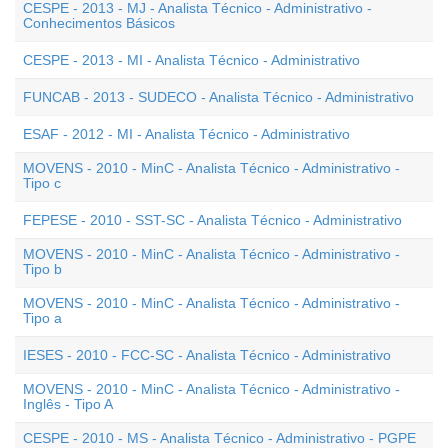
CESPE - 2013 - MJ - Analista Técnico - Administrativo -
Conhecimentos Básicos
CESPE - 2013 - MI - Analista Técnico - Administrativo
FUNCAB - 2013 - SUDECO - Analista Técnico - Administrativo
ESAF - 2012 - MI - Analista Técnico - Administrativo
MOVENS - 2010 - MinC - Analista Técnico - Administrativo -
Tipo c
FEPESE - 2010 - SST-SC - Analista Técnico - Administrativo
MOVENS - 2010 - MinC - Analista Técnico - Administrativo -
Tipo b
MOVENS - 2010 - MinC - Analista Técnico - Administrativo -
Tipo a
IESES - 2010 - FCC-SC - Analista Técnico - Administrativo
MOVENS - 2010 - MinC - Analista Técnico - Administrativo -
Inglês - Tipo A
CESPE - 2010 - MS - Analista Técnico - Administrativo - PGPE