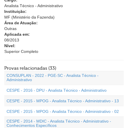
Cargo:
Analista Técnico - Administrativo
Instituição:
MF (Ministério da Fazenda)
Área de Atuação:
Outras
Aplicada em:
08/2013
Nível:
Superior Completo
Provas relacionadas (33)
CONSUPLAN - 2022 - PGE-SC - Analista Técnico -
Administrativo
CESPE - 2016 - DPU - Analista Técnico - Administrativo
CESPE - 2015 - MPOG - Analista Técnico - Administrativo - 13
CESPE - 2015 - MPOG - Analista Técnico - Administrativo - 02
CESPE - 2014 - MDIC - Analista Técnico - Administrativo -
Conhecimentos Específicos