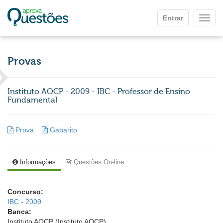
Ir para o conteúdo principal
Entrar
Mostr
Provas
Instituto AOCP - 2009 - IBC - Professor de Ensino
Fundamental
Prova
Gabarito
Informações
Questões On-line
Concurso:
IBC - 2009
Banca:
Instituto AOCP (Instituto AOCP)