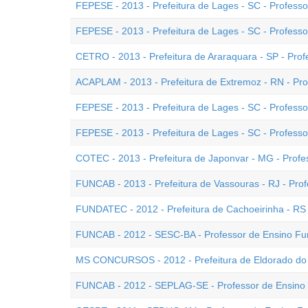
FEPESE - 2013 - Prefeitura de Lages - SC - Professo
FEPESE - 2013 - Prefeitura de Lages - SC - Professo
CETRO - 2013 - Prefeitura de Araraquara - SP - Pro
ACAPLAM - 2013 - Prefeitura de Extremoz - RN - Pr
FEPESE - 2013 - Prefeitura de Lages - SC - Profess
FEPESE - 2013 - Prefeitura de Lages - SC - Professo
COTEC - 2013 - Prefeitura de Japonvar - MG - Prof
FUNCAB - 2013 - Prefeitura de Vassouras - RJ - Pro
FUNDATEC - 2012 - Prefeitura de Cachoeirinha - RS
FUNCAB - 2012 - SESC-BA - Professor de Ensino F
MS CONCURSOS - 2012 - Prefeitura de Eldorado do 
FUNCAB - 2012 - SEPLAG-SE - Professor de Ensino 