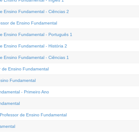
de Ensino Fundamental - Inglês 1
 de Ensino Fundamental - Ciências 2
fessor de Ensino Fundamental
 de Ensino Fundamental - Português 1
de Ensino Fundamental - História 2
 de Ensino Fundamental - Ciências 1
or de Ensino Fundamental
sino Fundamental
undamental - Primeiro Ano
undamental
 Professor de Ensino Fundamental
damental