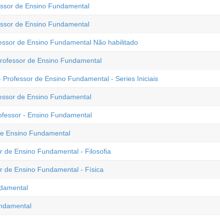
essor de Ensino Fundamental
essor de Ensino Fundamental
fessor de Ensino Fundamental Não habilitado
 Professor de Ensino Fundamental
 Professor de Ensino Fundamental - Series Iniciais
ofessor de Ensino Fundamental
rofessor - Ensino Fundamental
 de Ensino Fundamental
r de Ensino Fundamental - Filosofia
r de Ensino Fundamental - Física
ndamental
undamental