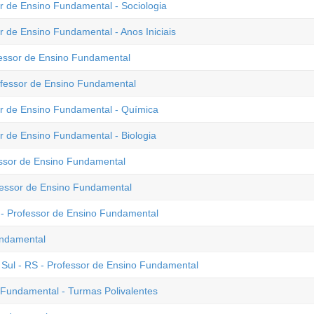
r de Ensino Fundamental - Sociologia
r de Ensino Fundamental - Anos Iniciais
fessor de Ensino Fundamental
ofessor de Ensino Fundamental
or de Ensino Fundamental - Química
r de Ensino Fundamental - Biologia
essor de Ensino Fundamental
fessor de Ensino Fundamental
 - Professor de Ensino Fundamental
undamental
Sul - RS - Professor de Ensino Fundamental
Fundamental - Turmas Polivalentes