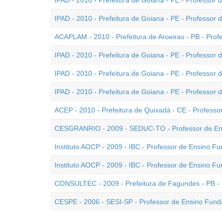
IPAD - 2010 - Prefeitura de Goiana - PE - Professor 
IPAD - 2010 - Prefeitura de Goiana - PE - Professor
ACAPLAM - 2010 - Prefeitura de Aroeiras - PB - Pro
IPAD - 2010 - Prefeitura de Goiana - PE - Professor
IPAD - 2010 - Prefeitura de Goiana - PE - Professor 
IPAD - 2010 - Prefeitura de Goiana - PE - Professor
ACEP - 2010 - Prefeitura de Quixadá - CE - Profess
CESGRANRIO - 2009 - SEDUC-TO - Professor de En
Instituto AOCP - 2009 - IBC - Professor de Ensino F
Instituto AOCP - 2009 - IBC - Professor de Ensino F
CONSULTEC - 2009 - Prefeitura de Fagundes - PB -
CESPE - 2006 - SESI-SP - Professor de Ensino Fun