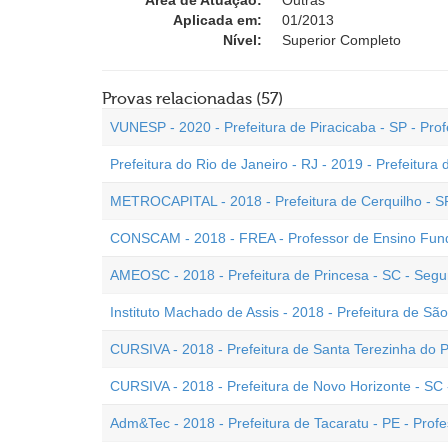
Área de Atuação:
Outras
Aplicada em:
01/2013
Nível:
Superior Completo
Provas relacionadas (57)
VUNESP - 2020 - Prefeitura de Piracicaba - SP - Pr
Prefeitura do Rio de Janeiro - RJ - 2019 - Prefeitura
METROCAPITAL - 2018 - Prefeitura de Cerquilho - SP
CONSCAM - 2018 - FREA - Professor de Ensino Fund
AMEOSC - 2018 - Prefeitura de Princesa - SC - Segun
Instituto Machado de Assis - 2018 - Prefeitura de S
CURSIVA - 2018 - Prefeitura de Santa Terezinha do 
CURSIVA - 2018 - Prefeitura de Novo Horizonte - SC
Adm&Tec - 2018 - Prefeitura de Tacaratu - PE - Profe