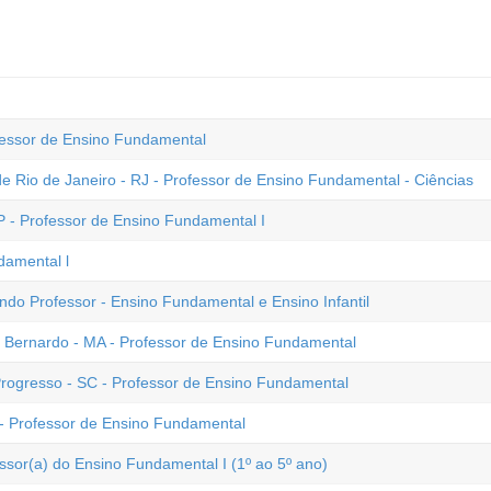
ofessor de Ensino Fundamental
 de Rio de Janeiro - RJ - Professor de Ensino Fundamental - Ciências
 - Professor de Ensino Fundamental I
amental l
do Professor - Ensino Fundamental e Ensino Infantil
ão Bernardo - MA - Professor de Ensino Fundamental
Progresso - SC - Professor de Ensino Fundamental
 - Professor de Ensino Fundamental
ssor(a) do Ensino Fundamental I (1º ao 5º ano)