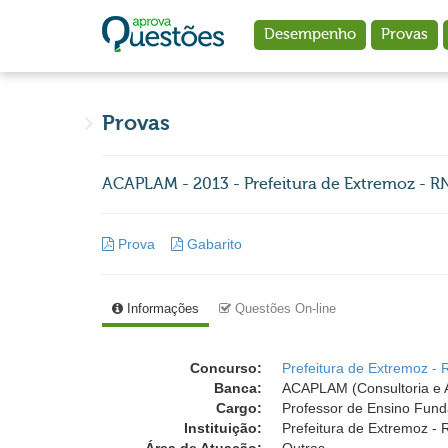
Ir para o conteúdo principal
Desempenho
Provas
Provas
ACAPLAM - 2013 - Prefeitura de Extremoz - R
Prova
Gabarito
Informações
Questões On-line
Concurso:
Prefeitura de Extremoz - 
Banca:
ACAPLAM (Consultoria e A
Cargo:
Professor de Ensino Fun
Instituição:
Prefeitura de Extremoz - 