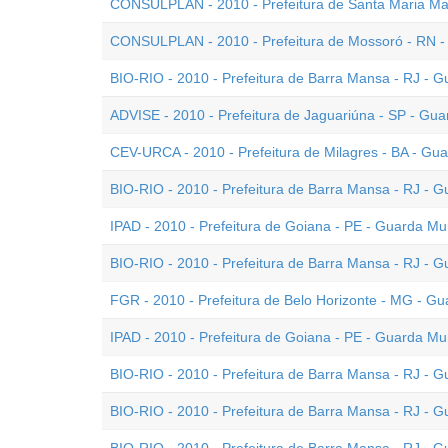
CONSULPLAN - 2010 - Prefeitura de Santa Maria Mad
CONSULPLAN - 2010 - Prefeitura de Mossoró - RN -
BIO-RIO - 2010 - Prefeitura de Barra Mansa - RJ - G
ADVISE - 2010 - Prefeitura de Jaguariúna - SP - Gua
CEV-URCA - 2010 - Prefeitura de Milagres - BA - Gua
BIO-RIO - 2010 - Prefeitura de Barra Mansa - RJ - G
IPAD - 2010 - Prefeitura de Goiana - PE - Guarda Mun
BIO-RIO - 2010 - Prefeitura de Barra Mansa - RJ - G
FGR - 2010 - Prefeitura de Belo Horizonte - MG - Gu
IPAD - 2010 - Prefeitura de Goiana - PE - Guarda Mun
BIO-RIO - 2010 - Prefeitura de Barra Mansa - RJ - G
BIO-RIO - 2010 - Prefeitura de Barra Mansa - RJ - G