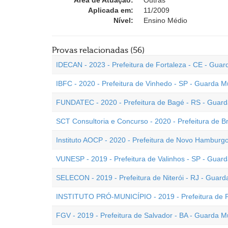
Área de Atuação:
Outras
Aplicada em:
11/2009
Nível:
Ensino Médio
Provas relacionadas (56)
IDECAN - 2023 - Prefeitura de Fortaleza - CE - Guar
IBFC - 2020 - Prefeitura de Vinhedo - SP - Guarda M
FUNDATEC - 2020 - Prefeitura de Bagé - RS - Guard
SCT Consultoria e Concurso - 2020 - Prefeitura de Br
Instituto AOCP - 2020 - Prefeitura de Novo Hamburgo
VUNESP - 2019 - Prefeitura de Valinhos - SP - Guard
SELECON - 2019 - Prefeitura de Niterói - RJ - Guard
INSTITUTO PRÓ-MUNICÍPIO - 2019 - Prefeitura de Pa
FGV - 2019 - Prefeitura de Salvador - BA - Guarda M