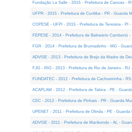
Fundação La Salle - 2015 - Prefeitura de Canoas - R
UFPR - 2015 - Prefeitura de Curitiba - PR - Guarda M
COPESE - UFPI - 2015 - Prefeitura de Teresina - PI 
FEPESE - 2014 - Prefeitura de Balneário Camboriú -
FGR - 2014 - Prefeitura de Brumadinho - MG - Guard
ADVISE - 2013 - Prefeitura de Brejo da Madre de De
FJG - RIO - 2013 - Prefeitura de Rio de Janeiro - RJ
FUNDATEC - 2012 - Prefeitura de Cachoeirinha - RS
ACAPLAM - 2012 - Prefeitura de Tabira - PE - Guard
CEC - 2012 - Prefeitura de Pinhais - PR - Guarda Mun
UPENET - 2011 - Prefeitura de Olinda - PE - Guarda 
ADVISE - 2011 - Prefeitura de Maribondo - AL - Guar