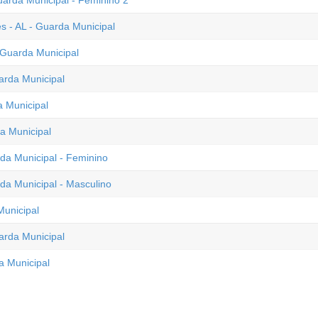
uarda Municipal - Feminino 2
s - AL - Guarda Municipal
 Guarda Municipal
arda Municipal
a Municipal
a Municipal
rda Municipal - Feminino
rda Municipal - Masculino
Municipal
arda Municipal
a Municipal