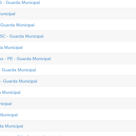
S - Guarda Municipal
unicipal
- Guarda Municipal
 SC - Guarda Municipal
a Municipal
us - PE - Guarda Municipal
 - Guarda Municipal
 - Guarda Municipal
a Municipal
icipal
Municipal
da Municipal