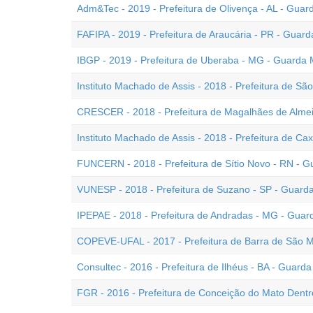
Adm&Tec - 2019 - Prefeitura de Olivença - AL - Guar
FAFIPA - 2019 - Prefeitura de Araucária - PR - Guard
IBGP - 2019 - Prefeitura de Uberaba - MG - Guarda M
Instituto Machado de Assis - 2018 - Prefeitura de Sã
CRESCER - 2018 - Prefeitura de Magalhães de Almei
Instituto Machado de Assis - 2018 - Prefeitura de Ca
FUNCERN - 2018 - Prefeitura de Sítio Novo - RN - G
VUNESP - 2018 - Prefeitura de Suzano - SP - Guarda 
IPEPAE - 2018 - Prefeitura de Andradas - MG - Guar
COPEVE-UFAL - 2017 - Prefeitura de Barra de São Mi
Consultec - 2016 - Prefeitura de Ilhéus - BA - Guarda
FGR - 2016 - Prefeitura de Conceição do Mato Dentr