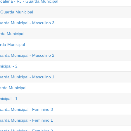
alena - RJ - Guarda Municipal
 Guarda Municipal
uarda Municipal - Masculino 3
rda Municipal
rda Municipal
uarda Municipal - Masculino 2
icipal - 2
uarda Municipal - Masculino 1
arda Municipal
icipal - 1
uarda Municipal - Feminino 3
uarda Municipal - Feminino 1