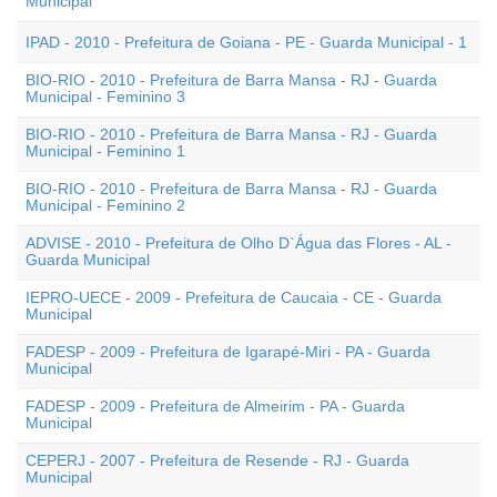
Municipal
IPAD - 2010 - Prefeitura de Goiana - PE - Guarda Municipal - 1
BIO-RIO - 2010 - Prefeitura de Barra Mansa - RJ - Guarda
Municipal - Feminino 3
BIO-RIO - 2010 - Prefeitura de Barra Mansa - RJ - Guarda
Municipal - Feminino 1
BIO-RIO - 2010 - Prefeitura de Barra Mansa - RJ - Guarda
Municipal - Feminino 2
ADVISE - 2010 - Prefeitura de Olho D`Água das Flores - AL -
Guarda Municipal
IEPRO-UECE - 2009 - Prefeitura de Caucaia - CE - Guarda
Municipal
FADESP - 2009 - Prefeitura de Igarapé-Miri - PA - Guarda
Municipal
FADESP - 2009 - Prefeitura de Almeirim - PA - Guarda
Municipal
CEPERJ - 2007 - Prefeitura de Resende - RJ - Guarda
Municipal