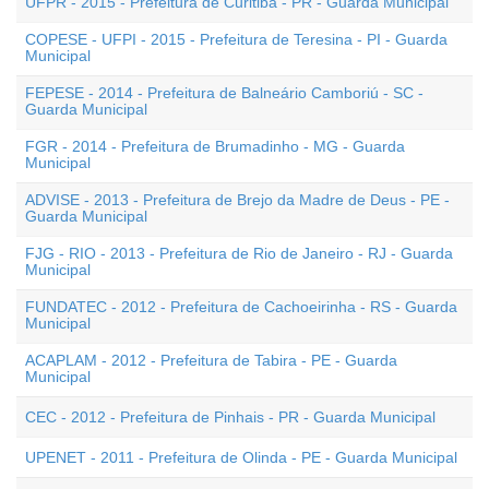
UFPR - 2015 - Prefeitura de Curitiba - PR - Guarda Municipal
COPESE - UFPI - 2015 - Prefeitura de Teresina - PI - Guarda
Municipal
FEPESE - 2014 - Prefeitura de Balneário Camboriú - SC -
Guarda Municipal
FGR - 2014 - Prefeitura de Brumadinho - MG - Guarda
Municipal
ADVISE - 2013 - Prefeitura de Brejo da Madre de Deus - PE -
Guarda Municipal
FJG - RIO - 2013 - Prefeitura de Rio de Janeiro - RJ - Guarda
Municipal
FUNDATEC - 2012 - Prefeitura de Cachoeirinha - RS - Guarda
Municipal
ACAPLAM - 2012 - Prefeitura de Tabira - PE - Guarda
Municipal
CEC - 2012 - Prefeitura de Pinhais - PR - Guarda Municipal
UPENET - 2011 - Prefeitura de Olinda - PE - Guarda Municipal