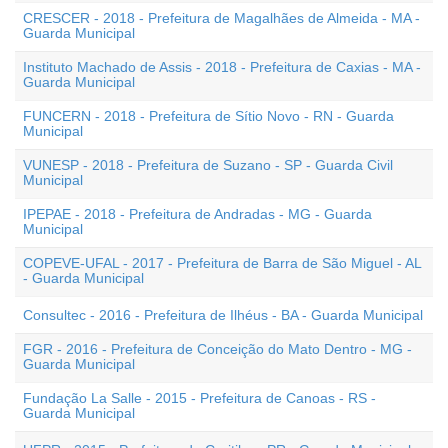
CRESCER - 2018 - Prefeitura de Magalhães de Almeida - MA -
Guarda Municipal
Instituto Machado de Assis - 2018 - Prefeitura de Caxias - MA -
Guarda Municipal
FUNCERN - 2018 - Prefeitura de Sítio Novo - RN - Guarda
Municipal
VUNESP - 2018 - Prefeitura de Suzano - SP - Guarda Civil
Municipal
IPEPAE - 2018 - Prefeitura de Andradas - MG - Guarda
Municipal
COPEVE-UFAL - 2017 - Prefeitura de Barra de São Miguel - AL
- Guarda Municipal
Consultec - 2016 - Prefeitura de Ilhéus - BA - Guarda Municipal
FGR - 2016 - Prefeitura de Conceição do Mato Dentro - MG -
Guarda Municipal
Fundação La Salle - 2015 - Prefeitura de Canoas - RS -
Guarda Municipal