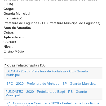
LTDA)
Cargo:
Guarda Municipal
Instituição:
Prefeitura de Fagundes - PB (Prefeitura Municipal de Fagundes)
Área de Atuação:
Outras
Aplicada em:
08/2009
Nível:
Ensino Médio
Provas relacionadas (56)
IDECAN - 2023 - Prefeitura de Fortaleza - CE - Guarda
Municipal
IBFC - 2020 - Prefeitura de Vinhedo - SP - Guarda Municipal
FUNDATEC - 2020 - Prefeitura de Bagé - RS - Guarda
Municipal
SCT Consultoria e Concurso - 2020 - Prefeitura de Brejolândia