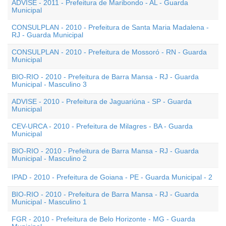
ADVISE - 2011 - Prefeitura de Maribondo - AL - Guarda
Municipal
CONSULPLAN - 2010 - Prefeitura de Santa Maria Madalena -
RJ - Guarda Municipal
CONSULPLAN - 2010 - Prefeitura de Mossoró - RN - Guarda
Municipal
BIO-RIO - 2010 - Prefeitura de Barra Mansa - RJ - Guarda
Municipal - Masculino 3
ADVISE - 2010 - Prefeitura de Jaguariúna - SP - Guarda
Municipal
CEV-URCA - 2010 - Prefeitura de Milagres - BA - Guarda
Municipal
BIO-RIO - 2010 - Prefeitura de Barra Mansa - RJ - Guarda
Municipal - Masculino 2
IPAD - 2010 - Prefeitura de Goiana - PE - Guarda Municipal - 2
BIO-RIO - 2010 - Prefeitura de Barra Mansa - RJ - Guarda
Municipal - Masculino 1
FGR - 2010 - Prefeitura de Belo Horizonte - MG - Guarda