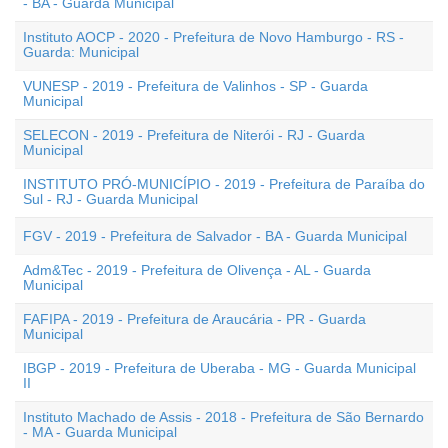
- BA - Guarda Municipal
Instituto AOCP - 2020 - Prefeitura de Novo Hamburgo - RS -
Guarda: Municipal
VUNESP - 2019 - Prefeitura de Valinhos - SP - Guarda
Municipal
SELECON - 2019 - Prefeitura de Niterói - RJ - Guarda
Municipal
INSTITUTO PRÓ-MUNICÍPIO - 2019 - Prefeitura de Paraíba do
Sul - RJ - Guarda Municipal
FGV - 2019 - Prefeitura de Salvador - BA - Guarda Municipal
Adm&Tec - 2019 - Prefeitura de Olivença - AL - Guarda
Municipal
FAFIPA - 2019 - Prefeitura de Araucária - PR - Guarda
Municipal
IBGP - 2019 - Prefeitura de Uberaba - MG - Guarda Municipal
II
Instituto Machado de Assis - 2018 - Prefeitura de São Bernardo
- MA - Guarda Municipal