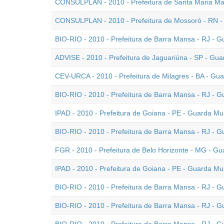
CONSULPLAN - 2010 - Prefeitura de Santa Maria Mad
CONSULPLAN - 2010 - Prefeitura de Mossoró - RN -
BIO-RIO - 2010 - Prefeitura de Barra Mansa - RJ - G
ADVISE - 2010 - Prefeitura de Jaguariúna - SP - Gua
CEV-URCA - 2010 - Prefeitura de Milagres - BA - Gua
BIO-RIO - 2010 - Prefeitura de Barra Mansa - RJ - G
IPAD - 2010 - Prefeitura de Goiana - PE - Guarda Mun
BIO-RIO - 2010 - Prefeitura de Barra Mansa - RJ - G
FGR - 2010 - Prefeitura de Belo Horizonte - MG - Gu
IPAD - 2010 - Prefeitura de Goiana - PE - Guarda Mun
BIO-RIO - 2010 - Prefeitura de Barra Mansa - RJ - G
BIO-RIO - 2010 - Prefeitura de Barra Mansa - RJ - G