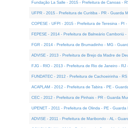
Fundação La Salle - 2015 - Prefeitura de Canoas - R
UFPR - 2015 - Prefeitura de Curitiba - PR - Guarda M
COPESE - UFPI - 2015 - Prefeitura de Teresina - PI 
FEPESE - 2014 - Prefeitura de Balneário Camboriú -
FGR - 2014 - Prefeitura de Brumadinho - MG - Guard
ADVISE - 2013 - Prefeitura de Brejo da Madre de De
FJG - RIO - 2013 - Prefeitura de Rio de Janeiro - RJ
FUNDATEC - 2012 - Prefeitura de Cachoeirinha - RS
ACAPLAM - 2012 - Prefeitura de Tabira - PE - Guard
CEC - 2012 - Prefeitura de Pinhais - PR - Guarda Mun
UPENET - 2011 - Prefeitura de Olinda - PE - Guarda 
ADVISE - 2011 - Prefeitura de Maribondo - AL - Guar