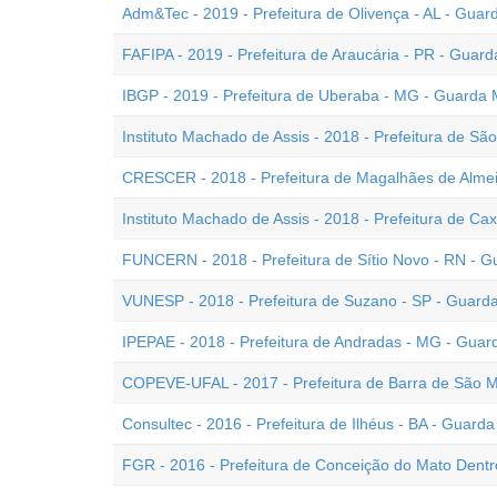
Adm&Tec - 2019 - Prefeitura de Olivença - AL - Guar
FAFIPA - 2019 - Prefeitura de Araucária - PR - Guard
IBGP - 2019 - Prefeitura de Uberaba - MG - Guarda M
Instituto Machado de Assis - 2018 - Prefeitura de Sã
CRESCER - 2018 - Prefeitura de Magalhães de Almei
Instituto Machado de Assis - 2018 - Prefeitura de Ca
FUNCERN - 2018 - Prefeitura de Sítio Novo - RN - G
VUNESP - 2018 - Prefeitura de Suzano - SP - Guarda 
IPEPAE - 2018 - Prefeitura de Andradas - MG - Guar
COPEVE-UFAL - 2017 - Prefeitura de Barra de São Mi
Consultec - 2016 - Prefeitura de Ilhéus - BA - Guarda
FGR - 2016 - Prefeitura de Conceição do Mato Dentr