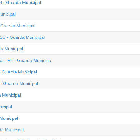
S - Guarda Municipal
unicipal
- Guarda Municipal
 SC - Guarda Municipal
a Municipal
us - PE - Guarda Municipal
 - Guarda Municipal
 - Guarda Municipal
a Municipal
icipal
Municipal
da Municipal