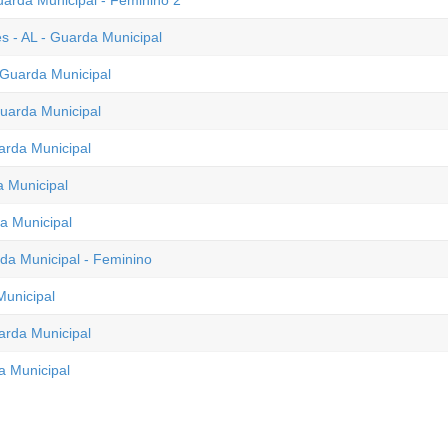
uarda Municipal - Feminino 2
s - AL - Guarda Municipal
 Guarda Municipal
uarda Municipal
arda Municipal
a Municipal
a Municipal
rda Municipal - Feminino
Municipal
arda Municipal
a Municipal