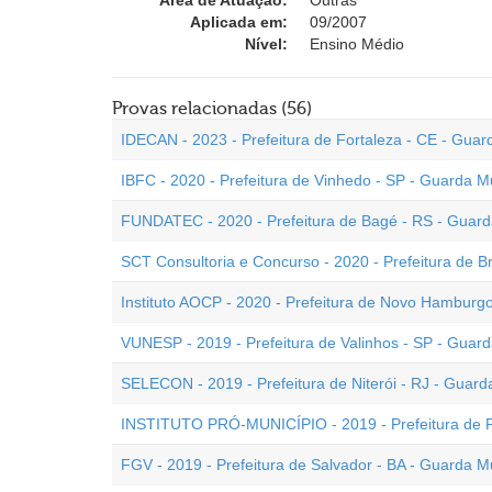
Área de Atuação:
Outras
Aplicada em:
09/2007
Nível:
Ensino Médio
Provas relacionadas (56)
IDECAN - 2023 - Prefeitura de Fortaleza - CE - Guar
IBFC - 2020 - Prefeitura de Vinhedo - SP - Guarda M
FUNDATEC - 2020 - Prefeitura de Bagé - RS - Guard
SCT Consultoria e Concurso - 2020 - Prefeitura de Br
Instituto AOCP - 2020 - Prefeitura de Novo Hamburgo
VUNESP - 2019 - Prefeitura de Valinhos - SP - Guard
SELECON - 2019 - Prefeitura de Niterói - RJ - Guard
INSTITUTO PRÓ-MUNICÍPIO - 2019 - Prefeitura de Pa
FGV - 2019 - Prefeitura de Salvador - BA - Guarda M