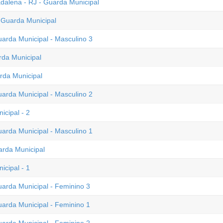
alena - RJ - Guarda Municipal
 Guarda Municipal
uarda Municipal - Masculino 3
rda Municipal
rda Municipal
uarda Municipal - Masculino 2
icipal - 2
uarda Municipal - Masculino 1
arda Municipal
icipal - 1
uarda Municipal - Feminino 3
uarda Municipal - Feminino 1