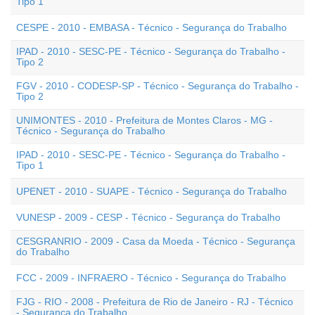
Tipo 1
CESPE - 2010 - EMBASA - Técnico - Segurança do Trabalho
IPAD - 2010 - SESC-PE - Técnico - Segurança do Trabalho -
Tipo 2
FGV - 2010 - CODESP-SP - Técnico - Segurança do Trabalho -
Tipo 2
UNIMONTES - 2010 - Prefeitura de Montes Claros - MG -
Técnico - Segurança do Trabalho
IPAD - 2010 - SESC-PE - Técnico - Segurança do Trabalho -
Tipo 1
UPENET - 2010 - SUAPE - Técnico - Segurança do Trabalho
VUNESP - 2009 - CESP - Técnico - Segurança do Trabalho
CESGRANRIO - 2009 - Casa da Moeda - Técnico - Segurança
do Trabalho
FCC - 2009 - INFRAERO - Técnico - Segurança do Trabalho
FJG - RIO - 2008 - Prefeitura de Rio de Janeiro - RJ - Técnico
- Segurança do Trabalho