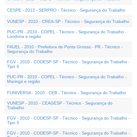
CESPE - 2013 - SERPRO - Técnico - Segurança do Trabalho
VUNESP - 2010 - CREA-SP - Técnico - Segurança do Trabalho
PUC-PR - 2010 - COPEL - Técnico - Segurança do Trabalho -
Londrina e região
FAUEL - 2010 - Prefeitura de Ponta Grossa - PR - Técnico -
Segurança do Trabalho
FGV - 2010 - CODESP-SP - Técnico - Segurança do Trabalho -
Tipo 4
PUC-PR - 2010 - COPEL - Técnico - Segurança do Trabalho -
Maringá e região
FUNIVERSA - 2010 - CEB - Técnico - Segurança do Trabalho
VUNESP - 2010 - CEAGESP - Técnico - Segurança do
Trabalho
FGV - 2010 - CODESP-SP - Técnico - Segurança do Trabalho -
Tipo 3
FGV - 2010 - CODESP-SP - Técnico - Segurança do Trabalho -