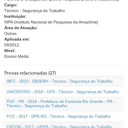
Cargo:
Técnico - Segurança do Trabalho
Instituição:
INPA (Instituto Nacional de Pesquisas da Amazônia)
Área de Atuação:
Outras
Aplicada em:
09/2012
Nível:
Ensino Médio
Provas relacionadas (27)
IBFC - 2023 - EBSERH - Técnico - Segurança do Trabalho
UNICENTRO - 2018 - CPS - Técnico - Segurança do Trabalho
PUC - PR - 2018 - Prefeitura de Fazenda Rio Grande - PR -
Técnico - Segurança do Trabalho
FCC - 2017 - DPE-RS - Técnico - Segurança do Trabalho
CPCON - 2017 - UEPB - Técnico - Segurança do Trabalho