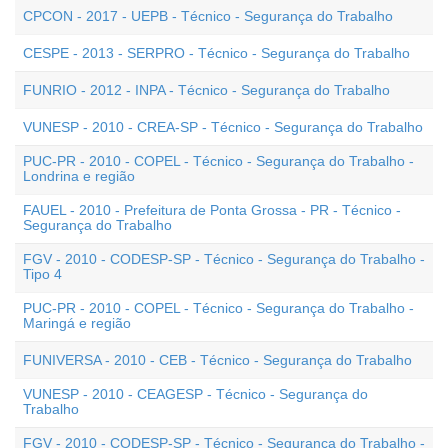
CPCON - 2017 - UEPB - Técnico - Segurança do Trabalho
CESPE - 2013 - SERPRO - Técnico - Segurança do Trabalho
FUNRIO - 2012 - INPA - Técnico - Segurança do Trabalho
VUNESP - 2010 - CREA-SP - Técnico - Segurança do Trabalho
PUC-PR - 2010 - COPEL - Técnico - Segurança do Trabalho -
Londrina e região
FAUEL - 2010 - Prefeitura de Ponta Grossa - PR - Técnico -
Segurança do Trabalho
FGV - 2010 - CODESP-SP - Técnico - Segurança do Trabalho -
Tipo 4
PUC-PR - 2010 - COPEL - Técnico - Segurança do Trabalho -
Maringá e região
FUNIVERSA - 2010 - CEB - Técnico - Segurança do Trabalho
VUNESP - 2010 - CEAGESP - Técnico - Segurança do
Trabalho
FGV - 2010 - CODESP-SP - Técnico - Segurança do Trabalho -