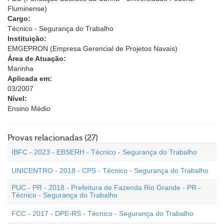
Fluminense)
Cargo:
Técnico - Segurança do Trabalho
Instituição:
EMGEPRON (Empresa Gerencial de Projetos Navais)
Área de Atuação:
Marinha
Aplicada em:
03/2007
Nível:
Ensino Médio
Provas relacionadas (27)
IBFC - 2023 - EBSERH - Técnico - Segurança do Trabalho
UNICENTRO - 2018 - CPS - Técnico - Segurança do Trabalho
PUC - PR - 2018 - Prefeitura de Fazenda Rio Grande - PR -
Técnico - Segurança do Trabalho
FCC - 2017 - DPE-RS - Técnico - Segurança do Trabalho