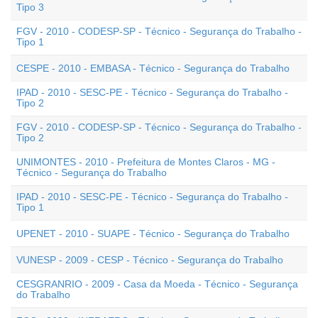
Tipo 3
FGV - 2010 - CODESP-SP - Técnico - Segurança do Trabalho -
Tipo 1
CESPE - 2010 - EMBASA - Técnico - Segurança do Trabalho
IPAD - 2010 - SESC-PE - Técnico - Segurança do Trabalho -
Tipo 2
FGV - 2010 - CODESP-SP - Técnico - Segurança do Trabalho -
Tipo 2
UNIMONTES - 2010 - Prefeitura de Montes Claros - MG -
Técnico - Segurança do Trabalho
IPAD - 2010 - SESC-PE - Técnico - Segurança do Trabalho -
Tipo 1
UPENET - 2010 - SUAPE - Técnico - Segurança do Trabalho
VUNESP - 2009 - CESP - Técnico - Segurança do Trabalho
CESGRANRIO - 2009 - Casa da Moeda - Técnico - Segurança
do Trabalho