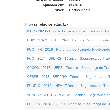
Área de Atuação:
Outras
Aplicada em:
05/2010
Nível:
Ensino Médio
Provas relacionadas (27)
IBFC - 2023 - EBSERH - Técnico - Segurança do Tra
UNICENTRO - 2018 - CPS - Técnico - Segurança do 
PUC - PR - 2018 - Prefeitura de Fazenda Rio Grande
FCC - 2017 - DPE-RS - Técnico - Segurança do Trab
CPCON - 2017 - UEPB - Técnico - Segurança do Tra
CESPE - 2013 - SERPRO - Técnico - Segurança do T
FUNRIO - 2012 - INPA - Técnico - Segurança do Tra
VUNESP - 2010 - CREA-SP - Técnico - Segurança do
PUC-PR - 2010 - COPEL - Técnico - Segurança do Tra