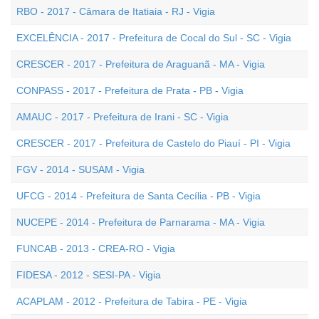
RBO - 2017 - Câmara de Itatiaia - RJ - Vigia
EXCELÊNCIA - 2017 - Prefeitura de Cocal do Sul - SC - Vigia
CRESCER - 2017 - Prefeitura de Araguanã - MA - Vigia
CONPASS - 2017 - Prefeitura de Prata - PB - Vigia
AMAUC - 2017 - Prefeitura de Irani - SC - Vigia
CRESCER - 2017 - Prefeitura de Castelo do Piauí - PI - Vigia
FGV - 2014 - SUSAM - Vigia
UFCG - 2014 - Prefeitura de Santa Cecília - PB - Vigia
NUCEPE - 2014 - Prefeitura de Parnarama - MA - Vigia
FUNCAB - 2013 - CREA-RO - Vigia
FIDESA - 2012 - SESI-PA - Vigia
ACAPLAM - 2012 - Prefeitura de Tabira - PE - Vigia