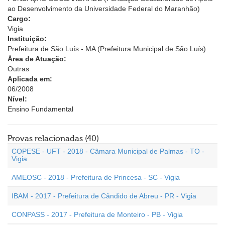
ao Desenvolvimento da Universidade Federal do Maranhão)
Cargo:
Vigia
Instituição:
Prefeitura de São Luís - MA (Prefeitura Municipal de São Luís)
Área de Atuação:
Outras
Aplicada em:
06/2008
Nível:
Ensino Fundamental
Provas relacionadas (40)
COPESE - UFT - 2018 - Câmara Municipal de Palmas - TO -
Vigia
AMEOSC - 2018 - Prefeitura de Princesa - SC - Vigia
IBAM - 2017 - Prefeitura de Cândido de Abreu - PR - Vigia
CONPASS - 2017 - Prefeitura de Monteiro - PB - Vigia