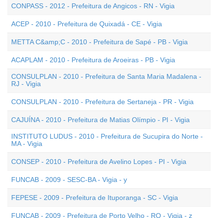
CONPASS - 2012 - Prefeitura de Angicos - RN - Vigia
ACEP - 2010 - Prefeitura de Quixadá - CE - Vigia
METTA C&amp;C - 2010 - Prefeitura de Sapé - PB - Vigia
ACAPLAM - 2010 - Prefeitura de Aroeiras - PB - Vigia
CONSULPLAN - 2010 - Prefeitura de Santa Maria Madalena -
RJ - Vigia
CONSULPLAN - 2010 - Prefeitura de Sertaneja - PR - Vigia
CAJUÍNA - 2010 - Prefeitura de Matias Olímpio - PI - Vigia
INSTITUTO LUDUS - 2010 - Prefeitura de Sucupira do Norte -
MA - Vigia
CONSEP - 2010 - Prefeitura de Avelino Lopes - PI - Vigia
FUNCAB - 2009 - SESC-BA - Vigia - y
FEPESE - 2009 - Prefeitura de Ituporanga - SC - Vigia
FUNCAB - 2009 - Prefeitura de Porto Velho - RO - Vigia - z