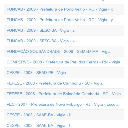
FUNCAB - 2009 - Prefeitura de Porto Velho - RO - Vigia - x
FUNCAB - 2009 - Prefeitura de Porto Velho - RO - Vigia - y
FUNCAB - 2009 - SESC-BA - Vigia - z
FUNCAB - 2009 - SESC-BA - Vigia - x
FUNDAÇÃO SOUSÂNDRADE - 2008 - SEMED-MA - Vigia
COMPERVE - 2008 - Prefeitura de Pau dos Ferros - RN - Vigia
CESPE - 2008 - SEAD-PB - Vigia
FEPESE - 2008 - Prefeitura de Camboriú - SC - Vigia
FEPESE - 2008 - Prefeitura de Balneário Camboriú - SC - Vigia
FEC - 2007 - Prefeitura de Nova Friburgo - RJ - Vigia - Escolar
CESPE - 2003 - SAAE-BA - Vigia - II
CESPE - 2003 - SAAE-BA - Vigia - I