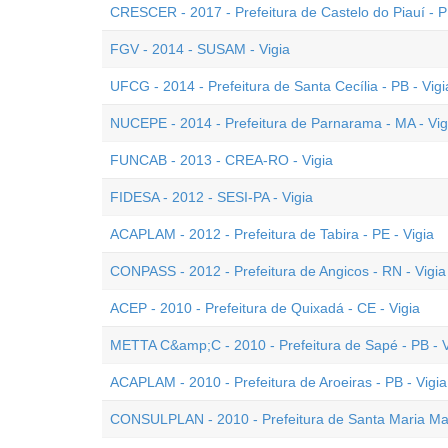
CRESCER - 2017 - Prefeitura de Castelo do Piauí - PI
FGV - 2014 - SUSAM - Vigia
UFCG - 2014 - Prefeitura de Santa Cecília - PB - Vigi
NUCEPE - 2014 - Prefeitura de Parnarama - MA - Vig
FUNCAB - 2013 - CREA-RO - Vigia
FIDESA - 2012 - SESI-PA - Vigia
ACAPLAM - 2012 - Prefeitura de Tabira - PE - Vigia
CONPASS - 2012 - Prefeitura de Angicos - RN - Vigia
ACEP - 2010 - Prefeitura de Quixadá - CE - Vigia
METTA C&amp;C - 2010 - Prefeitura de Sapé - PB - V
ACAPLAM - 2010 - Prefeitura de Aroeiras - PB - Vigia
CONSULPLAN - 2010 - Prefeitura de Santa Maria Mad