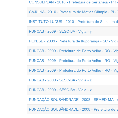
CONSULPLAN - 2010 - Prefeitura de Sertaneja - PR -
CAJUÍNA - 2010 - Prefeitura de Matias Olímpio - PI - 
INSTITUTO LUDUS - 2010 - Prefeitura de Sucupira do
FUNCAB - 2009 - SESC-BA - Vigia - y
FEPESE - 2009 - Prefeitura de Ituporanga - SC - Vigi
FUNCAB - 2009 - Prefeitura de Porto Velho - RO - Vig
FUNCAB - 2009 - Prefeitura de Porto Velho - RO - Vig
FUNCAB - 2009 - Prefeitura de Porto Velho - RO - Vig
FUNCAB - 2009 - SESC-BA - Vigia - z
FUNCAB - 2009 - SESC-BA - Vigia - x
FUNDAÇÃO SOUSÂNDRADE - 2008 - SEMED-MA - V
FUNDAÇÃO SOUSÂNDRADE - 2008 - Prefeitura de São