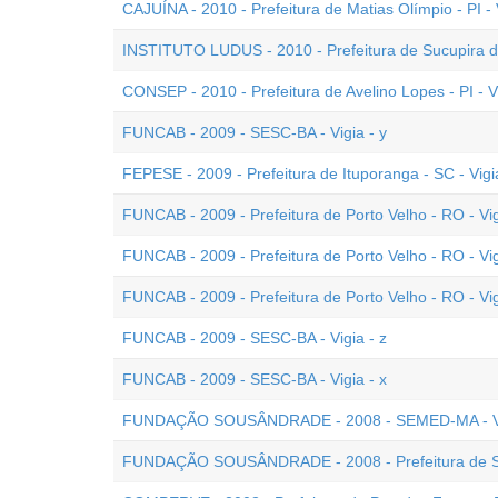
CAJUÍNA - 2010 - Prefeitura de Matias Olímpio - PI - 
INSTITUTO LUDUS - 2010 - Prefeitura de Sucupira do
CONSEP - 2010 - Prefeitura de Avelino Lopes - PI - V
FUNCAB - 2009 - SESC-BA - Vigia - y
FEPESE - 2009 - Prefeitura de Ituporanga - SC - Vigi
FUNCAB - 2009 - Prefeitura de Porto Velho - RO - Vig
FUNCAB - 2009 - Prefeitura de Porto Velho - RO - Vig
FUNCAB - 2009 - Prefeitura de Porto Velho - RO - Vig
FUNCAB - 2009 - SESC-BA - Vigia - z
FUNCAB - 2009 - SESC-BA - Vigia - x
FUNDAÇÃO SOUSÂNDRADE - 2008 - SEMED-MA - V
FUNDAÇÃO SOUSÂNDRADE - 2008 - Prefeitura de São