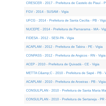
CRESCER - 2017 - Prefeitura de Castelo do Piauí - PI
FGV - 2014 - SUSAM - Vigia
UFCG - 2014 - Prefeitura de Santa Cecília - PB - Vigi
NUCEPE - 2014 - Prefeitura de Parnarama - MA - Vig
FIDESA - 2012 - SESI-PA - Vigia
ACAPLAM - 2012 - Prefeitura de Tabira - PE - Vigia
CONPASS - 2012 - Prefeitura de Angicos - RN - Vigia
ACEP - 2010 - Prefeitura de Quixadá - CE - Vigia
METTA C&amp;C - 2010 - Prefeitura de Sapé - PB - V
ACAPLAM - 2010 - Prefeitura de Aroeiras - PB - Vigia
CONSULPLAN - 2010 - Prefeitura de Santa Maria Mad
CONSULPLAN - 2010 - Prefeitura de Sertaneja - PR -