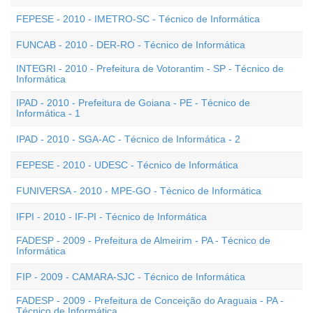
FEPESE - 2010 - IMETRO-SC - Técnico de Informática
FUNCAB - 2010 - DER-RO - Técnico de Informática
INTEGRI - 2010 - Prefeitura de Votorantim - SP - Técnico de
Informática
IPAD - 2010 - Prefeitura de Goiana - PE - Técnico de
Informática - 1
IPAD - 2010 - SGA-AC - Técnico de Informática - 2
FEPESE - 2010 - UDESC - Técnico de Informática
FUNIVERSA - 2010 - MPE-GO - Técnico de Informática
IFPI - 2010 - IF-PI - Técnico de Informática
FADESP - 2009 - Prefeitura de Almeirim - PA - Técnico de
Informática
FIP - 2009 - CAMARA-SJC - Técnico de Informática
FADESP - 2009 - Prefeitura de Conceição do Araguaia - PA -
Técnico de Informática