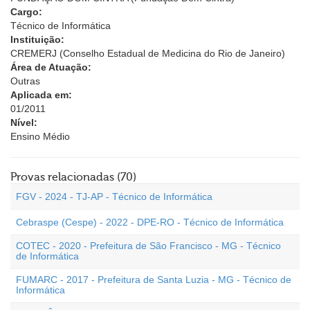
Cargo:
Técnico de Informática
Instituição:
CREMERJ (Conselho Estadual de Medicina do Rio de Janeiro)
Área de Atuação:
Outras
Aplicada em:
01/2011
Nível:
Ensino Médio
Provas relacionadas (70)
FGV - 2024 - TJ-AP - Técnico de Informática
Cebraspe (Cespe) - 2022 - DPE-RO - Técnico de Informática
COTEC - 2020 - Prefeitura de São Francisco - MG - Técnico
de Informática
FUMARC - 2017 - Prefeitura de Santa Luzia - MG - Técnico de
Informática