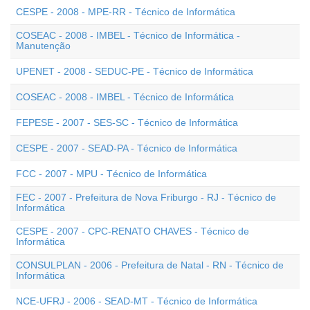
CESPE - 2008 - MPE-RR - Técnico de Informática
COSEAC - 2008 - IMBEL - Técnico de Informática -
Manutenção
UPENET - 2008 - SEDUC-PE - Técnico de Informática
COSEAC - 2008 - IMBEL - Técnico de Informática
FEPESE - 2007 - SES-SC - Técnico de Informática
CESPE - 2007 - SEAD-PA - Técnico de Informática
FCC - 2007 - MPU - Técnico de Informática
FEC - 2007 - Prefeitura de Nova Friburgo - RJ - Técnico de
Informática
CESPE - 2007 - CPC-RENATO CHAVES - Técnico de
Informática
CONSULPLAN - 2006 - Prefeitura de Natal - RN - Técnico de
Informática
NCE-UFRJ - 2006 - SEAD-MT - Técnico de Informática