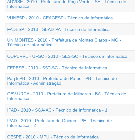
ADVISE - 2010 - Prefeitura de Poço Verde - SE - Técnico de
Informática
VUNESP - 2010 - CEAGESP - Técnico de Informática
FADESP - 2010 - SEAD-PA - Técnico de Informática
UNIMONTES - 2010 - Prefeitura de Montes Claros - MG -
Técnico de Informática
COPERVE - UFSC - 2010 - SES-SC - Técnico de Informática
FEPESE - 2010 - SST-SC - Técnico de Informática
PaqTcPB - 2010 - Prefeitura de Patos - PB - Técnico de
Informática - Administração
CEV-URCA - 2010 - Prefeitura de Milagres - BA - Técnico de
Informática
IPAD - 2010 - SGA-AC - Técnico de Informática - 1
IPAD - 2010 - Prefeitura de Goiana - PE - Técnico de
Informática - 2
CESPE - 2010 - MPU - Técnico de Informática