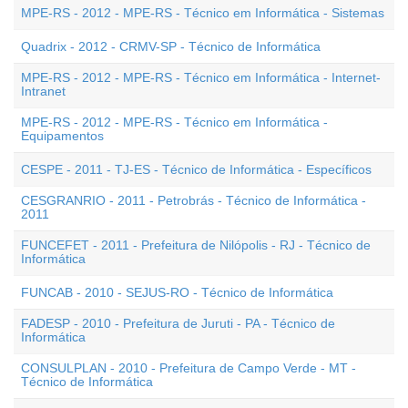
MPE-RS - 2012 - MPE-RS - Técnico em Informática - Sistemas
Quadrix - 2012 - CRMV-SP - Técnico de Informática
MPE-RS - 2012 - MPE-RS - Técnico em Informática - Internet-
Intranet
MPE-RS - 2012 - MPE-RS - Técnico em Informática -
Equipamentos
CESPE - 2011 - TJ-ES - Técnico de Informática - Específicos
CESGRANRIO - 2011 - Petrobrás - Técnico de Informática -
2011
FUNCEFET - 2011 - Prefeitura de Nilópolis - RJ - Técnico de
Informática
FUNCAB - 2010 - SEJUS-RO - Técnico de Informática
FADESP - 2010 - Prefeitura de Juruti - PA - Técnico de
Informática
CONSULPLAN - 2010 - Prefeitura de Campo Verde - MT -
Técnico de Informática