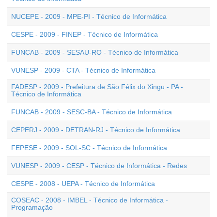
NUCEPE - 2009 - MPE-PI - Técnico de Informática
CESPE - 2009 - FINEP - Técnico de Informática
FUNCAB - 2009 - SESAU-RO - Técnico de Informática
VUNESP - 2009 - CTA - Técnico de Informática
FADESP - 2009 - Prefeitura de São Félix do Xingu - PA -
Técnico de Informática
FUNCAB - 2009 - SESC-BA - Técnico de Informática
CEPERJ - 2009 - DETRAN-RJ - Técnico de Informática
FEPESE - 2009 - SOL-SC - Técnico de Informática
VUNESP - 2009 - CESP - Técnico de Informática - Redes
CESPE - 2008 - UEPA - Técnico de Informática
COSEAC - 2008 - IMBEL - Técnico de Informática -
Programação