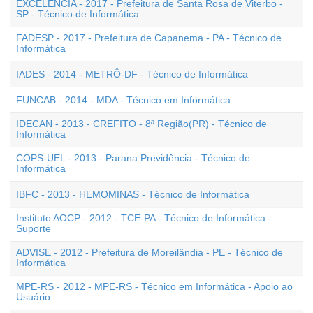
EXCELÊNCIA - 2017 - Prefeitura de Santa Rosa de Viterbo -
SP - Técnico de Informática
FADESP - 2017 - Prefeitura de Capanema - PA - Técnico de
Informática
IADES - 2014 - METRÔ-DF - Técnico de Informática
FUNCAB - 2014 - MDA - Técnico em Informática
IDECAN - 2013 - CREFITO - 8ª Região(PR) - Técnico de
Informática
COPS-UEL - 2013 - Parana Previdência - Técnico de
Informática
IBFC - 2013 - HEMOMINAS - Técnico de Informática
Instituto AOCP - 2012 - TCE-PA - Técnico de Informática -
Suporte
ADVISE - 2012 - Prefeitura de Moreilândia - PE - Técnico de
Informática
MPE-RS - 2012 - MPE-RS - Técnico em Informática - Apoio ao
Usuário