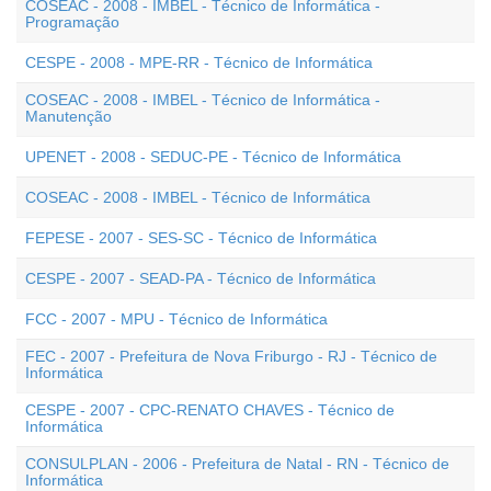
COSEAC - 2008 - IMBEL - Técnico de Informática -
Programação
CESPE - 2008 - MPE-RR - Técnico de Informática
COSEAC - 2008 - IMBEL - Técnico de Informática -
Manutenção
UPENET - 2008 - SEDUC-PE - Técnico de Informática
COSEAC - 2008 - IMBEL - Técnico de Informática
FEPESE - 2007 - SES-SC - Técnico de Informática
CESPE - 2007 - SEAD-PA - Técnico de Informática
FCC - 2007 - MPU - Técnico de Informática
FEC - 2007 - Prefeitura de Nova Friburgo - RJ - Técnico de
Informática
CESPE - 2007 - CPC-RENATO CHAVES - Técnico de
Informática
CONSULPLAN - 2006 - Prefeitura de Natal - RN - Técnico de
Informática