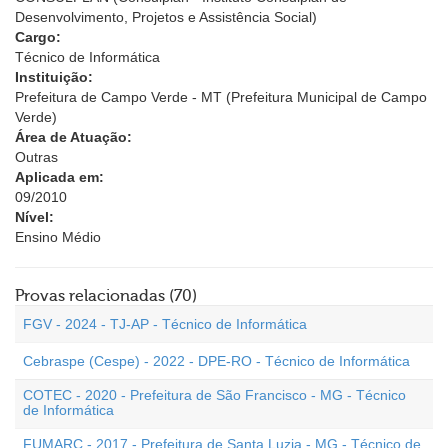
Desenvolvimento, Projetos e Assistência Social)
Cargo:
Técnico de Informática
Instituição:
Prefeitura de Campo Verde - MT (Prefeitura Municipal de Campo
Verde)
Área de Atuação:
Outras
Aplicada em:
09/2010
Nível:
Ensino Médio
Provas relacionadas (70)
FGV - 2024 - TJ-AP - Técnico de Informática
Cebraspe (Cespe) - 2022 - DPE-RO - Técnico de Informática
COTEC - 2020 - Prefeitura de São Francisco - MG - Técnico
de Informática
FUMARC - 2017 - Prefeitura de Santa Luzia - MG - Técnico de