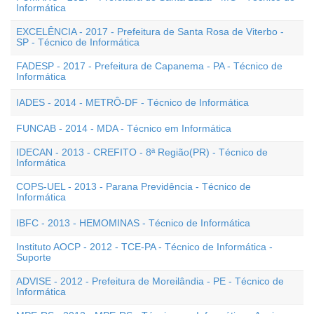
Informática
EXCELÊNCIA - 2017 - Prefeitura de Santa Rosa de Viterbo -
SP - Técnico de Informática
FADESP - 2017 - Prefeitura de Capanema - PA - Técnico de
Informática
IADES - 2014 - METRÔ-DF - Técnico de Informática
FUNCAB - 2014 - MDA - Técnico em Informática
IDECAN - 2013 - CREFITO - 8ª Região(PR) - Técnico de
Informática
COPS-UEL - 2013 - Parana Previdência - Técnico de
Informática
IBFC - 2013 - HEMOMINAS - Técnico de Informática
Instituto AOCP - 2012 - TCE-PA - Técnico de Informática -
Suporte
ADVISE - 2012 - Prefeitura de Moreilândia - PE - Técnico de
Informática