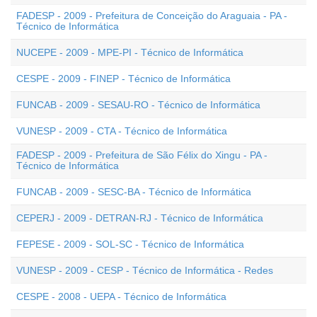
FADESP - 2009 - Prefeitura de Conceição do Araguaia - PA -
Técnico de Informática
NUCEPE - 2009 - MPE-PI - Técnico de Informática
CESPE - 2009 - FINEP - Técnico de Informática
FUNCAB - 2009 - SESAU-RO - Técnico de Informática
VUNESP - 2009 - CTA - Técnico de Informática
FADESP - 2009 - Prefeitura de São Félix do Xingu - PA -
Técnico de Informática
FUNCAB - 2009 - SESC-BA - Técnico de Informática
CEPERJ - 2009 - DETRAN-RJ - Técnico de Informática
FEPESE - 2009 - SOL-SC - Técnico de Informática
VUNESP - 2009 - CESP - Técnico de Informática - Redes
CESPE - 2008 - UEPA - Técnico de Informática