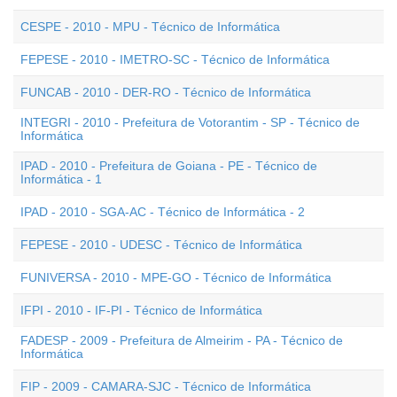
CESPE - 2010 - MPU - Técnico de Informática
FEPESE - 2010 - IMETRO-SC - Técnico de Informática
FUNCAB - 2010 - DER-RO - Técnico de Informática
INTEGRI - 2010 - Prefeitura de Votorantim - SP - Técnico de
Informática
IPAD - 2010 - Prefeitura de Goiana - PE - Técnico de
Informática - 1
IPAD - 2010 - SGA-AC - Técnico de Informática - 2
FEPESE - 2010 - UDESC - Técnico de Informática
FUNIVERSA - 2010 - MPE-GO - Técnico de Informática
IFPI - 2010 - IF-PI - Técnico de Informática
FADESP - 2009 - Prefeitura de Almeirim - PA - Técnico de
Informática
FIP - 2009 - CAMARA-SJC - Técnico de Informática