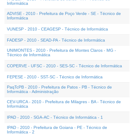
Informática
ADVISE - 2010 - Prefeitura de Poço Verde - SE - Técnico de
Informática
VUNESP - 2010 - CEAGESP - Técnico de Informática
FADESP - 2010 - SEAD-PA - Técnico de Informática
UNIMONTES - 2010 - Prefeitura de Montes Claros - MG -
Técnico de Informática
COPERVE - UFSC - 2010 - SES-SC - Técnico de Informática
FEPESE - 2010 - SST-SC - Técnico de Informática
PaqTcPB - 2010 - Prefeitura de Patos - PB - Técnico de
Informática - Administração
CEV-URCA - 2010 - Prefeitura de Milagres - BA - Técnico de
Informática
IPAD - 2010 - SGA-AC - Técnico de Informática - 1
IPAD - 2010 - Prefeitura de Goiana - PE - Técnico de
Informática - 2