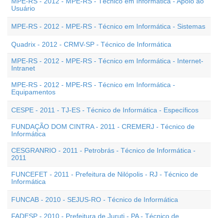
MPE-RS - 2012 - MPE-RS - Técnico em Informática - Apoio ao
Usuário
MPE-RS - 2012 - MPE-RS - Técnico em Informática - Sistemas
Quadrix - 2012 - CRMV-SP - Técnico de Informática
MPE-RS - 2012 - MPE-RS - Técnico em Informática - Internet-
Intranet
MPE-RS - 2012 - MPE-RS - Técnico em Informática -
Equipamentos
CESPE - 2011 - TJ-ES - Técnico de Informática - Específicos
FUNDAÇÃO DOM CINTRA - 2011 - CREMERJ - Técnico de
Informática
CESGRANRIO - 2011 - Petrobrás - Técnico de Informática -
2011
FUNCEFET - 2011 - Prefeitura de Nilópolis - RJ - Técnico de
Informática
FUNCAB - 2010 - SEJUS-RO - Técnico de Informática
FADESP - 2010 - Prefeitura de Juruti - PA - Técnico de