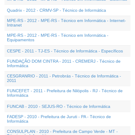
Quadrix - 2012 - CRMV-SP - Técnico de Informática
MPE-RS - 2012 - MPE-RS - Técnico em Informática - Internet-
Intranet
MPE-RS - 2012 - MPE-RS - Técnico em Informática -
Equipamentos
CESPE - 2011 - TJ-ES - Técnico de Informática - Específicos
FUNDAÇÃO DOM CINTRA - 2011 - CREMERJ - Técnico de
Informática
CESGRANRIO - 2011 - Petrobrás - Técnico de Informática -
2011
FUNCEFET - 2011 - Prefeitura de Nilópolis - RJ - Técnico de
Informática
FUNCAB - 2010 - SEJUS-RO - Técnico de Informática
FADESP - 2010 - Prefeitura de Juruti - PA - Técnico de
Informática
CONSULPLAN - 2010 - Prefeitura de Campo Verde - MT -