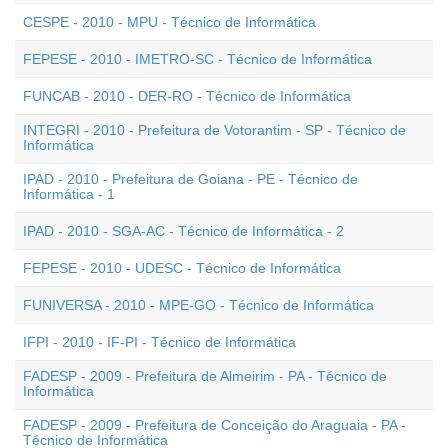
CESPE - 2010 - MPU - Técnico de Informática
FEPESE - 2010 - IMETRO-SC - Técnico de Informática
FUNCAB - 2010 - DER-RO - Técnico de Informática
INTEGRI - 2010 - Prefeitura de Votorantim - SP - Técnico de
Informática
IPAD - 2010 - Prefeitura de Goiana - PE - Técnico de
Informática - 1
IPAD - 2010 - SGA-AC - Técnico de Informática - 2
FEPESE - 2010 - UDESC - Técnico de Informática
FUNIVERSA - 2010 - MPE-GO - Técnico de Informática
IFPI - 2010 - IF-PI - Técnico de Informática
FADESP - 2009 - Prefeitura de Almeirim - PA - Técnico de
Informática
FADESP - 2009 - Prefeitura de Conceição do Araguaia - PA -
Técnico de Informática