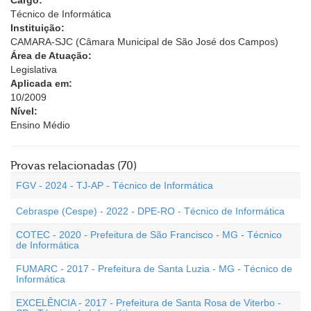
Cargo:
Técnico de Informática
Instituição:
CAMARA-SJC (Câmara Municipal de São José dos Campos)
Área de Atuação:
Legislativa
Aplicada em:
10/2009
Nível:
Ensino Médio
Provas relacionadas (70)
FGV - 2024 - TJ-AP - Técnico de Informática
Cebraspe (Cespe) - 2022 - DPE-RO - Técnico de Informática
COTEC - 2020 - Prefeitura de São Francisco - MG - Técnico
de Informática
FUMARC - 2017 - Prefeitura de Santa Luzia - MG - Técnico de
Informática
EXCELÊNCIA - 2017 - Prefeitura de Santa Rosa de Viterbo -