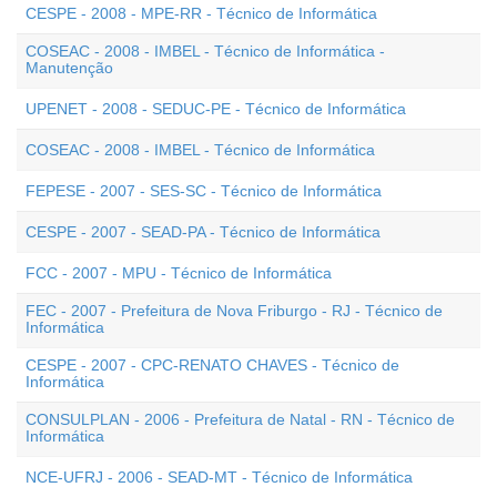
CESPE - 2008 - MPE-RR - Técnico de Informática
COSEAC - 2008 - IMBEL - Técnico de Informática -
Manutenção
UPENET - 2008 - SEDUC-PE - Técnico de Informática
COSEAC - 2008 - IMBEL - Técnico de Informática
FEPESE - 2007 - SES-SC - Técnico de Informática
CESPE - 2007 - SEAD-PA - Técnico de Informática
FCC - 2007 - MPU - Técnico de Informática
FEC - 2007 - Prefeitura de Nova Friburgo - RJ - Técnico de
Informática
CESPE - 2007 - CPC-RENATO CHAVES - Técnico de
Informática
CONSULPLAN - 2006 - Prefeitura de Natal - RN - Técnico de
Informática
NCE-UFRJ - 2006 - SEAD-MT - Técnico de Informática