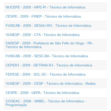
NUCEPE - 2009 - MPE-PI - Técnico de Informática
CESPE - 2009 - FINEP - Técnico de Informática
FUNCAB - 2009 - SESAU-RO - Técnico de Informática
VUNESP - 2009 - CTA - Técnico de Informática
FADESP - 2009 - Prefeitura de São Félix do Xingu - PA -
Técnico de Informática
FUNCAB - 2009 - SESC-BA - Técnico de Informática
CEPERJ - 2009 - DETRAN-RJ - Técnico de Informática
FEPESE - 2009 - SOL-SC - Técnico de Informática
VUNESP - 2009 - CESP - Técnico de Informática - Redes
CESPE - 2008 - UEPA - Técnico de Informática
COSEAC - 2008 - IMBEL - Técnico de Informática -
Programação