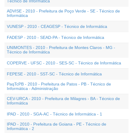
Técnico de Informática
ADVISE - 2010 - Prefeitura de Poço Verde - SE - Técnico de
Informática
VUNESP - 2010 - CEAGESP - Técnico de Informática
FADESP - 2010 - SEAD-PA - Técnico de Informática
UNIMONTES - 2010 - Prefeitura de Montes Claros - MG -
Técnico de Informática
COPERVE - UFSC - 2010 - SES-SC - Técnico de Informática
FEPESE - 2010 - SST-SC - Técnico de Informática
PaqTcPB - 2010 - Prefeitura de Patos - PB - Técnico de
Informática - Administração
CEV-URCA - 2010 - Prefeitura de Milagres - BA - Técnico de
Informática
IPAD - 2010 - SGA-AC - Técnico de Informática - 1
IPAD - 2010 - Prefeitura de Goiana - PE - Técnico de
Informática - 2