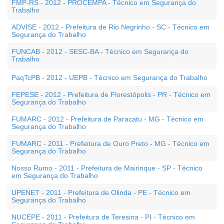
FMP-RS - 2012 - PROCEMPA - Técnico em Segurança do
Trabalho
ADVISE - 2012 - Prefeitura de Rio Negrinho - SC - Técnico em
Segurança do Trabalho
FUNCAB - 2012 - SESC-BA - Técnico em Segurança do
Trabalho
PaqTcPB - 2012 - UEPB - Técnico em Segurança do Trabalho
FEPESE - 2012 - Prefeitura de Florestópolis - PR - Técnico em
Segurança do Trabalho
FUMARC - 2012 - Prefeitura de Paracatu - MG - Técnico em
Segurança do Trabalho
FUMARC - 2011 - Prefeitura de Ouro Preto - MG - Técnico em
Segurança do Trabalho
Nosso Rumo - 2011 - Prefeitura de Mairinque - SP - Técnico
em Segurança do Trabalho
UPENET - 2011 - Prefeitura de Olinda - PE - Técnico em
Segurança do Trabalho
NUCEPE - 2011 - Prefeitura de Teresina - PI - Técnico em