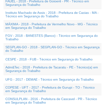
FAUEL - 2018 - Prefeitura de Goioerê - PR - Técnico em
Segurança do Trabalho
Instituto Machado de Assis - 2018 - Prefeitura de Caxias - MA -
Técnico em Segurança do Trabalho
MÁXIMA - 2018 - Prefeitura de Vermelho Novo - MG - Técnico
em Segurança do Trabalho
FGV - 2018 - BANESTES (Banco) - Técnico em Segurança do
Trabalho
SEGPLAN-GO - 2018 - SEGPLAN-GO - Técnico em Segurança
do Trabalho
CESPE - 2018 - FUB - Técnico em Segurança do Trabalho
Adm&Tec - 2018 - Prefeitura de Tacaratu - PE - Técnico(a) em
Segurança do Trabalho
UFG - 2017 - DEMAE - Técnico em Segurança do Trabalho
COPESE - UFT - 2017 - Prefeitura de Gurupi - TO - Técnico
em Segurança do Trabalho
CONSULPLAN - 2016 - Prefeitura de Cascavel - PR - Técnico
em Segurança do Trabalho