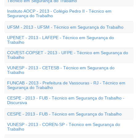
Técnico em Segurança do Trabalho
Instituto AOCP - 2013 - Colégio Pedro II - Técnico em
Segurança do Trabalho
UFSM - 2013 - UFSM - Técnico em Segurança do Trabalho
UPENET - 2013 - LAFEPE - Técnico em Segurança do
Trabalho
COVEST-COPSET - 2013 - UFPE - Técnico em Segurança do
Trabalho
VUNESP - 2013 - CETESB - Técnico em Segurança do
Trabalho
FUNCAB - 2013 - Prefeitura de Vassouras - RJ - Técnico em
Segurança do Trabalho
CESPE - 2013 - FUB - Técnico em Segurança do Trabalho -
Discursiva
CESPE - 2013 - FUB - Técnico em Segurança do Trabalho
VUNESP - 2013 - COREN-SP - Técnico em Segurança do
Trabalho