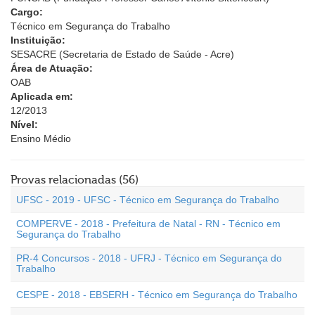
Cargo:
Técnico em Segurança do Trabalho
Instituição:
SESACRE (Secretaria de Estado de Saúde - Acre)
Área de Atuação:
OAB
Aplicada em:
12/2013
Nível:
Ensino Médio
Provas relacionadas (56)
UFSC - 2019 - UFSC - Técnico em Segurança do Trabalho
COMPERVE - 2018 - Prefeitura de Natal - RN - Técnico em
Segurança do Trabalho
PR-4 Concursos - 2018 - UFRJ - Técnico em Segurança do
Trabalho
CESPE - 2018 - EBSERH - Técnico em Segurança do Trabalho