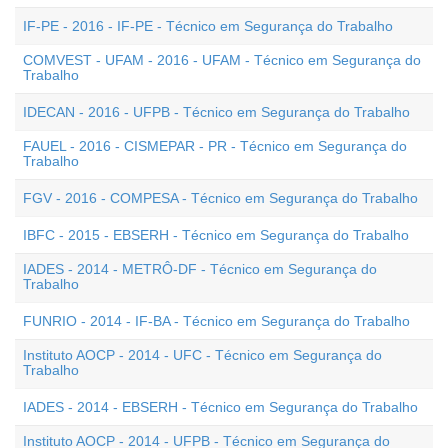
IF-PE - 2016 - IF-PE - Técnico em Segurança do Trabalho
COMVEST - UFAM - 2016 - UFAM - Técnico em Segurança do
Trabalho
IDECAN - 2016 - UFPB - Técnico em Segurança do Trabalho
FAUEL - 2016 - CISMEPAR - PR - Técnico em Segurança do
Trabalho
FGV - 2016 - COMPESA - Técnico em Segurança do Trabalho
IBFC - 2015 - EBSERH - Técnico em Segurança do Trabalho
IADES - 2014 - METRÔ-DF - Técnico em Segurança do
Trabalho
FUNRIO - 2014 - IF-BA - Técnico em Segurança do Trabalho
Instituto AOCP - 2014 - UFC - Técnico em Segurança do
Trabalho
IADES - 2014 - EBSERH - Técnico em Segurança do Trabalho
Instituto AOCP - 2014 - UFPB - Técnico em Segurança do