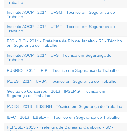
Trabalho
Instituto AOCP - 2014 - UFSM - Técnico em Segurança do
Trabalho
Instituto AOCP - 2014 - UFMT - Técnico em Segurança do
Trabalho
FJG - RIO - 2014 - Prefeitura de Rio de Janeiro - RJ - Técnico
em Segurança do Trabalho
Instituto AOCP - 2014 - UFS - Técnico em Segurança do
Trabalho
FUNRIO - 2014 - IF-PI - Técnico em Segurança do Trabalho
IADES - 2014 - UFBA - Técnico em Segurança do Trabalho
Gestão de Concursos - 2013 - IPSEMG - Técnico em
Segurança do Trabalho
IADES - 2013 - EBSERH - Técnico em Segurança do Trabalho
IBFC - 2013 - EBSERH - Técnico em Segurança do Trabalho
FEPESE - 2013 - Prefeitura de Balneário Camboriú - SC -