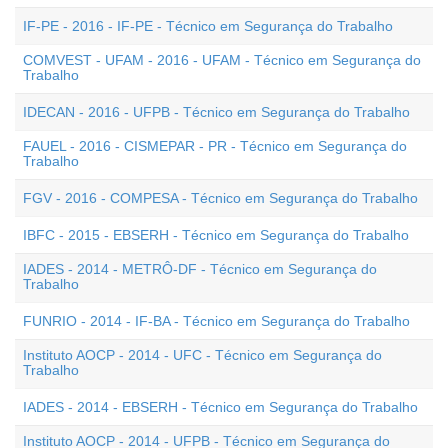
IF-PE - 2016 - IF-PE - Técnico em Segurança do Trabalho
COMVEST - UFAM - 2016 - UFAM - Técnico em Segurança do
Trabalho
IDECAN - 2016 - UFPB - Técnico em Segurança do Trabalho
FAUEL - 2016 - CISMEPAR - PR - Técnico em Segurança do
Trabalho
FGV - 2016 - COMPESA - Técnico em Segurança do Trabalho
IBFC - 2015 - EBSERH - Técnico em Segurança do Trabalho
IADES - 2014 - METRÔ-DF - Técnico em Segurança do
Trabalho
FUNRIO - 2014 - IF-BA - Técnico em Segurança do Trabalho
Instituto AOCP - 2014 - UFC - Técnico em Segurança do
Trabalho
IADES - 2014 - EBSERH - Técnico em Segurança do Trabalho
Instituto AOCP - 2014 - UFPB - Técnico em Segurança do