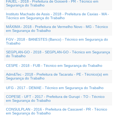
FAUEL - 2018 - Prefeitura de Goioerê - PR - Técnico em
Segurança do Trabalho
Instituto Machado de Assis - 2018 - Prefeitura de Caxias - MA -
Técnico em Segurança do Trabalho
MÁXIMA - 2018 - Prefeitura de Vermelho Novo - MG - Técnico
em Segurança do Trabalho
FGV - 2018 - BANESTES (Banco) - Técnico em Segurança do
Trabalho
SEGPLAN-GO - 2018 - SEGPLAN-GO - Técnico em Segurança
do Trabalho
CESPE - 2018 - FUB - Técnico em Segurança do Trabalho
Adm&Tec - 2018 - Prefeitura de Tacaratu - PE - Técnico(a) em
Segurança do Trabalho
UFG - 2017 - DEMAE - Técnico em Segurança do Trabalho
COPESE - UFT - 2017 - Prefeitura de Gurupi - TO - Técnico
em Segurança do Trabalho
CONSULPLAN - 2016 - Prefeitura de Cascavel - PR - Técnico
em Segurança do Trabalho