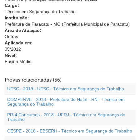
Cargo:
Técnico em Segurança do Trabalho
Instituição:
Prefeitura de Paracatu - MG (Prefeitura Municipal de Paracatu)
Área de Atuação:
Outras
Aplicada em:
05/2012
Nível:
Ensino Médio
Provas relacionadas (56)
UFSC - 2019 - UFSC - Técnico em Segurança do Trabalho
COMPERVE - 2018 - Prefeitura de Natal - RN - Técnico em
Segurança do Trabalho
PR-4 Concursos - 2018 - UFRJ - Técnico em Segurança do
Trabalho
CESPE - 2018 - EBSERH - Técnico em Segurança do Trabalho