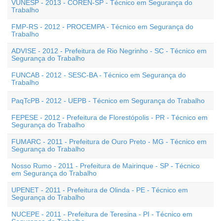
VUNESP - 2013 - COREN-SP - Técnico em Segurança do
Trabalho
FMP-RS - 2012 - PROCEMPA - Técnico em Segurança do
Trabalho
ADVISE - 2012 - Prefeitura de Rio Negrinho - SC - Técnico em
Segurança do Trabalho
FUNCAB - 2012 - SESC-BA - Técnico em Segurança do
Trabalho
PaqTcPB - 2012 - UEPB - Técnico em Segurança do Trabalho
FEPESE - 2012 - Prefeitura de Florestópolis - PR - Técnico em
Segurança do Trabalho
FUMARC - 2011 - Prefeitura de Ouro Preto - MG - Técnico em
Segurança do Trabalho
Nosso Rumo - 2011 - Prefeitura de Mairinque - SP - Técnico
em Segurança do Trabalho
UPENET - 2011 - Prefeitura de Olinda - PE - Técnico em
Segurança do Trabalho
NUCEPE - 2011 - Prefeitura de Teresina - PI - Técnico em