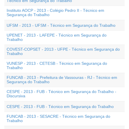
Técnico em Segurança do Trabalho
Instituto AOCP - 2013 - Colégio Pedro II - Técnico em
Segurança do Trabalho
UFSM - 2013 - UFSM - Técnico em Segurança do Trabalho
UPENET - 2013 - LAFEPE - Técnico em Segurança do
Trabalho
COVEST-COPSET - 2013 - UFPE - Técnico em Segurança do
Trabalho
VUNESP - 2013 - CETESB - Técnico em Segurança do
Trabalho
FUNCAB - 2013 - Prefeitura de Vassouras - RJ - Técnico em
Segurança do Trabalho
CESPE - 2013 - FUB - Técnico em Segurança do Trabalho -
Discursiva
CESPE - 2013 - FUB - Técnico em Segurança do Trabalho
FUNCAB - 2013 - SESACRE - Técnico em Segurança do
Trabalho