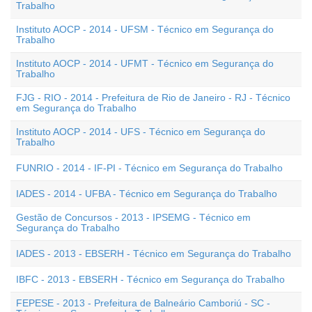
Trabalho
Instituto AOCP - 2014 - UFSM - Técnico em Segurança do
Trabalho
Instituto AOCP - 2014 - UFMT - Técnico em Segurança do
Trabalho
FJG - RIO - 2014 - Prefeitura de Rio de Janeiro - RJ - Técnico
em Segurança do Trabalho
Instituto AOCP - 2014 - UFS - Técnico em Segurança do
Trabalho
FUNRIO - 2014 - IF-PI - Técnico em Segurança do Trabalho
IADES - 2014 - UFBA - Técnico em Segurança do Trabalho
Gestão de Concursos - 2013 - IPSEMG - Técnico em
Segurança do Trabalho
IADES - 2013 - EBSERH - Técnico em Segurança do Trabalho
IBFC - 2013 - EBSERH - Técnico em Segurança do Trabalho
FEPESE - 2013 - Prefeitura de Balneário Camboriú - SC -