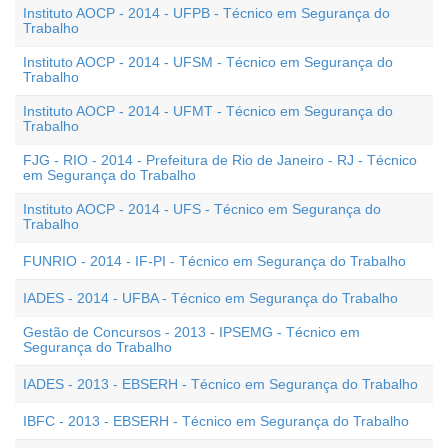
Instituto AOCP - 2014 - UFPB - Técnico em Segurança do
Trabalho
Instituto AOCP - 2014 - UFSM - Técnico em Segurança do
Trabalho
Instituto AOCP - 2014 - UFMT - Técnico em Segurança do
Trabalho
FJG - RIO - 2014 - Prefeitura de Rio de Janeiro - RJ - Técnico
em Segurança do Trabalho
Instituto AOCP - 2014 - UFS - Técnico em Segurança do
Trabalho
FUNRIO - 2014 - IF-PI - Técnico em Segurança do Trabalho
IADES - 2014 - UFBA - Técnico em Segurança do Trabalho
Gestão de Concursos - 2013 - IPSEMG - Técnico em
Segurança do Trabalho
IADES - 2013 - EBSERH - Técnico em Segurança do Trabalho
IBFC - 2013 - EBSERH - Técnico em Segurança do Trabalho