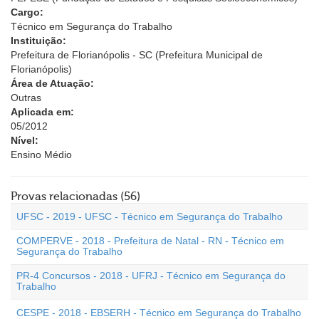
Cargo:
Técnico em Segurança do Trabalho
Instituição:
Prefeitura de Florianópolis - SC (Prefeitura Municipal de
Florianópolis)
Área de Atuação:
Outras
Aplicada em:
05/2012
Nível:
Ensino Médio
Provas relacionadas (56)
UFSC - 2019 - UFSC - Técnico em Segurança do Trabalho
COMPERVE - 2018 - Prefeitura de Natal - RN - Técnico em
Segurança do Trabalho
PR-4 Concursos - 2018 - UFRJ - Técnico em Segurança do
Trabalho
CESPE - 2018 - EBSERH - Técnico em Segurança do Trabalho