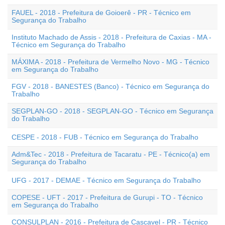
FAUEL - 2018 - Prefeitura de Goioerê - PR - Técnico em
Segurança do Trabalho
Instituto Machado de Assis - 2018 - Prefeitura de Caxias - MA -
Técnico em Segurança do Trabalho
MÁXIMA - 2018 - Prefeitura de Vermelho Novo - MG - Técnico
em Segurança do Trabalho
FGV - 2018 - BANESTES (Banco) - Técnico em Segurança do
Trabalho
SEGPLAN-GO - 2018 - SEGPLAN-GO - Técnico em Segurança
do Trabalho
CESPE - 2018 - FUB - Técnico em Segurança do Trabalho
Adm&Tec - 2018 - Prefeitura de Tacaratu - PE - Técnico(a) em
Segurança do Trabalho
UFG - 2017 - DEMAE - Técnico em Segurança do Trabalho
COPESE - UFT - 2017 - Prefeitura de Gurupi - TO - Técnico
em Segurança do Trabalho
CONSULPLAN - 2016 - Prefeitura de Cascavel - PR - Técnico