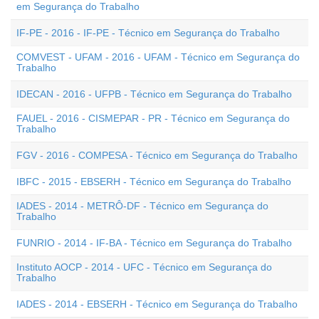
em Segurança do Trabalho
IF-PE - 2016 - IF-PE - Técnico em Segurança do Trabalho
COMVEST - UFAM - 2016 - UFAM - Técnico em Segurança do
Trabalho
IDECAN - 2016 - UFPB - Técnico em Segurança do Trabalho
FAUEL - 2016 - CISMEPAR - PR - Técnico em Segurança do
Trabalho
FGV - 2016 - COMPESA - Técnico em Segurança do Trabalho
IBFC - 2015 - EBSERH - Técnico em Segurança do Trabalho
IADES - 2014 - METRÔ-DF - Técnico em Segurança do
Trabalho
FUNRIO - 2014 - IF-BA - Técnico em Segurança do Trabalho
Instituto AOCP - 2014 - UFC - Técnico em Segurança do
Trabalho
IADES - 2014 - EBSERH - Técnico em Segurança do Trabalho