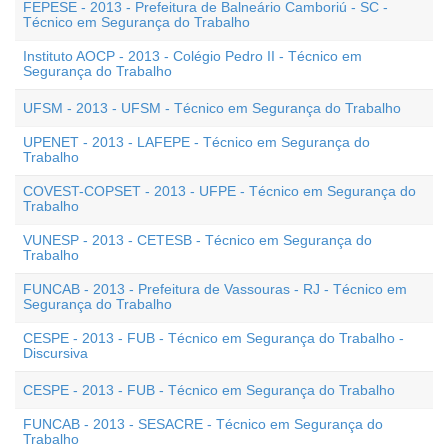
FEPESE - 2013 - Prefeitura de Balneário Camboriú - SC -
Técnico em Segurança do Trabalho
Instituto AOCP - 2013 - Colégio Pedro II - Técnico em
Segurança do Trabalho
UFSM - 2013 - UFSM - Técnico em Segurança do Trabalho
UPENET - 2013 - LAFEPE - Técnico em Segurança do
Trabalho
COVEST-COPSET - 2013 - UFPE - Técnico em Segurança do
Trabalho
VUNESP - 2013 - CETESB - Técnico em Segurança do
Trabalho
FUNCAB - 2013 - Prefeitura de Vassouras - RJ - Técnico em
Segurança do Trabalho
CESPE - 2013 - FUB - Técnico em Segurança do Trabalho -
Discursiva
CESPE - 2013 - FUB - Técnico em Segurança do Trabalho
FUNCAB - 2013 - SESACRE - Técnico em Segurança do
Trabalho