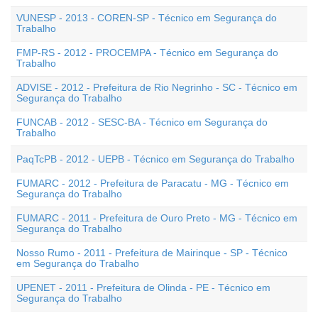
VUNESP - 2013 - COREN-SP - Técnico em Segurança do
Trabalho
FMP-RS - 2012 - PROCEMPA - Técnico em Segurança do
Trabalho
ADVISE - 2012 - Prefeitura de Rio Negrinho - SC - Técnico em
Segurança do Trabalho
FUNCAB - 2012 - SESC-BA - Técnico em Segurança do
Trabalho
PaqTcPB - 2012 - UEPB - Técnico em Segurança do Trabalho
FUMARC - 2012 - Prefeitura de Paracatu - MG - Técnico em
Segurança do Trabalho
FUMARC - 2011 - Prefeitura de Ouro Preto - MG - Técnico em
Segurança do Trabalho
Nosso Rumo - 2011 - Prefeitura de Mairinque - SP - Técnico
em Segurança do Trabalho
UPENET - 2011 - Prefeitura de Olinda - PE - Técnico em
Segurança do Trabalho