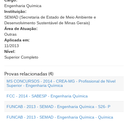
Cargo:
Engenharia Química
Instituição:
SEMAD (Secretaria de Estado de Meio Ambiente e
Desenvolvimento Sustentável de Minas Gerais)
Área de Atuação:
Outras
Aplicada em:
11/2013
Nível:
Superior Completo
Provas relacionadas (4)
MS CONCURSOS - 2014 - CREA-MG - Profissional de Nível
Superior - Engenharia Química
FCC - 2014 - SABESP - Engenharia Química
FUNCAB - 2013 - SEMAD - Engenharia Química - S26- P
FUNCAB - 2013 - SEMAD - Engenharia Química - Química