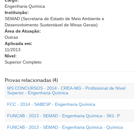
Cargo:
Engenharia Química
Instituição:
SEMAD (Secretaria de Estado de Meio Ambiente e
Desenvolvimento Sustentável de Minas Gerais)
Área de Atuação:
Outras
Aplicada em:
11/2013
Nível:
Superior Completo
Provas relacionadas (4)
MS CONCURSOS - 2014 - CREA-MG - Profissional de Nível
Superior - Engenharia Química
FCC - 2014 - SABESP - Engenharia Química
FUNCAB - 2013 - SEMAD - Engenharia Química - S61- P
FUNCAB - 2013 - SEMAD - Engenharia Química - Química