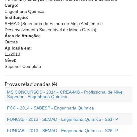
Cargo:
Engenharia Química
Instituição:
SEMAD (Secretaria de Estado de Meio Ambiente e
Desenvolvimento Sustentável de Minas Gerais)
Área de Atuação:
Outras
Aplicada em:
11/2013
Nível:
Superior Completo
Provas relacionadas (4)
MS CONCURSOS - 2014 - CREA-MG - Profissional de Nível
Superior - Engenharia Química
FCC - 2014 - SABESP - Engenharia Química
FUNCAB - 2013 - SEMAD - Engenharia Química - S61- P
FUNCAB - 2013 - SEMAD - Engenharia Química - S26- P