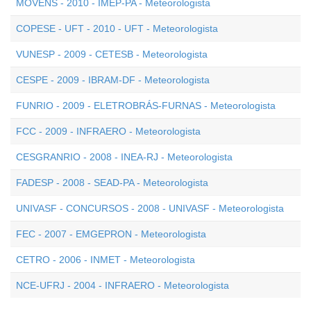
MOVENS - 2010 - IMEP-PA - Meteorologista
COPESE - UFT - 2010 - UFT - Meteorologista
VUNESP - 2009 - CETESB - Meteorologista
CESPE - 2009 - IBRAM-DF - Meteorologista
FUNRIO - 2009 - ELETROBRÁS-FURNAS - Meteorologista
FCC - 2009 - INFRAERO - Meteorologista
CESGRANRIO - 2008 - INEA-RJ - Meteorologista
FADESP - 2008 - SEAD-PA - Meteorologista
UNIVASF - CONCURSOS - 2008 - UNIVASF - Meteorologista
FEC - 2007 - EMGEPRON - Meteorologista
CETRO - 2006 - INMET - Meteorologista
NCE-UFRJ - 2004 - INFRAERO - Meteorologista