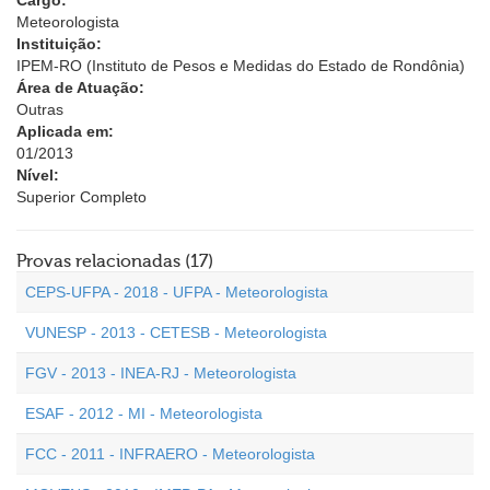
Cargo:
Meteorologista
Instituição:
IPEM-RO (Instituto de Pesos e Medidas do Estado de Rondônia)
Área de Atuação:
Outras
Aplicada em:
01/2013
Nível:
Superior Completo
Provas relacionadas (17)
CEPS-UFPA - 2018 - UFPA - Meteorologista
VUNESP - 2013 - CETESB - Meteorologista
FGV - 2013 - INEA-RJ - Meteorologista
ESAF - 2012 - MI - Meteorologista
FCC - 2011 - INFRAERO - Meteorologista