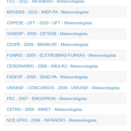
FCC - 2011 - INFRAERO - Meteorologista
MOVENS - 2010 - IMEP-PA - Meteorologista
COPESE - UFT - 2010 - UFT - Meteorologista
VUNESP - 2009 - CETESB - Meteorologista
CESPE - 2009 - IBRAM-DF - Meteorologista
FUNRIO - 2009 - ELETROBRÁS-FURNAS - Meteorologista
CESGRANRIO - 2008 - INEA-RJ - Meteorologista
FADESP - 2008 - SEAD-PA - Meteorologista
UNIVASF - CONCURSOS - 2008 - UNIVASF - Meteorologista
FEC - 2007 - EMGEPRON - Meteorologista
CETRO - 2006 - INMET - Meteorologista
NCE-UFRJ - 2004 - INFRAERO - Meteorologista