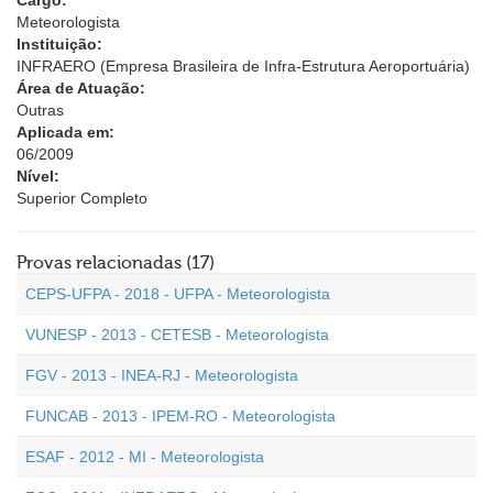
Cargo:
Meteorologista
Instituição:
INFRAERO (Empresa Brasileira de Infra-Estrutura Aeroportuária)
Área de Atuação:
Outras
Aplicada em:
06/2009
Nível:
Superior Completo
Provas relacionadas (17)
CEPS-UFPA - 2018 - UFPA - Meteorologista
VUNESP - 2013 - CETESB - Meteorologista
FGV - 2013 - INEA-RJ - Meteorologista
FUNCAB - 2013 - IPEM-RO - Meteorologista
ESAF - 2012 - MI - Meteorologista