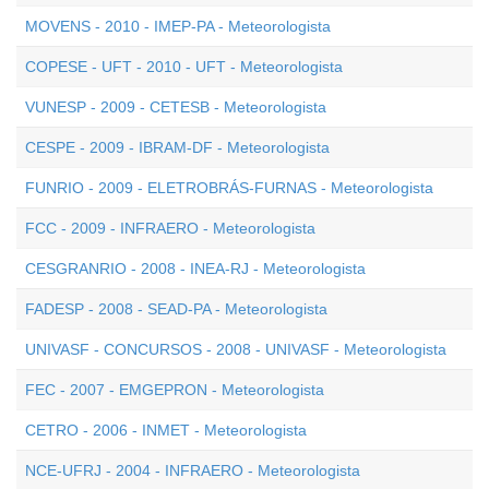
MOVENS - 2010 - IMEP-PA - Meteorologista
COPESE - UFT - 2010 - UFT - Meteorologista
VUNESP - 2009 - CETESB - Meteorologista
CESPE - 2009 - IBRAM-DF - Meteorologista
FUNRIO - 2009 - ELETROBRÁS-FURNAS - Meteorologista
FCC - 2009 - INFRAERO - Meteorologista
CESGRANRIO - 2008 - INEA-RJ - Meteorologista
FADESP - 2008 - SEAD-PA - Meteorologista
UNIVASF - CONCURSOS - 2008 - UNIVASF - Meteorologista
FEC - 2007 - EMGEPRON - Meteorologista
CETRO - 2006 - INMET - Meteorologista
NCE-UFRJ - 2004 - INFRAERO - Meteorologista