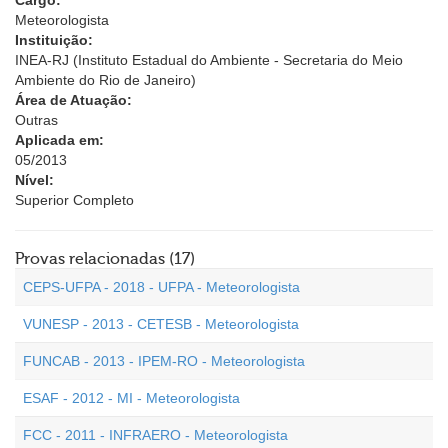
Cargo:
Meteorologista
Instituição:
INEA-RJ (Instituto Estadual do Ambiente - Secretaria do Meio
Ambiente do Rio de Janeiro)
Área de Atuação:
Outras
Aplicada em:
05/2013
Nível:
Superior Completo
Provas relacionadas (17)
CEPS-UFPA - 2018 - UFPA - Meteorologista
VUNESP - 2013 - CETESB - Meteorologista
FUNCAB - 2013 - IPEM-RO - Meteorologista
ESAF - 2012 - MI - Meteorologista
FCC - 2011 - INFRAERO - Meteorologista