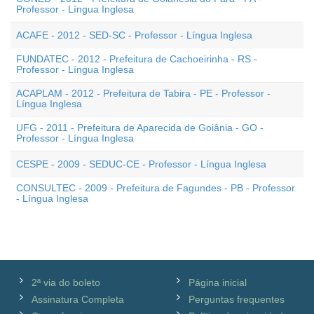
Professor - Língua Inglesa
ACAFE - 2012 - SED-SC - Professor - Língua Inglesa
FUNDATEC - 2012 - Prefeitura de Cachoeirinha - RS -
Professor - Língua Inglesa
ACAPLAM - 2012 - Prefeitura de Tabira - PE - Professor -
Língua Inglesa
UFG - 2011 - Prefeitura de Aparecida de Goiânia - GO -
Professor - Língua Inglesa
CESPE - 2009 - SEDUC-CE - Professor - Língua Inglesa
CONSULTEC - 2009 - Prefeitura de Fagundes - PB - Professor
- Língua Inglesa
2ª via do boleto
Página inicial
Assinatura Completa
Perguntas frequentes