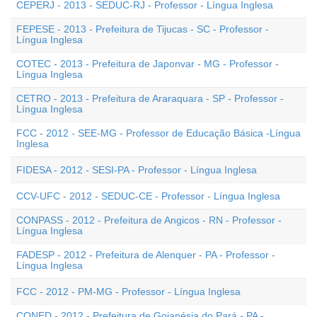
CEPERJ - 2013 - SEDUC-RJ - Professor - Língua Inglesa
FEPESE - 2013 - Prefeitura de Tijucas - SC - Professor -
Língua Inglesa
COTEC - 2013 - Prefeitura de Japonvar - MG - Professor -
Língua Inglesa
CETRO - 2013 - Prefeitura de Araraquara - SP - Professor -
Língua Inglesa
FCC - 2012 - SEE-MG - Professor de Educação Básica -Língua
Inglesa
FIDESA - 2012 - SESI-PA - Professor - Língua Inglesa
CCV-UFC - 2012 - SEDUC-CE - Professor - Língua Inglesa
CONPASS - 2012 - Prefeitura de Angicos - RN - Professor -
Língua Inglesa
FADESP - 2012 - Prefeitura de Alenquer - PA - Professor -
Língua Inglesa
FCC - 2012 - PM-MG - Professor - Língua Inglesa
CONED - 2012 - Prefeitura de Goianésia do Pará - PA -