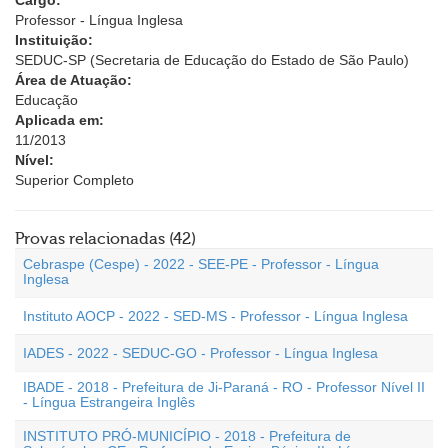
Cargo:
Professor - Língua Inglesa
Instituição:
SEDUC-SP (Secretaria de Educação do Estado de São Paulo)
Área de Atuação:
Educação
Aplicada em:
11/2013
Nível:
Superior Completo
Provas relacionadas (42)
Cebraspe (Cespe) - 2022 - SEE-PE - Professor - Língua
Inglesa
Instituto AOCP - 2022 - SED-MS - Professor - Língua Inglesa
IADES - 2022 - SEDUC-GO - Professor - Língua Inglesa
IBADE - 2018 - Prefeitura de Ji-Paraná - RO - Professor Nível II
- Língua Estrangeira Inglês
INSTITUTO PRÓ-MUNICÍPIO - 2018 - Prefeitura de