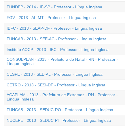
FUNDEP - 2014 - IF-SP - Professor - Língua Inglesa
FGV - 2013 - AL-MT - Professor - Língua Inglesa
IBFC - 2013 - SEAP-DF - Professor - Língua Inglesa
FUNCAB - 2013 - SEE-AC - Professor - Língua Inglesa
Instituto AOCP - 2013 - IBC - Professor - Língua Inglesa
CONSULPLAN - 2013 - Prefeitura de Natal - RN - Professor -
Língua Inglesa
CESPE - 2013 - SEE-AL - Professor - Língua Inglesa
CETRO - 2013 - SESI-DF - Professor - Língua Inglesa
ACAPLAM - 2013 - Prefeitura de Extremoz - RN - Professor -
Língua Inglesa
FUNCAB - 2013 - SEDUC-RO - Professor - Língua Inglesa
NUCEPE - 2013 - SEDUC-PI - Professor - Língua Inglesa