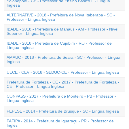
Solonópole - CE - Professor de Ensino Básico II - Língua
Inglesa
ALTERNATIVE - 2018 - Prefeitura de Nova Itaberaba - SC -
Professor - Língua Inglesa
IBADE - 2018 - Prefeitura de Manaus - AM - Professor - Nível
Superior - Língua Inglesa
IBADE - 2018 - Prefeitura de Cujubim - RO - Professor de
Língua Inglesa
AMAUC - 2018 - Prefeitura de Seara - SC - Professor - Língua
Inglesa
UECE - CEV - 2018 - SEDUC-CE - Professor - Língua Inglesa
Prefeitura de Fortaleza - CE - 2017 - Prefeitura de Fortaleza -
CE - Professor - Língua Inglesa
CONPASS - 2017 - Prefeitura de Monteiro - PB - Professor -
Língua Inglesa
FEPESE - 2014 - Prefeitura de Brusque - SC - Língua Inglesa
FAFIPA - 2014 - Prefeitura de Iguaraçu - PR - Professor de
Inglês