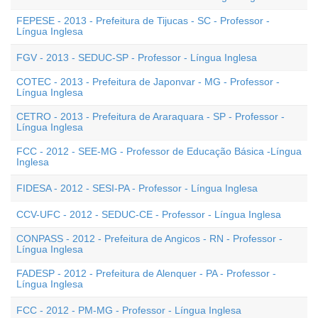
FEPESE - 2013 - Prefeitura de Tijucas - SC - Professor -
Língua Inglesa
FGV - 2013 - SEDUC-SP - Professor - Língua Inglesa
COTEC - 2013 - Prefeitura de Japonvar - MG - Professor -
Língua Inglesa
CETRO - 2013 - Prefeitura de Araraquara - SP - Professor -
Língua Inglesa
FCC - 2012 - SEE-MG - Professor de Educação Básica -Língua
Inglesa
FIDESA - 2012 - SESI-PA - Professor - Língua Inglesa
CCV-UFC - 2012 - SEDUC-CE - Professor - Língua Inglesa
CONPASS - 2012 - Prefeitura de Angicos - RN - Professor -
Língua Inglesa
FADESP - 2012 - Prefeitura de Alenquer - PA - Professor -
Língua Inglesa
FCC - 2012 - PM-MG - Professor - Língua Inglesa