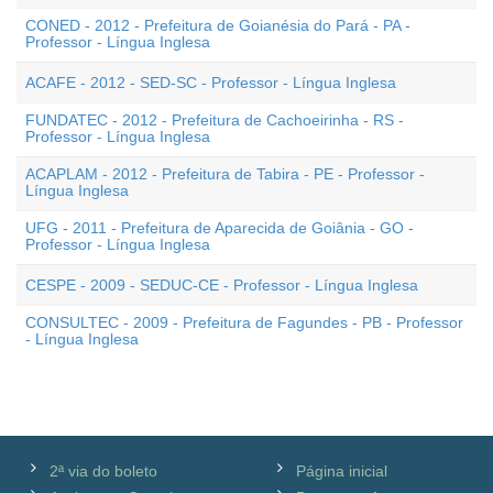
CONED - 2012 - Prefeitura de Goianésia do Pará - PA -
Professor - Língua Inglesa
ACAFE - 2012 - SED-SC - Professor - Língua Inglesa
FUNDATEC - 2012 - Prefeitura de Cachoeirinha - RS -
Professor - Língua Inglesa
ACAPLAM - 2012 - Prefeitura de Tabira - PE - Professor -
Língua Inglesa
UFG - 2011 - Prefeitura de Aparecida de Goiânia - GO -
Professor - Língua Inglesa
CESPE - 2009 - SEDUC-CE - Professor - Língua Inglesa
CONSULTEC - 2009 - Prefeitura de Fagundes - PB - Professor
- Língua Inglesa
2ª via do boleto
Página inicial