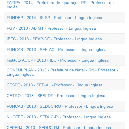
FAFIPA - 2014 - Prefeitura de Iguaraçu - PR - Professor de
Inglês
FUNDEP - 2014 - IF-SP - Professor - Língua Inglesa
FGV - 2013 - AL-MT - Professor - Língua Inglesa
IBFC - 2013 - SEAP-DF - Professor - Língua Inglesa
FUNCAB - 2013 - SEE-AC - Professor - Língua Inglesa
Instituto AOCP - 2013 - IBC - Professor - Língua Inglesa
CONSULPLAN - 2013 - Prefeitura de Natal - RN - Professor -
Língua Inglesa
CESPE - 2013 - SEE-AL - Professor - Língua Inglesa
CETRO - 2013 - SESI-DF - Professor - Língua Inglesa
FUNCAB - 2013 - SEDUC-RO - Professor - Língua Inglesa
NUCEPE - 2013 - SEDUC-PI - Professor - Língua Inglesa
CEPERJ - 2013 - SEDUC-RJ - Professor - Língua Inglesa