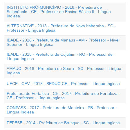
INSTITUTO PRÓ-MUNICÍPIO - 2018 - Prefeitura de
Solonópole - CE - Professor de Ensino Básico II - Língua
Inglesa
ALTERNATIVE - 2018 - Prefeitura de Nova Itaberaba - SC -
Professor - Língua Inglesa
IBADE - 2018 - Prefeitura de Manaus - AM - Professor - Nível
Superior - Língua Inglesa
IBADE - 2018 - Prefeitura de Cujubim - RO - Professor de
Língua Inglesa
AMAUC - 2018 - Prefeitura de Seara - SC - Professor - Língua
Inglesa
UECE - CEV - 2018 - SEDUC-CE - Professor - Língua Inglesa
Prefeitura de Fortaleza - CE - 2017 - Prefeitura de Fortaleza -
CE - Professor - Língua Inglesa
CONPASS - 2017 - Prefeitura de Monteiro - PB - Professor -
Língua Inglesa
FEPESE - 2014 - Prefeitura de Brusque - SC - Língua Inglesa