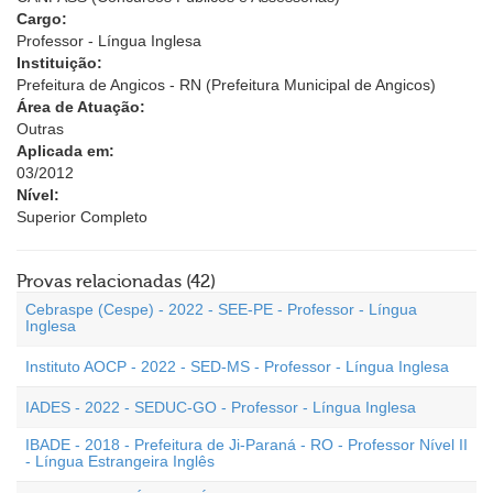
Cargo:
Professor - Língua Inglesa
Instituição:
Prefeitura de Angicos - RN (Prefeitura Municipal de Angicos)
Área de Atuação:
Outras
Aplicada em:
03/2012
Nível:
Superior Completo
Provas relacionadas (42)
Cebraspe (Cespe) - 2022 - SEE-PE - Professor - Língua
Inglesa
Instituto AOCP - 2022 - SED-MS - Professor - Língua Inglesa
IADES - 2022 - SEDUC-GO - Professor - Língua Inglesa
IBADE - 2018 - Prefeitura de Ji-Paraná - RO - Professor Nível II
- Língua Estrangeira Inglês