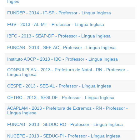
Inglês
FUNDEP - 2014 - IF-SP - Professor - Língua Inglesa
FGV - 2013 - AL-MT - Professor - Língua Inglesa
IBFC - 2013 - SEAP-DF - Professor - Língua Inglesa
FUNCAB - 2013 - SEE-AC - Professor - Língua Inglesa
Instituto AOCP - 2013 - IBC - Professor - Língua Inglesa
CONSULPLAN - 2013 - Prefeitura de Natal - RN - Professor -
Língua Inglesa
CESPE - 2013 - SEE-AL - Professor - Língua Inglesa
CETRO - 2013 - SESI-DF - Professor - Língua Inglesa
ACAPLAM - 2013 - Prefeitura de Extremoz - RN - Professor -
Língua Inglesa
FUNCAB - 2013 - SEDUC-RO - Professor - Língua Inglesa
NUCEPE - 2013 - SEDUC-PI - Professor - Língua Inglesa