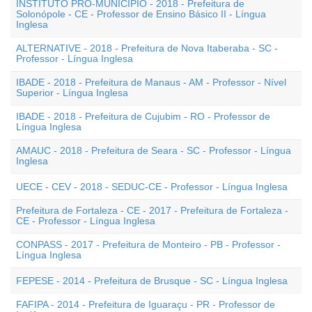
INSTITUTO PRÓ-MUNICÍPIO - 2018 - Prefeitura de
Solonópole - CE - Professor de Ensino Básico II - Língua
Inglesa
ALTERNATIVE - 2018 - Prefeitura de Nova Itaberaba - SC -
Professor - Língua Inglesa
IBADE - 2018 - Prefeitura de Manaus - AM - Professor - Nível
Superior - Língua Inglesa
IBADE - 2018 - Prefeitura de Cujubim - RO - Professor de
Língua Inglesa
AMAUC - 2018 - Prefeitura de Seara - SC - Professor - Língua
Inglesa
UECE - CEV - 2018 - SEDUC-CE - Professor - Língua Inglesa
Prefeitura de Fortaleza - CE - 2017 - Prefeitura de Fortaleza -
CE - Professor - Língua Inglesa
CONPASS - 2017 - Prefeitura de Monteiro - PB - Professor -
Língua Inglesa
FEPESE - 2014 - Prefeitura de Brusque - SC - Língua Inglesa
FAFIPA - 2014 - Prefeitura de Iguaraçu - PR - Professor de