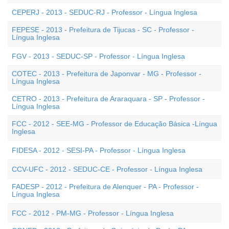
CEPERJ - 2013 - SEDUC-RJ - Professor - Língua Inglesa
FEPESE - 2013 - Prefeitura de Tijucas - SC - Professor -
Língua Inglesa
FGV - 2013 - SEDUC-SP - Professor - Língua Inglesa
COTEC - 2013 - Prefeitura de Japonvar - MG - Professor -
Língua Inglesa
CETRO - 2013 - Prefeitura de Araraquara - SP - Professor -
Língua Inglesa
FCC - 2012 - SEE-MG - Professor de Educação Básica -Língua
Inglesa
FIDESA - 2012 - SESI-PA - Professor - Língua Inglesa
CCV-UFC - 2012 - SEDUC-CE - Professor - Língua Inglesa
FADESP - 2012 - Prefeitura de Alenquer - PA - Professor -
Língua Inglesa
FCC - 2012 - PM-MG - Professor - Língua Inglesa