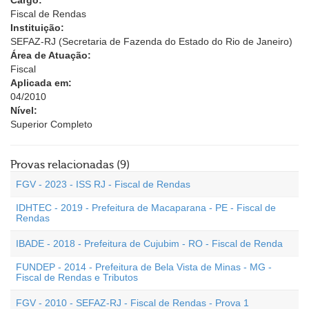
Cargo:
Fiscal de Rendas
Instituição:
SEFAZ-RJ (Secretaria de Fazenda do Estado do Rio de Janeiro)
Área de Atuação:
Fiscal
Aplicada em:
04/2010
Nível:
Superior Completo
Provas relacionadas (9)
FGV - 2023 - ISS RJ - Fiscal de Rendas
IDHTEC - 2019 - Prefeitura de Macaparana - PE - Fiscal de
Rendas
IBADE - 2018 - Prefeitura de Cujubim - RO - Fiscal de Renda
FUNDEP - 2014 - Prefeitura de Bela Vista de Minas - MG -
Fiscal de Rendas e Tributos
FGV - 2010 - SEFAZ-RJ - Fiscal de Rendas - Prova 1