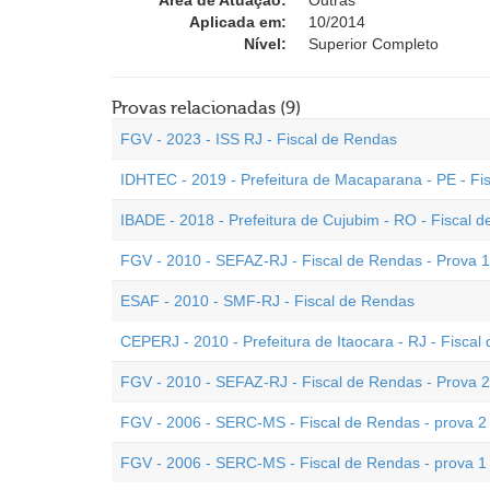
Área de Atuação:
Outras
Aplicada em:
10/2014
Nível:
Superior Completo
Provas relacionadas (9)
FGV - 2023 - ISS RJ - Fiscal de Rendas
IDHTEC - 2019 - Prefeitura de Macaparana - PE - Fi
IBADE - 2018 - Prefeitura de Cujubim - RO - Fiscal 
FGV - 2010 - SEFAZ-RJ - Fiscal de Rendas - Prova 1
ESAF - 2010 - SMF-RJ - Fiscal de Rendas
CEPERJ - 2010 - Prefeitura de Itaocara - RJ - Fiscal
FGV - 2010 - SEFAZ-RJ - Fiscal de Rendas - Prova 2
FGV - 2006 - SERC-MS - Fiscal de Rendas - prova 2
FGV - 2006 - SERC-MS - Fiscal de Rendas - prova 1