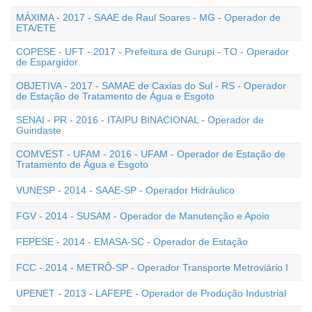
MÁXIMA - 2017 - SAAE de Raul Soares - MG - Operador de
ETA/ETE
COPESE - UFT - 2017 - Prefeitura de Gurupi - TO - Operador
de Espargidor
OBJETIVA - 2017 - SAMAE de Caxias do Sul - RS - Operador
de Estação de Tratamento de Água e Esgoto
SENAI - PR - 2016 - ITAIPU BINACIONAL - Operador de
Guindaste
COMVEST - UFAM - 2016 - UFAM - Operador de Estação de
Tratamento de Água e Esgoto
VUNESP - 2014 - SAAE-SP - Operador Hidráulico
FGV - 2014 - SUSAM - Operador de Manutenção e Apoio
FEPESE - 2014 - EMASA-SC - Operador de Estação
FCC - 2014 - METRÔ-SP - Operador Transporte Metroviário I
UPENET - 2013 - LAFEPE - Operador de Produção Industrial