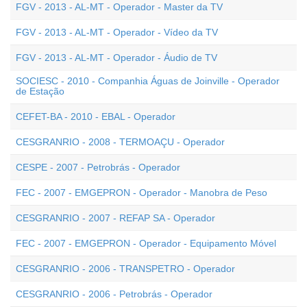
FGV - 2013 - AL-MT - Operador - Master da TV
FGV - 2013 - AL-MT - Operador - Vídeo da TV
FGV - 2013 - AL-MT - Operador - Áudio de TV
SOCIESC - 2010 - Companhia Águas de Joinville - Operador
de Estação
CEFET-BA - 2010 - EBAL - Operador
CESGRANRIO - 2008 - TERMOAÇU - Operador
CESPE - 2007 - Petrobrás - Operador
FEC - 2007 - EMGEPRON - Operador - Manobra de Peso
CESGRANRIO - 2007 - REFAP SA - Operador
FEC - 2007 - EMGEPRON - Operador - Equipamento Móvel
CESGRANRIO - 2006 - TRANSPETRO - Operador
CESGRANRIO - 2006 - Petrobrás - Operador