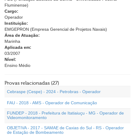
Fluminense)
Cargo:
Operador
Instituição:
EMGEPRON (Empresa Gerencial de Projetos Navais)
Área de Atuação:
Marinha
Aplicada em:
03/2007
Nível:
Ensino Médio
Provas relacionadas (27)
Cebraspe (Cespe) - 2024 - Petrobras - Operador
FAU - 2018 - AMS - Operador de Comunicação
FUNDEP - 2018 - Prefeitura de Itatiaiuçu - MG - Operador de
Videomonitoramento
OBJETIVA - 2017 - SAMAE de Caxias do Sul - RS - Operador
de Estação de Bombeamento