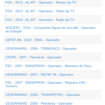
FGV - 2013 - AL-MT - Operador - Master da TV
FGV - 2013 - AL-MT - Operador - Vídeo da TV
FGV - 2013 - AL-MT - Operador - Áudio de TV
SOCIESC - 2010 - Companhia Águas de Joinville - Operador
de Estação
CEFET-BA - 2010 - EBAL - Operador
CESGRANRIO - 2008 - TERMOAÇU - Operador
CESPE - 2007 - Petrobrás - Operador
FEC - 2007 - EMGEPRON - Operador - Manobra de Peso
CESGRANRIO - 2007 - REFAP SA - Operador
FEC - 2007 - EMGEPRON - Operador - Máquina CNC -
Torneiro
CESGRANRIO - 2006 - TRANSPETRO - Operador
CESGRANRIO - 2006 - Petrobrás - Operador