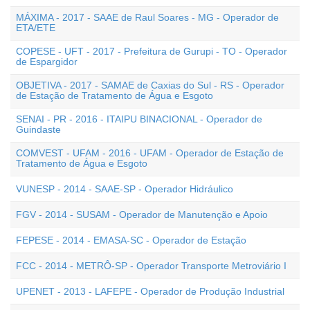
MÁXIMA - 2017 - SAAE de Raul Soares - MG - Operador de
ETA/ETE
COPESE - UFT - 2017 - Prefeitura de Gurupi - TO - Operador
de Espargidor
OBJETIVA - 2017 - SAMAE de Caxias do Sul - RS - Operador
de Estação de Tratamento de Água e Esgoto
SENAI - PR - 2016 - ITAIPU BINACIONAL - Operador de
Guindaste
COMVEST - UFAM - 2016 - UFAM - Operador de Estação de
Tratamento de Água e Esgoto
VUNESP - 2014 - SAAE-SP - Operador Hidráulico
FGV - 2014 - SUSAM - Operador de Manutenção e Apoio
FEPESE - 2014 - EMASA-SC - Operador de Estação
FCC - 2014 - METRÔ-SP - Operador Transporte Metroviário I
UPENET - 2013 - LAFEPE - Operador de Produção Industrial