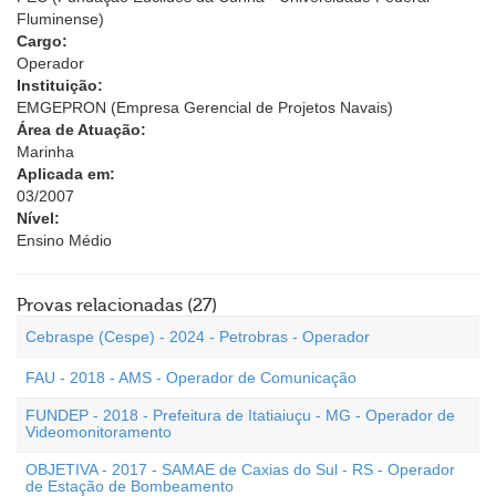
Fluminense)
Cargo:
Operador
Instituição:
EMGEPRON (Empresa Gerencial de Projetos Navais)
Área de Atuação:
Marinha
Aplicada em:
03/2007
Nível:
Ensino Médio
Provas relacionadas (27)
Cebraspe (Cespe) - 2024 - Petrobras - Operador
FAU - 2018 - AMS - Operador de Comunicação
FUNDEP - 2018 - Prefeitura de Itatiaiuçu - MG - Operador de
Videomonitoramento
OBJETIVA - 2017 - SAMAE de Caxias do Sul - RS - Operador
de Estação de Bombeamento