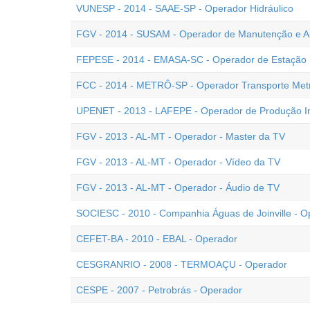
VUNESP - 2014 - SAAE-SP - Operador Hidráulico
FGV - 2014 - SUSAM - Operador de Manutenção e A
FEPESE - 2014 - EMASA-SC - Operador de Estação
FCC - 2014 - METRÔ-SP - Operador Transporte Metro
UPENET - 2013 - LAFEPE - Operador de Produção In
FGV - 2013 - AL-MT - Operador - Master da TV
FGV - 2013 - AL-MT - Operador - Vídeo da TV
FGV - 2013 - AL-MT - Operador - Áudio de TV
SOCIESC - 2010 - Companhia Águas de Joinville - O
CEFET-BA - 2010 - EBAL - Operador
CESGRANRIO - 2008 - TERMOAÇU - Operador
CESPE - 2007 - Petrobrás - Operador