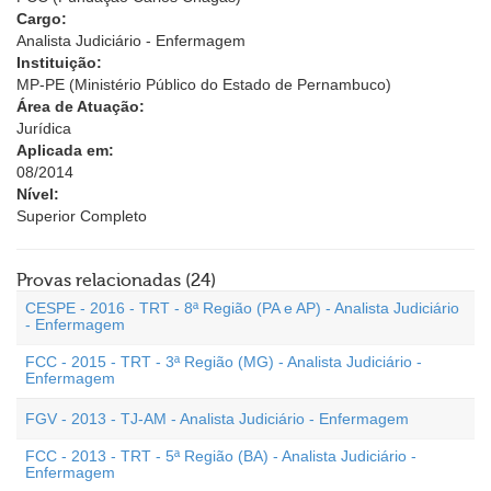
Cargo:
Analista Judiciário - Enfermagem
Instituição:
MP-PE (Ministério Público do Estado de Pernambuco)
Área de Atuação:
Jurídica
Aplicada em:
08/2014
Nível:
Superior Completo
Provas relacionadas (24)
CESPE - 2016 - TRT - 8ª Região (PA e AP) - Analista Judiciário
- Enfermagem
FCC - 2015 - TRT - 3ª Região (MG) - Analista Judiciário -
Enfermagem
FGV - 2013 - TJ-AM - Analista Judiciário - Enfermagem
FCC - 2013 - TRT - 5ª Região (BA) - Analista Judiciário -
Enfermagem