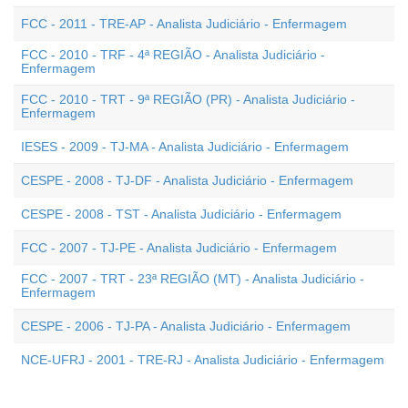
FCC - 2011 - TRE-AP - Analista Judiciário - Enfermagem
FCC - 2010 - TRF - 4ª REGIÃO - Analista Judiciário -
Enfermagem
FCC - 2010 - TRT - 9ª REGIÃO (PR) - Analista Judiciário -
Enfermagem
IESES - 2009 - TJ-MA - Analista Judiciário - Enfermagem
CESPE - 2008 - TJ-DF - Analista Judiciário - Enfermagem
CESPE - 2008 - TST - Analista Judiciário - Enfermagem
FCC - 2007 - TJ-PE - Analista Judiciário - Enfermagem
FCC - 2007 - TRT - 23ª REGIÃO (MT) - Analista Judiciário -
Enfermagem
CESPE - 2006 - TJ-PA - Analista Judiciário - Enfermagem
NCE-UFRJ - 2001 - TRE-RJ - Analista Judiciário - Enfermagem