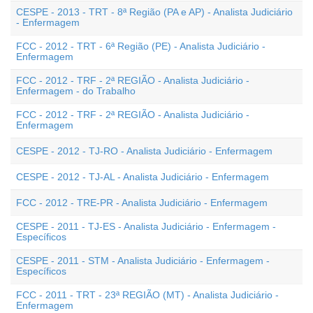
CESPE - 2013 - TRT - 8ª Região (PA e AP) - Analista Judiciário
- Enfermagem
FCC - 2012 - TRT - 6ª Região (PE) - Analista Judiciário -
Enfermagem
FCC - 2012 - TRF - 2ª REGIÃO - Analista Judiciário -
Enfermagem - do Trabalho
FCC - 2012 - TRF - 2ª REGIÃO - Analista Judiciário -
Enfermagem
CESPE - 2012 - TJ-RO - Analista Judiciário - Enfermagem
CESPE - 2012 - TJ-AL - Analista Judiciário - Enfermagem
FCC - 2012 - TRE-PR - Analista Judiciário - Enfermagem
CESPE - 2011 - TJ-ES - Analista Judiciário - Enfermagem -
Específicos
CESPE - 2011 - STM - Analista Judiciário - Enfermagem -
Específicos
FCC - 2011 - TRT - 23ª REGIÃO (MT) - Analista Judiciário -
Enfermagem