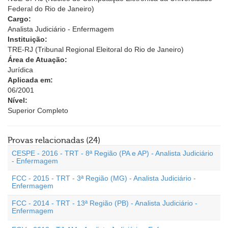
Federal do Rio de Janeiro)
Cargo:
Analista Judiciário - Enfermagem
Instituição:
TRE-RJ (Tribunal Regional Eleitoral do Rio de Janeiro)
Área de Atuação:
Jurídica
Aplicada em:
06/2001
Nível:
Superior Completo
Provas relacionadas (24)
CESPE - 2016 - TRT - 8ª Região (PA e AP) - Analista Judiciário
- Enfermagem
FCC - 2015 - TRT - 3ª Região (MG) - Analista Judiciário -
Enfermagem
FCC - 2014 - TRT - 13ª Região (PB) - Analista Judiciário -
Enfermagem