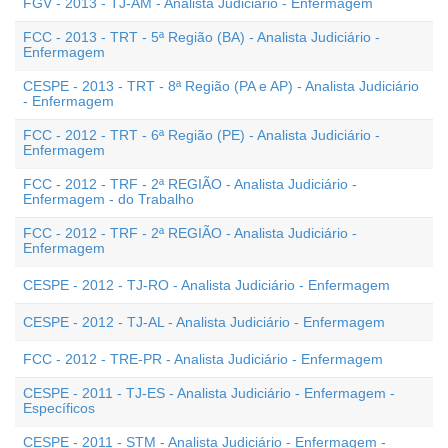
FGV - 2013 - TJ-AM - Analista Judiciário - Enfermagem
FCC - 2013 - TRT - 5ª Região (BA) - Analista Judiciário -
Enfermagem
CESPE - 2013 - TRT - 8ª Região (PA e AP) - Analista Judiciário
- Enfermagem
FCC - 2012 - TRT - 6ª Região (PE) - Analista Judiciário -
Enfermagem
FCC - 2012 - TRF - 2ª REGIÃO - Analista Judiciário -
Enfermagem - do Trabalho
FCC - 2012 - TRF - 2ª REGIÃO - Analista Judiciário -
Enfermagem
CESPE - 2012 - TJ-RO - Analista Judiciário - Enfermagem
CESPE - 2012 - TJ-AL - Analista Judiciário - Enfermagem
FCC - 2012 - TRE-PR - Analista Judiciário - Enfermagem
CESPE - 2011 - TJ-ES - Analista Judiciário - Enfermagem -
Específicos
CESPE - 2011 - STM - Analista Judiciário - Enfermagem -