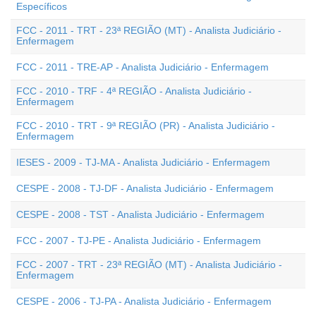
Específicos
FCC - 2011 - TRT - 23ª REGIÃO (MT) - Analista Judiciário -
Enfermagem
FCC - 2011 - TRE-AP - Analista Judiciário - Enfermagem
FCC - 2010 - TRF - 4ª REGIÃO - Analista Judiciário -
Enfermagem
FCC - 2010 - TRT - 9ª REGIÃO (PR) - Analista Judiciário -
Enfermagem
IESES - 2009 - TJ-MA - Analista Judiciário - Enfermagem
CESPE - 2008 - TJ-DF - Analista Judiciário - Enfermagem
CESPE - 2008 - TST - Analista Judiciário - Enfermagem
FCC - 2007 - TJ-PE - Analista Judiciário - Enfermagem
FCC - 2007 - TRT - 23ª REGIÃO (MT) - Analista Judiciário -
Enfermagem
CESPE - 2006 - TJ-PA - Analista Judiciário - Enfermagem